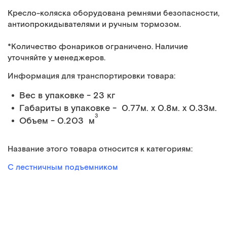
Кресло-коляска оборудована ремнями безопасности,
антиопрокидывателями и ручным тормозом.
*Количество фонариков ограничено. Наличие
уточняйте у менеджеров.
Информация для транспортировки товара:
Вес в упаковке - 23 кг
Габариты в упаковке - 0.77м. x 0.8м. x 0.33м.
3
Объем - 0.203 м
Название этого товара относится к категориям:
С лестничным подъемником