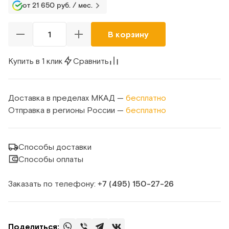
от 21 650 руб. / мес.
В корзину
Купить в 1 клик
Сравнить
Доставка в пределах МКАД —
бесплатно
Отправка в регионы России —
бесплатно
Способы доставки
Способы оплаты
Заказать по телефону:
+7 (495) 150‑27‑26
Поделиться: