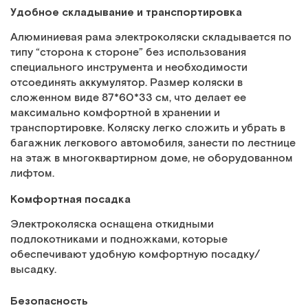
Удобное складывание и транспортировка
Алюминиевая рама электроколяски складывается по
типу “сторона к стороне” без использования
специального инструмента и необходимости
отсоединять аккумулятор. Размер коляски в
сложенном виде 87*60*33 см, что делает ее
максимально комфортной в хранении и
транспортировке. Коляску легко сложить и убрать в
багажник легкового автомобиля, занести по лестнице
на этаж в многоквартирном доме, не оборудованном
лифтом.
Комфортная посадка
Электроколяска оснащена откидными
подлокотниками и подножками, которые
обеспечивают удобную комфортную посадку/
высадку.
Безопасность