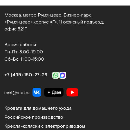
Москва, метро Румянцево, Бизнес‑парк
«Румянцево»,
корпус «Г», 11 офисный подъезд,
офис 521Г
Время работы:
Пн-Пт: 8:00-19:00
Сб-Вс: 11:00-15:00
+7 (495) 150‑27‑26
met@met.ru
Кровати для домашнего ухода
Российское производство
Кресла-коляски с электроприводом