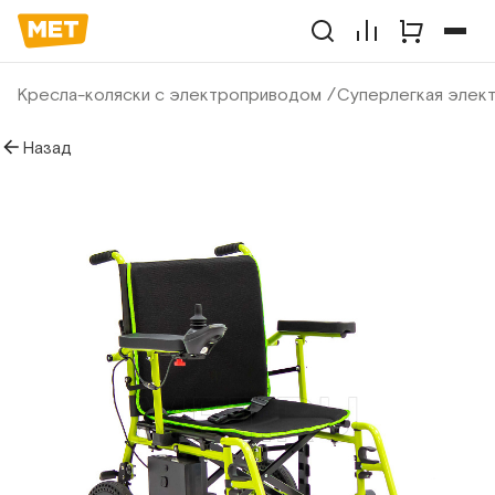
Кресла-коляски с электроприводом
Суперлегкая элект
Назад