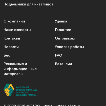
Подъемники для инвалидов
О компании
Уценка
Наши эксперты
Гарантии
Контакты
Оптовикам
Новости
Условия работы
Блог
FAQ
Рекламные и
Вакансии
информационные
материалы
© 2009-2026 «МЕТ.РУ» – медицинская мебель и