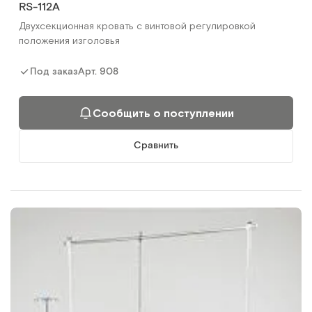
RS-112А
Двухсекционная кровать с винтовой регулировкой
положения изголовья
Арт.
908
Под заказ
Сообщить о поступлении
Сравнить