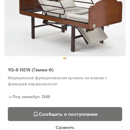
YG-6 NEW (Гамма-6)
Медицинская функциональная кровать на ножках с
функцией кардиокресло
Арт.
1349
Под заказ
Сообщить о поступлении
Сравнить