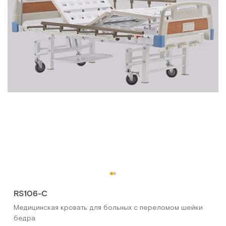
RS106-C
Медицинская кровать для больных с переломом шейки
бедра