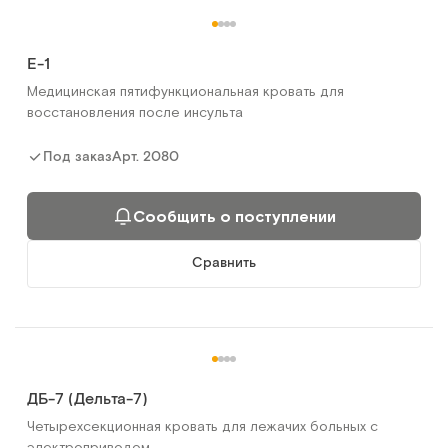
Е-1
Медицинская пятифункциональная кровать для
восстановления после инсульта
Арт.
2080
Под заказ
Сообщить о поступлении
Сравнить
ДБ-7 (Дельта-7)
Четырехсекционная кровать для лежачих больных с
электроприводом