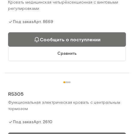
Кровать медицинская четырёхсекционная с винтовыми
регулировками
Арт.
8669
Под заказ
Сообщить о поступлении
Сравнить
RS305
Функциональная электрическая кровать с центральным
тормозом
Арт.
2610
Под заказ