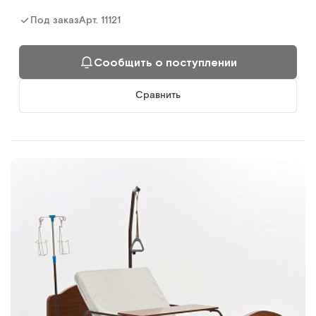
Арт.
11121
Под заказ
Сообщить о поступлении
Сравнить