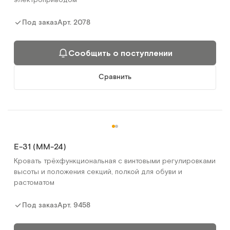
Арт.
2078
Под заказ
Сообщить о поступлении
Сравнить
E-31 (MM-24)
Кровать трёхфункциональная с винтовыми регулировками
высоты и положения секций, полкой для обуви и
растоматом
Арт.
9458
Под заказ