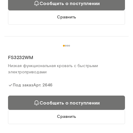
Сообщить о поступлении
Сравнить
FS3232WМ
Низкая функциональная кровать с быстрыми
электроприводами
Арт.
2646
Под заказ
Сообщить о поступлении
Сравнить