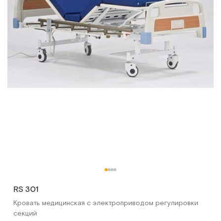
RS 301
Кровать медицинская с электроприводом регулировки
секций