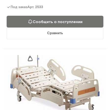
Арт.
2533
Под заказ
Сообщить о поступлении
Сравнить