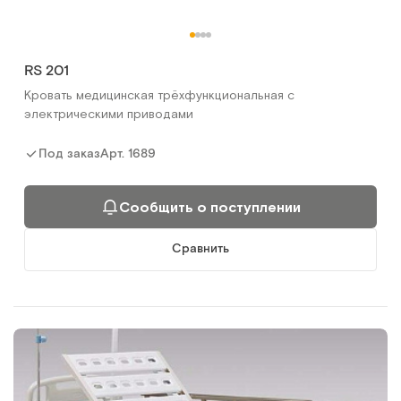
RS 201
Кровать медицинская трёхфункциональная с
электрическими приводами
Арт.
1689
Под заказ
Сообщить о поступлении
Сравнить