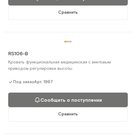
Сравнить
RS106-B
Кровать функциональная медицинская с винтовым
приводом регулировки высоты
Арт.
1967
Под заказ
Сообщить о поступлении
Сравнить