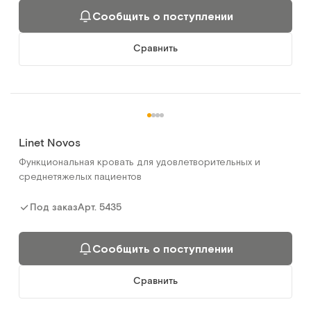
Сообщить о поступлении
Сравнить
Linet Novos
Функциональная кровать для удовлетворительных и
среднетяжелых пациентов
Арт.
5435
Под заказ
Сообщить о поступлении
Сравнить