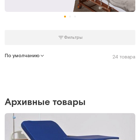
Фильтры
По умолчанию
24 товара
Архивные товары