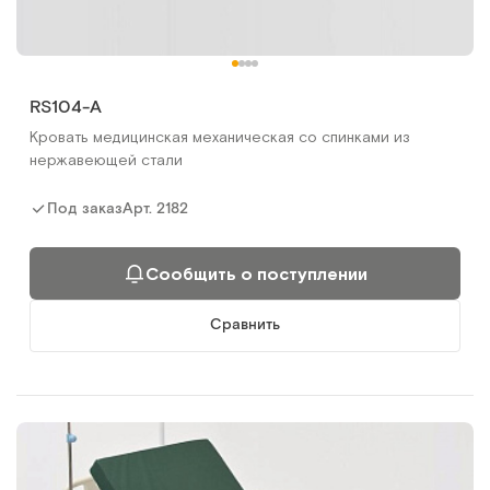
RS104-A
Кровать медицинская механическая со спинками из
нержавеющей стали
Арт.
2182
Под заказ
Сообщить о поступлении
Сравнить