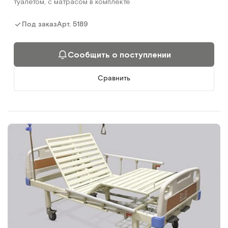
туалетом, с матрасом в комплекте
Арт.
5189
Под заказ
Сообщить о поступлении
Сравнить