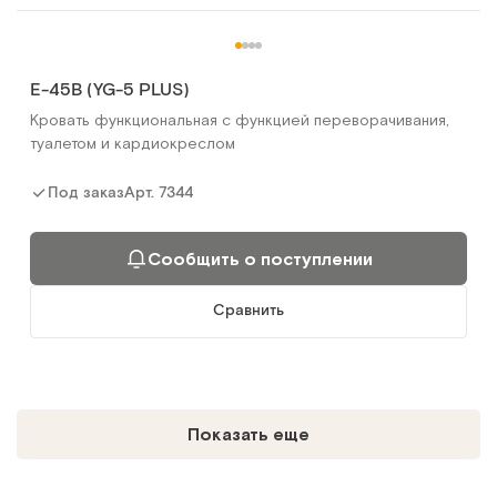
E-45B (YG-5 PLUS)
Кровать функциональная с функцией переворачивания,
туалетом и кардиокреслом
Арт.
7344
Под заказ
Сообщить о поступлении
Сравнить
Показать еще