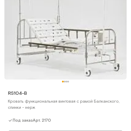
RS104-B
Кровать функциональная винтовая с рамой Балканского,
спинки - нерж
Арт.
2170
Под заказ