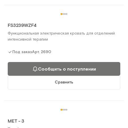
FS3239WZF4
Функциональная электрическая кровать для отделений
интенсивной терапии
Арт.
2690
Под заказ
Сообщить о поступлении
Сравнить
МЕТ - 3