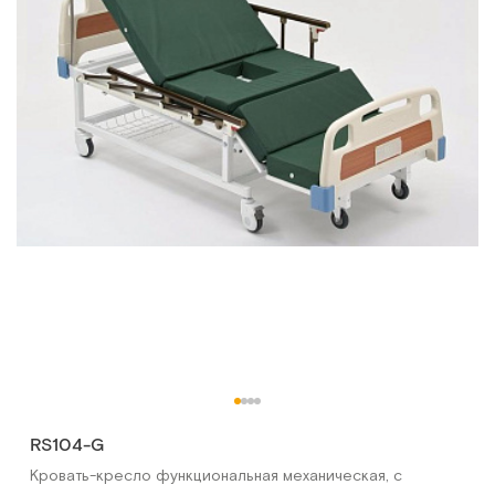
RS104-G
Кровать-кресло функциональная механическая, с