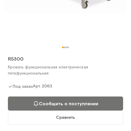
RS300
Кровать функциональная электрическая
пятифункциональная
Арт.
2063
Под заказ
Сообщить о поступлении
Сравнить