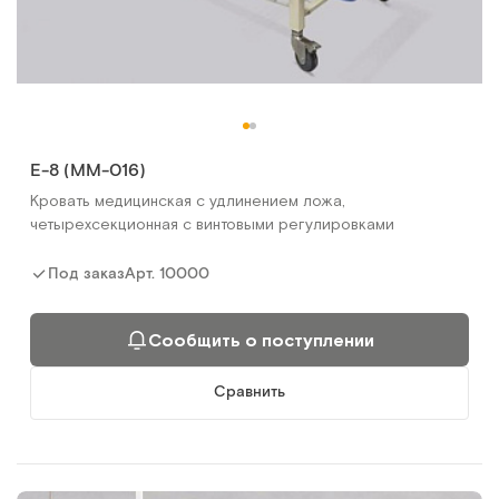
E-8 (ММ-016)
Кровать медицинская с удлинением ложа,
четырехсекционная с винтовыми регулировками
Арт.
10000
Под заказ
Сообщить о поступлении
Сравнить