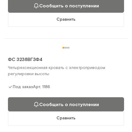
Сообщить о поступлении
Сравнить
ФС 3238ВГЗФ4
Четырехсекционная кровать с электроприводом
регулировки высоты
Арт.
1186
Под заказ
Сообщить о поступлении
Сравнить