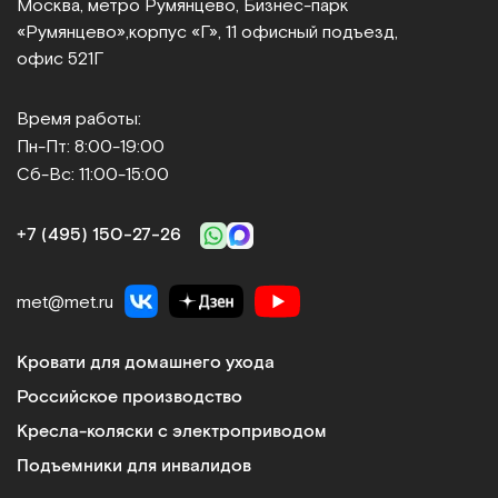
Москва, метро Румянцево, Бизнес‑парк
«Румянцево»,
корпус «Г», 11 офисный подъезд,
офис 521Г
Время работы:
Пн-Пт: 8:00-19:00
Сб-Вс: 11:00-15:00
+7 (495) 150‑27‑26
met@met.ru
Кровати для домашнего ухода
Российское производство
Кресла-коляски с электроприводом
Подъемники для инвалидов