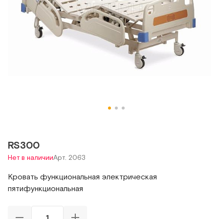
RS300
Нет в наличии
Арт. 2063
Кровать функциональная электрическая
пятифункциональная