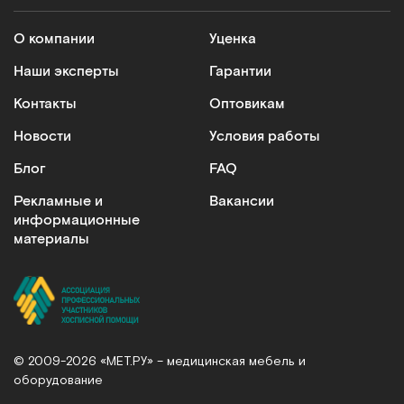
О компании
Уценка
Наши эксперты
Гарантии
Контакты
Оптовикам
Новости
Условия работы
Блог
FAQ
Рекламные и
Вакансии
информационные
материалы
© 2009-2026 «МЕТ.РУ» – медицинская мебель и
оборудование