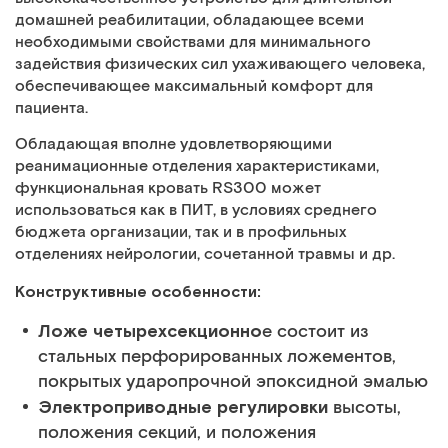
домашней реабилитации, обладающее всеми
необходимыми свойствами для минимального
задействия физических сил ухаживающего человека,
обеспечивающее максимальный комфорт для
пациента.
Обладающая вполне удовлетворяющими
реанимационные отделения характеристиками,
функциональная кровать RS300 может
использоваться как в ПИТ, в условиях среднего
бюджета организации, так и в профильных
отделениях нейрологии, сочетанной травмы и др.
Конструктивные особенности:
Ложе четырехсекционно
е состоит из
стальных перфорированных ложементов,
покрытых ударопрочной эпоксидной эмалью
Электроприводные регулировки
высоты,
положения секций, и положения