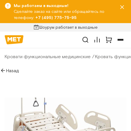
Мы работаем в выходные!
Сделайте заказ на сайте или обращайтесь по
телефону:
+7 (495) 775-75-95
Шоурум работает в выходные
Кровати функциональные медицинские
Кровать функци
Назад