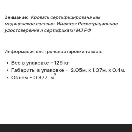
Внимание:
Кровать сертифицирована как
медицинское изделие. Имеются Регистрационное
удостоверение и сертификаты МЗ РФ
Информация для транспортировки товара:
Вес в упаковке - 125 кг
Габариты в упаковке - 2.05м. x 1.07м. x 0.4м.
3
Объем - 0.877 м