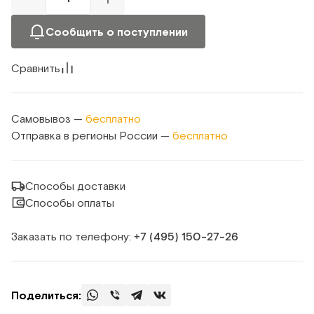
Сообщить о поступлении
Сравнить
Самовывоз —
бесплатно
Отправка в регионы России —
бесплатно
Способы доставки
Способы оплаты
Заказать по телефону:
+7 (495) 150‑27‑26
Поделиться: