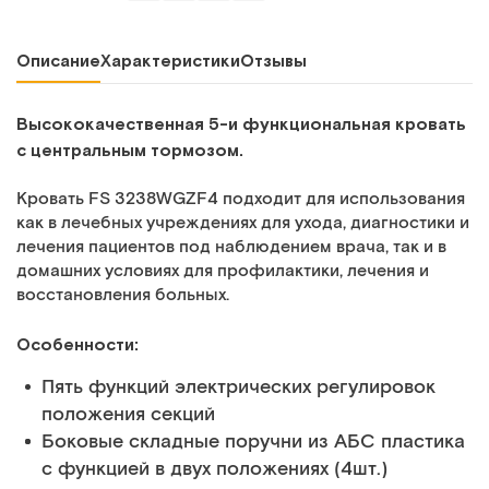
Описание
Характеристики
Отзывы
Высококачественная 5-и функциональная кровать
с центральным тормозом.
Кровать FS 3238WGZF4 подходит для использования
как в лечебных учреждениях для ухода, диагностики и
лечения пациентов под наблюдением врача, так и в
домашних условиях для профилактики, лечения и
восстановления больных.
Особенности:
Пять функций электрических регулировок
положения секций
Боковые складные поручни из АБС пластика
с функцией в двух положениях (4шт.)