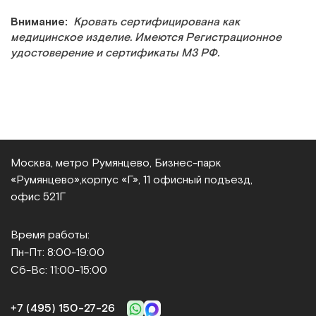
Внимание:
Кровать сертифицирована как
медицинское изделие. Имеются Регистрационное
удостоверение и сертификаты МЗ РФ.
Москва, метро Румянцево, Бизнес‑парк
«Румянцево»,
корпус «Г», 11 офисный подъезд,
офис 521Г
Время работы:
Пн-Пт: 8:00-19:00
Сб-Вс: 11:00-15:00
+7 (495) 150‑27‑26