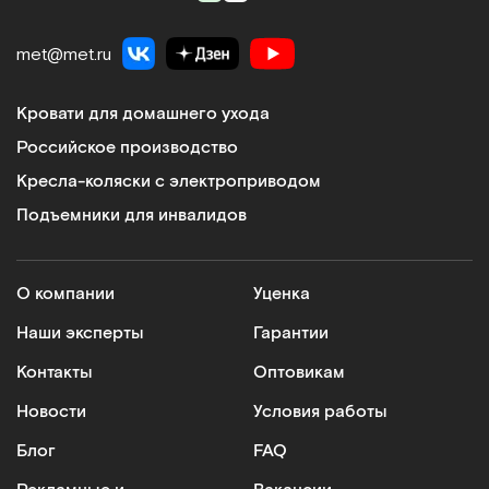
met@met.ru
Кровати для домашнего ухода
Российское производство
Кресла-коляски с электроприводом
Подъемники для инвалидов
О компании
Уценка
Наши эксперты
Гарантии
Контакты
Оптовикам
Новости
Условия работы
Блог
FAQ