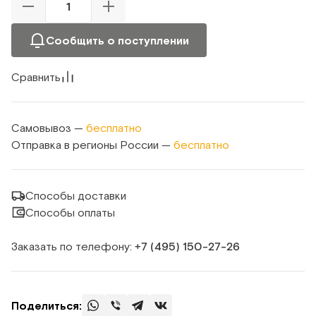
Сообщить о поступлении
Сравнить
Самовывоз —
бесплатно
Отправка в регионы России —
бесплатно
Способы доставки
Способы оплаты
Заказать по телефону:
+7 (495) 150‑27‑26
Поделиться: