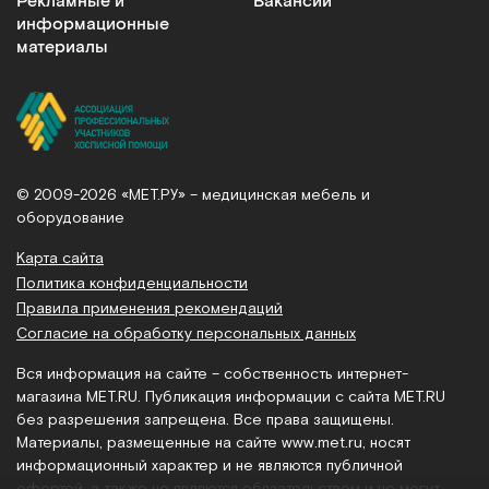
Рекламные и
Вакансии
информационные
материалы
© 2009-2026 «МЕТ.РУ» – медицинская мебель и
оборудование
Карта сайта
Политика конфиденциальности
Правила применения рекомендаций
Согласие на обработку персональных данных
Вся информация на сайте – собственность интернет-
магазина MET.RU. Публикация информации с сайта MET.RU
без разрешения запрещена. Все права защищены.
Материалы, размещенные на сайте
www.met.ru
, носят
информационный характер и не являются публичной
офертой, а также не являются обязательством и не могут