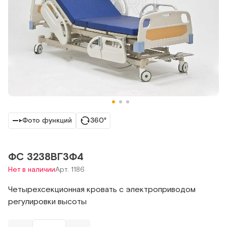
Фото функций
360°
ФС 3238ВГЗФ4
Нет в наличии
Арт. 1186
Четырехсекционная кровать с электроприводом
регулировки высоты