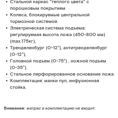
Стальной каркас "теплого цвета" с
порошковым покрытием
Колеса, блокируемые центральной
тормозной системой.
Электрическая система подъема:
регулируемая высота ложа (450-800 мм)
(max.175кг),
Тренделенбург (0-12°), антитренделенбург
(0-12°),
Головной подъем (0-75°) , ножной подъем
(0-35°).
Стальное перфорированное основание ложа
Комплектация: манки пул, инфузионная
стойка.
Внимание:
матрас в комплектацию не входит.