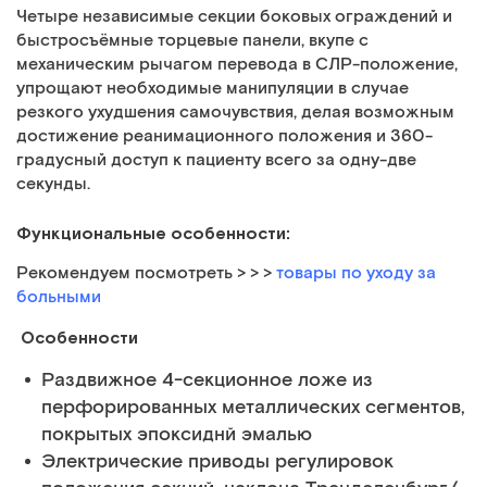
Четыре независимые секции боковых ограждений и
быстросъёмные торцевые панели, вкупе с
механическим рычагом перевода в СЛР-положение,
упрощают необходимые манипуляции в случае
резкого ухудшения самочувствия, делая возможным
достижение реанимационного положения и 360-
градусный доступ к пациенту всего за одну-две
секунды.
Функциональные особенности:
Рекомендуем посмотреть
> > >
товары по уходу за
больными
Особенности
Раздвижное 4-секционное ложе из
перфорированных металлических сегментов,
покрытых эпоксиднй эмалью
Электрические приводы регулировок