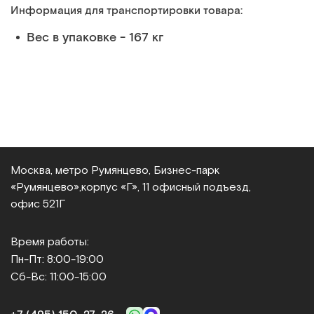
Информация для транспортировки товара:
Вес в упаковке - 167 кг
Москва, метро Румянцево, Бизнес‑парк
«Румянцево»,
корпус «Г», 11 офисный подъезд,
офис 521Г
Время работы:
Пн-Пт: 8:00-19:00
Сб-Вс: 11:00-15:00