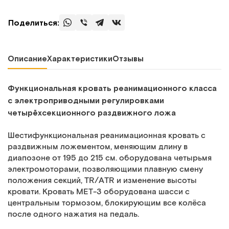
Поделиться:
Описание
Характеристики
Отзывы
Функциональная кровать реанимационного класса
с электроприводными регулировками
четырёхсекционного раздвижного ложа
Шестифункциональная реанимационная кровать с
раздвижным ложементом, меняющим длину в
диапозоне от 195 до 215 см. оборудована четырьмя
электромоторами, позволяющими плавную смену
положения секций, TR/ATR и изменение высоты
кровати. Кровать МЕТ-3 оборудована шасси с
центральным тормозом, блокирующим все колёса
после одного нажатия на педаль.