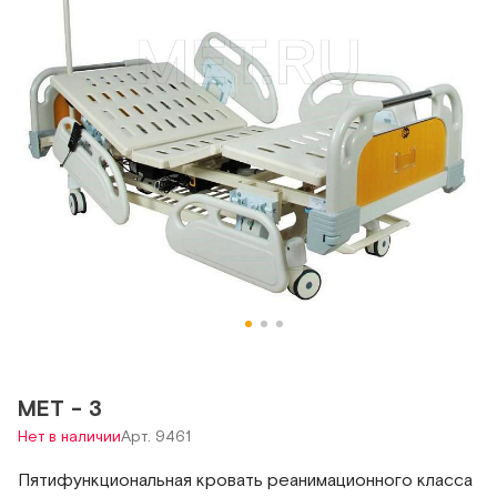
МЕТ - 3
Нет в наличии
Арт. 9461
Пятифункциональная кровать реанимационного класса