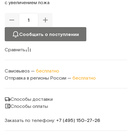
с увеличением ложа
Сообщить о поступлении
Сравнить
Самовывоз —
бесплатно
Отправка в регионы России —
бесплатно
Способы доставки
Способы оплаты
Заказать по телефону:
+7 (495) 150‑27‑26