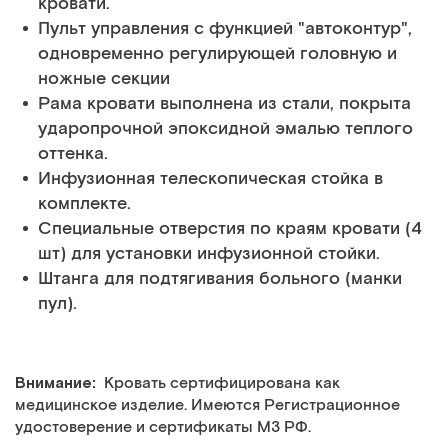
кровати.
Пульт управления с функцией "автоконтур",
одновременно регулирующей головную и
ножные секции
Рама кровати выполнена из стали, покрыта
ударопрочной эпоксидной эмалью теплого
оттенка.
Инфузионная телескопическая стойка в
комплекте.
Специальные отверстия по краям кровати (4
шт) для установки инфузионной стойки.
Штанга для подтягивания больного (манки
пул).
Внимание:
Кровать сертифицирована как
медицинское изделие. Имеются Регистрационное
удостоверение и сертификаты МЗ РФ.