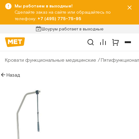
Мы работаем в выходные!
Сделайте заказ на сайте или обращайтесь по
телефону:
+7 (495) 775-75-95
Шоурум работает в выходные
Кровати функциональные медицинские
Пятифункционал
Назад