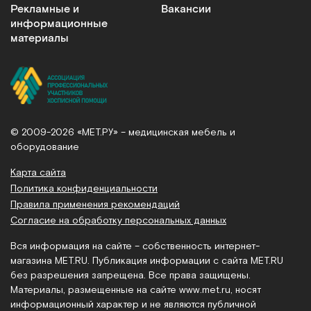
Рекламные и
Вакансии
информационные
материалы
© 2009-2026 «МЕТ.РУ» – медицинская мебель и
оборудование
Карта сайта
Политика конфиденциальности
Правила применения рекомендаций
Согласие на обработку персональных данных
Вся информация на сайте – собственность интернет-
магазина MET.RU. Публикация информации с сайта MET.RU
без разрешения запрещена. Все права защищены.
Материалы, размещенные на сайте
www.met.ru
, носят
информационный характер и не являются публичной