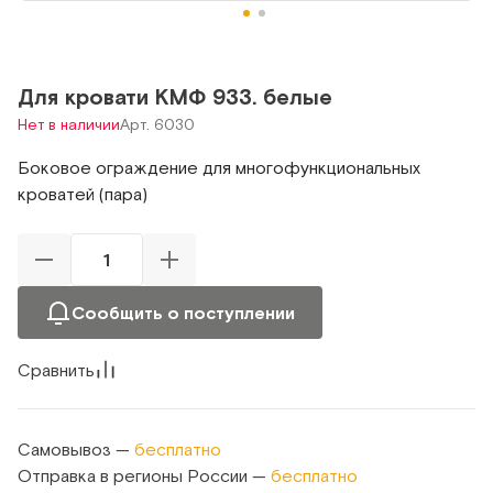
Для кровати КМФ 933. белые
Нет в наличии
Арт. 6030
Боковое ограждение для многофункциональных
кроватей (пара)
Сообщить о поступлении
Сравнить
Самовывоз —
бесплатно
Отправка в регионы России —
бесплатно