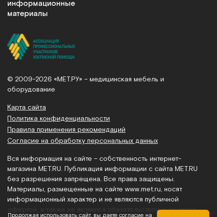
информационные
материалы
© 2009-2026 «МЕТ.РУ» – медицинская мебель и
оборудование
Карта сайта
Политика конфиденциальности
Правила применения рекомендаций
Согласие на обработку персональных данных
Вся информация на сайте – собственность интернет-
магазина MET.RU. Публикация информации с сайта MET.RU
без разрешения запрещена. Все права защищены.
Материалы, размещенные на сайте
www.met.ru
, носят
информационный характер и не являются публичной
офертой, а также не являются обязательством и не могут
Продолжая использовать сайт, вы даете согласие на