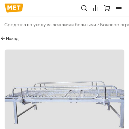
Средства по уходу за лежачими больными
Боковое огра
Назад