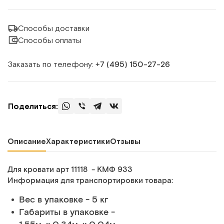
Способы доставки
Способы оплаты
Заказать по телефону:
+7 (495) 150‑27‑26
Поделиться:
Описание
Характеристики
Отзывы
Для кровати арт 11118 - КМФ 933
Информация для транспортировки товара:
Вес в упаковке - 5 кг
Габариты в упаковке -