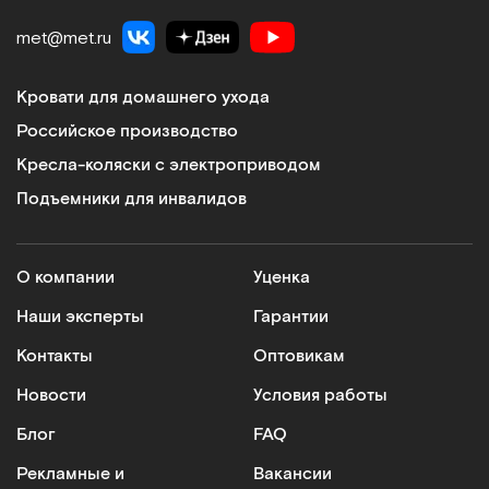
met@met.ru
Кровати для домашнего ухода
Российское производство
Кресла-коляски с электроприводом
Подъемники для инвалидов
О компании
Уценка
Наши эксперты
Гарантии
Контакты
Оптовикам
Новости
Условия работы
Блог
FAQ
Рекламные и
Вакансии