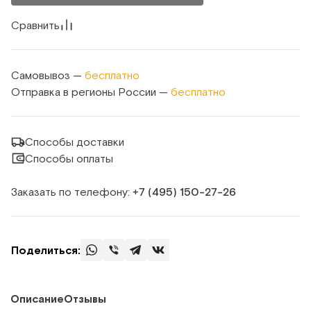
Сравнить
Самовывоз —
бесплатно
Отправка в регионы России —
бесплатно
Способы доставки
Способы оплаты
Заказать по телефону:
+7 (495) 150‑27‑26
Поделиться:
Описание
Отзывы