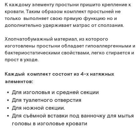
К каждому элементу простыни пришито крепление к
кровати. Таким образом комплект простыней не
только выполняет свою прямую функцию но и
дополнительно удерживает матрас от сползания.
Хлопчатобумажный материал, из которого
изготовлены простыни обладает гипоаллергенными и
бактериостатическими свойствами, легко стирается и
прост в уходе.
Каждый комплект состоит из 4-х натяжных
элементов:
Для изголовья и средней секции
Для туалетного отверстия
Для ножной секции.
Для съёмной вставки под ванночку для мытья
головы в изголовье кровати