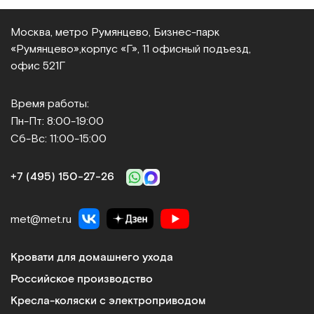
Москва, метро Румянцево, Бизнес‑парк
«Румянцево»,
корпус «Г», 11 офисный подъезд,
офис 521Г
Время работы:
Пн-Пт: 8:00-19:00
Сб-Вс: 11:00-15:00
+7 (495) 150‑27‑26
met@met.ru
Кровати для домашнего ухода
Российское производство
Кресла-коляски с электроприводом