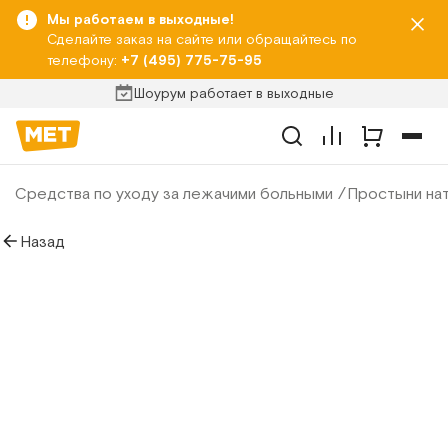
Мы работаем в выходные!
Сделайте заказ на сайте или обращайтесь по
телефону:
+7 (495) 775-75-95
Шоурум работает в выходные
Средства по уходу за лежачими больными
Простыни нат
Назад