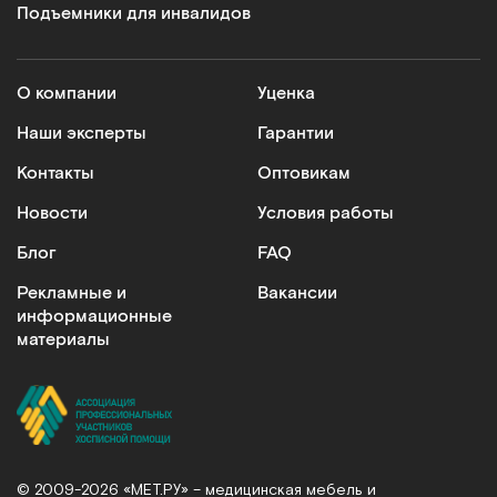
Подъемники для инвалидов
О компании
Уценка
Наши эксперты
Гарантии
Контакты
Оптовикам
Новости
Условия работы
Блог
FAQ
Рекламные и
Вакансии
информационные
материалы
© 2009-2026 «МЕТ.РУ» – медицинская мебель и