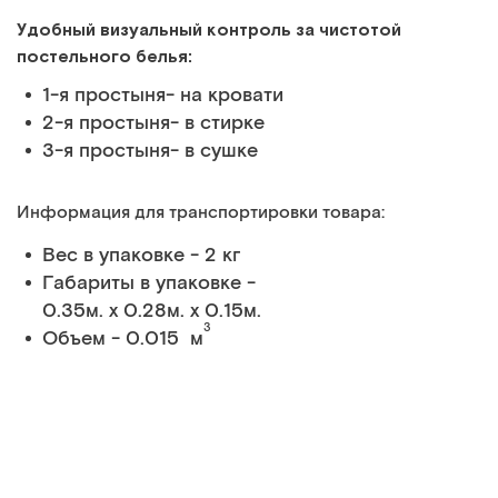
Удобный визуальный контроль за чистотой
постельного белья:
1-я простыня- на кровати
2-я простыня- в стирке
3-я простыня- в сушке
Информация для транспортировки товара:
Вес в упаковке - 2 кг
Габариты в упаковке -
0.35м. x 0.28м. x 0.15м.
3
Объем - 0.015 м