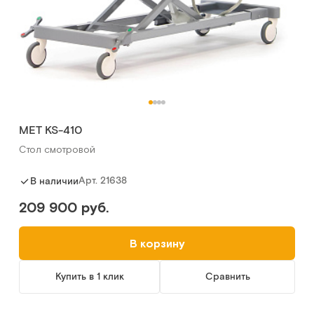
МЕТ KS-410
Стол смотровой
Арт.
21638
В наличии
209 900 руб.
В корзину
Купить в 1 клик
Сравнить