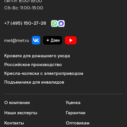
Пн-Пт: 8:00-19:00
Сб-Вс: 11:00-15:00
+7 (495) 150‑27‑26
met@met.ru
Кровати для домашнего ухода
Российское производство
Кресла-коляски с электроприводом
Подъемники для инвалидов
О компании
Уценка
Наши эксперты
Гарантии
Контакты
Оптовикам