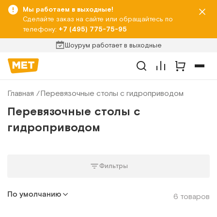
Мы работаем в выходные!
Сделайте заказ на сайте или обращайтесь по
телефону:
+7 (495) 775-75-95
Шоурум работает в выходные
Главная
Перевязочные столы с гидроприводом
Перевязочные столы с
гидроприводом
Фильтры
По умолчанию
6 товаров