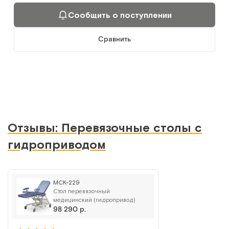
Сообщить о поступлении
Сравнить
Отзывы: Перевязочные столы с
гидроприводом
МСК-229
Стол перевязочный
медицинский (гидропривод)
98 290 р.