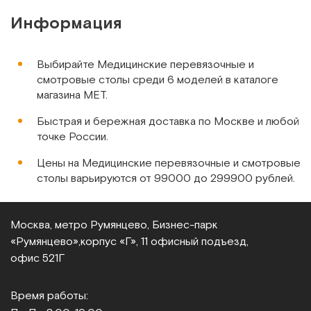
Информация
Выбирайте Медицинские перевязочные и
смотровые столы среди 6 моделей в каталоге
магазина МЕТ.
Быстрая и бережная доставка по Москве и любой
точке России.
Цены на Медицинские перевязочные и смотровые
столы варьируются от 99000 до 299900 рублей.
Москва, метро Румянцево, Бизнес‑парк
«Румянцево»,
корпус «Г», 11 офисный подъезд,
офис 521Г
Время работы: