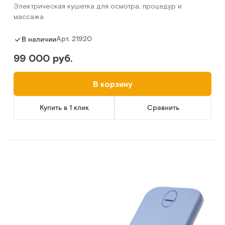
Электрическая кушетка для осмотра, процедур и
массажа
Арт.
21920
В наличии
99 000 руб.
В корзину
Купить в 1 клик
Сравнить