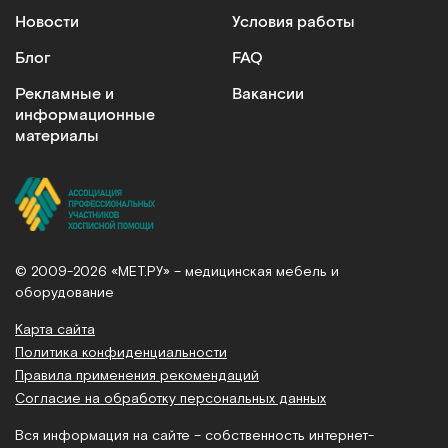
Новости
Условия работы
Блог
FAQ
Рекламные и
Вакансии
информационные
материалы
© 2009-2026 «МЕТ.РУ» – медицинская мебель и
оборудование
Карта сайта
Политика конфиденциальности
Правила применения рекомендаций
Согласие на обработку персональных данных
Вся информация на сайте – собственность интернет-