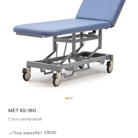
МЕТ KS-160
Стол смотровой
Арт.
21630
Под заказ