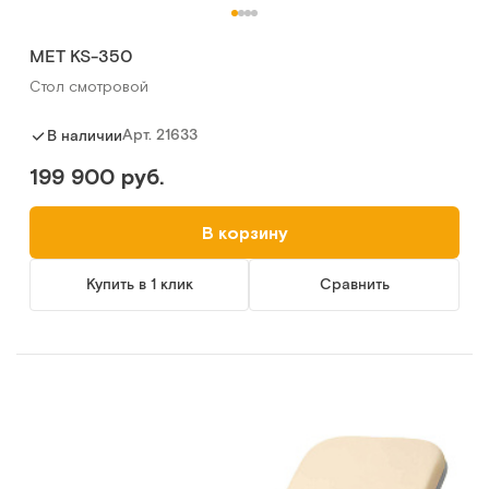
МЕТ KS-350
Стол смотровой
Арт.
21633
В наличии
199 900 руб.
В корзину
Купить в 1 клик
Сравнить