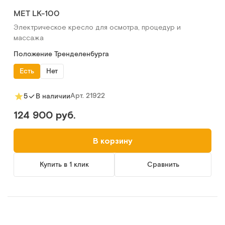
MET LK-100
Электрическое кресло для осмотра, процедур и
массажа
Положение Тренделенбурга
Есть
Нет
Арт.
21922
5
В наличии
124 900 руб.
В корзину
Купить в 1 клик
Сравнить