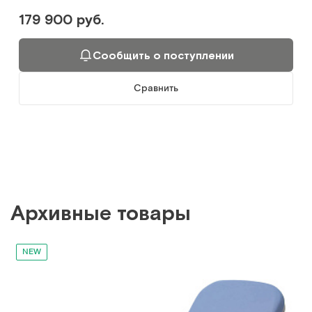
179 900 руб.
Сообщить о поступлении
Сравнить
Архивные товары
NEW