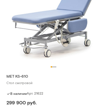
МЕТ KS-610
Стол смотровой
Арт.
21622
В наличии
299 900 руб.