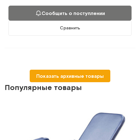
Сообщить о поступлении
Сравнить
Показать архивные товары
Популярные товары