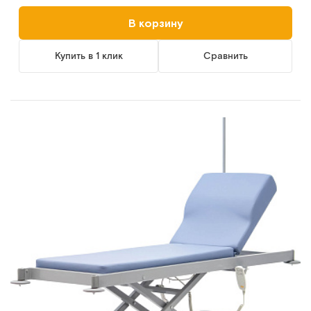
В корзину
Купить в 1 клик
Сравнить