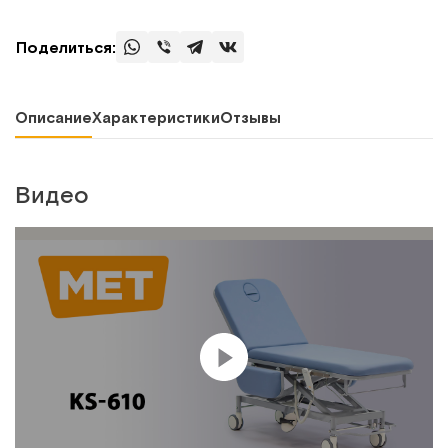
Поделиться:
Описание
Характеристики
Отзывы
Видео