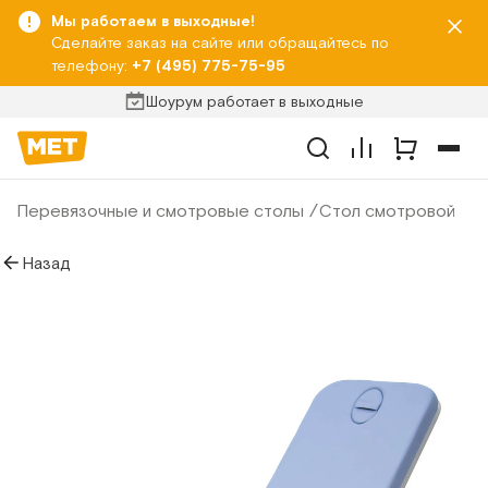
Мы работаем в выходные!
Сделайте заказ на сайте или обращайтесь по
телефону:
+7 (495) 775-75-95
Шоурум работает в выходные
Перевязочные и смотровые столы
Стол смотровой
Назад