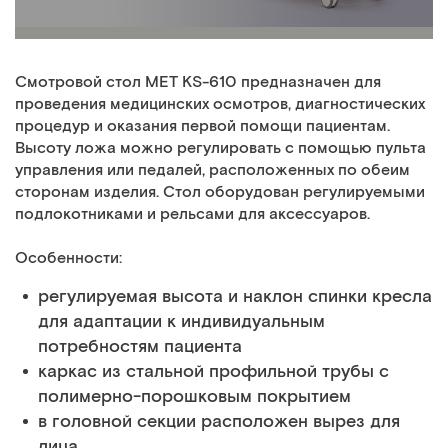
Смотровой стол MET KS-610 предназначен для
проведения медицинских осмотров, диагностических
процедур и оказания первой помощи пациентам.
Высоту ложа можно регулировать с помощью пульта
управления или педалей, расположенных по обеим
сторонам изделия. Стол оборудован регулируемыми
подлокотниками и рельсами для аксессуаров.
Особенности:
регулируемая высота и наклон спинки кресла
для адаптации к индивидуальным
потребностям пациента
каркас из стальной профильной трубы с
полимерно-порошковым покрытием
в головной секции расположен вырез для
лица