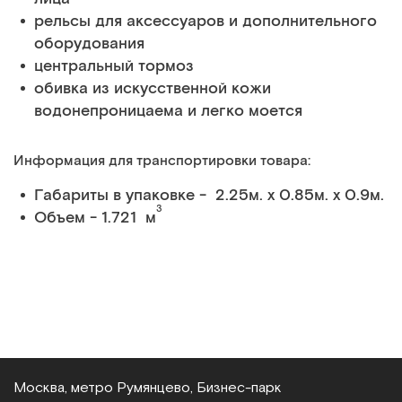
рельсы для аксессуаров и дополнительного
оборудования
центральный тормоз
обивка из искусственной кожи
водонепроницаема и легко моется
Информация для транспортировки товара:
Габариты в упаковке - 2.25м. x 0.85м. x 0.9м.
3
Объем - 1.721 м
Москва, метро Румянцево, Бизнес‑парк