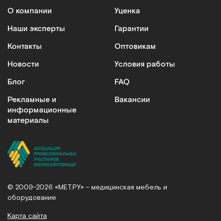
О компании
Уценка
Наши эксперты
Гарантии
Контакты
Оптовикам
Новости
Условия работы
Блог
FAQ
Рекламные и
Вакансии
информационные
материалы
© 2009-2026 «МЕТ.РУ» – медицинская мебель и
оборудование
Карта сайта