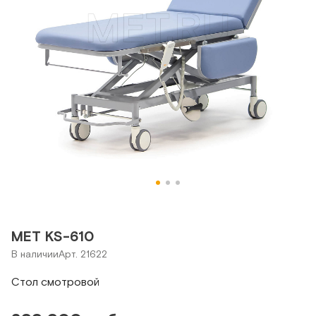
МЕТ KS-610
В наличии
Арт. 21622
Стол смотровой