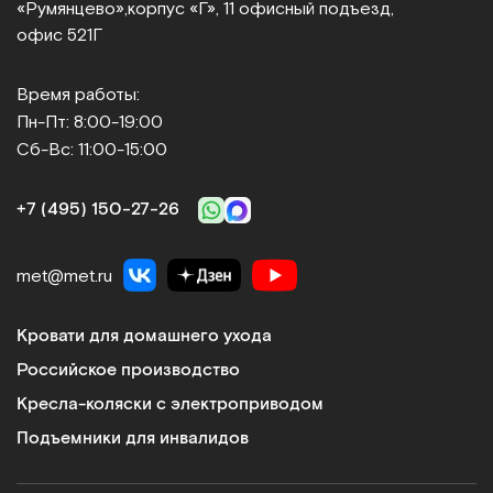
«Румянцево»,
корпус «Г», 11 офисный подъезд,
офис 521Г
Время работы:
Пн-Пт: 8:00-19:00
Сб-Вс: 11:00-15:00
+7 (495) 150‑27‑26
met@met.ru
Кровати для домашнего ухода
Российское производство
Кресла-коляски с электроприводом
Подъемники для инвалидов