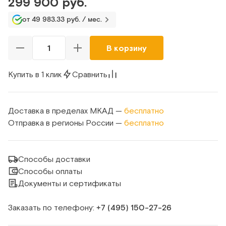
299 900 руб.
от 49 983.33 руб. / мес.
В корзину
Купить в 1 клик
Сравнить
Доставка в пределах МКАД —
бесплатно
Отправка в регионы России —
бесплатно
Способы доставки
Способы оплаты
Документы и сертификаты
Заказать по телефону:
+7 (495) 150‑27‑26