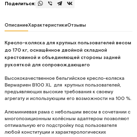
Поделиться:
Описание
Характеристики
Отзывы
Кресло-коляска для крупных пользователей весом
до 170 кг, оcнащённое двойной складной
крестовиной и объединяющей стороны задней
рукояткой для сопровождающего
Высококачественное бельгийское кресло-коляска
Вермариен В100 XL для крупных пользователей,
предъявляющих высокие требования к своему
агрегату и использующим его возможности на 100 %.
Алюминиевая рама с небольшим весом в сочетании с
многопозиционным колёсным адаптером позволяют
оптимальную его подстройку под пользователя
любой конституции и характерологических