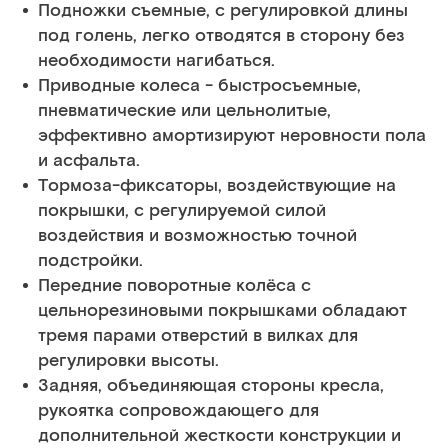
Подножки съемные, с регулировкой длины
под голень, легко отводятся в сторону без
необходимости нагибаться.
Приводные колеса - быстросъемные,
пневматические или цельнолитые,
эффективно амортизируют неровности пола
и асфальта.
Тормоза-фиксаторы, воздействующие на
покрышки, с регулируемой силой
воздействия и возможностью точной
подстройки.
Передние поворотные колёса с
цельнорезиновыми покрышками обладают
тремя парами отверстий в вилках для
регулировки высоты.
Задняя, объединяющая стороны кресла,
рукоятка сопровождающего для
дополнительной жесткости конструкции и