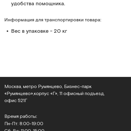
удобства помощника.
Информация для транспортировки товара:
Вес в упаковке - 20 кг
Москва, метро Румянцево, Бизнес‑парк
«Румянцево»,
корпус «Г», 11 офисный подъезд,
офис 521Г
Время работы:
Пн-Пт: 8:00-19:00
Сб-Вс: 11:00-15:00