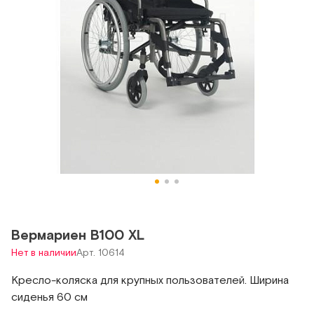
Вермариен В100 XL
Нет в наличии
Арт. 10614
Кресло-коляска для крупных пользователей. Ширина
сиденья 60 см