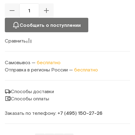
Сообщить о поступлении
Сравнить
Самовывоз —
бесплатно
Отправка в регионы России —
бесплатно
Способы доставки
Способы оплаты
Заказать по телефону:
+7 (495) 150‑27‑26