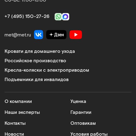
+7 (495) 150‑27‑26
met@met.ru
Кровати для домашнего ухода
Российское производство
Кресла-коляски с электроприводом
Подъемники для инвалидов
О компании
Уценка
Наши эксперты
Гарантии
Контакты
Оптовикам
Новости
Условия работы