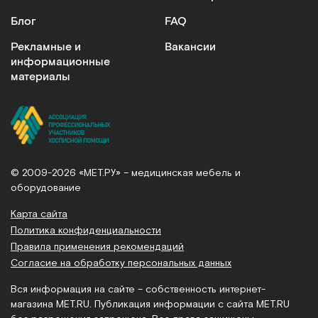
Блог
FAQ
Рекламные и
Вакансии
информационные
материалы
© 2009-2026 «МЕТ.РУ» – медицинская мебель и
оборудование
Карта сайта
Политика конфиденциальности
Правила применения рекомендаций
Согласие на обработку персональных данных
Вся информация на сайте – собственность интернет-
магазина MET.RU. Публикация информации с сайта MET.RU