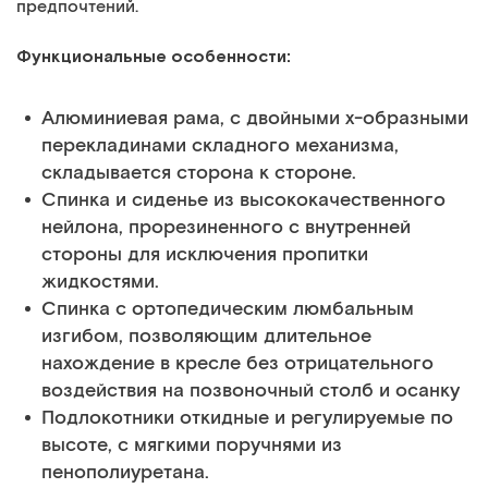
предпочтений.
Функциональные особенности:
Алюминиевая рама, с двойными х-образными
перекладинами складного механизма,
складывается сторона к стороне.
Спинка и сиденье из высококачественного
нейлона, прорезиненного с внутренней
стороны для исключения пропитки
жидкостями.
Спинка с ортопедическим люмбальным
изгибом, позволяющим длительное
нахождение в кресле без отрицательного
воздействия на позвоночный столб и осанку
Подлокотники откидные и регулируемые по
высоте, с мягкими поручнями из
пенополиуретана.