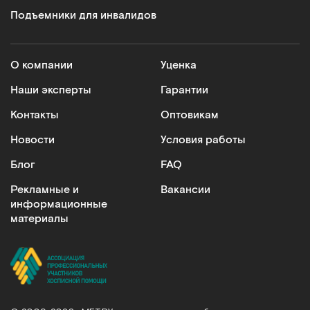
Подъемники для инвалидов
О компании
Уценка
Наши эксперты
Гарантии
Контакты
Оптовикам
Новости
Условия работы
Блог
FAQ
Рекламные и
Вакансии
информационные
материалы