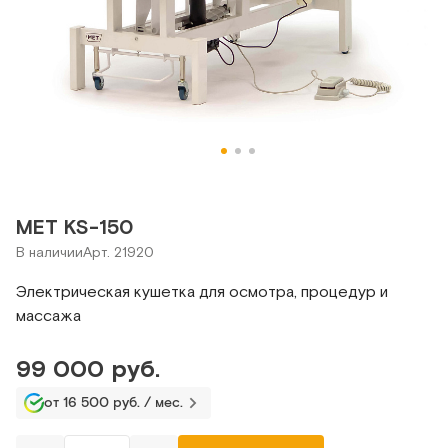
MET KS-150
В наличии
Арт. 21920
Электрическая кушетка для осмотра, процедур и
массажа
99 000 руб.
от 16 500 руб. / мес.