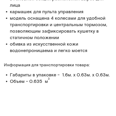
лица
кармашек для пульта управления
модель оснащена 4 колесами для удобной
транспортировки и центральным тормозом,
позволяющим зафиксировать кушетку в
статичном положении
обивка из искусственной кожи
водонепроницаема и легко моется
Информация для транспортировки товара:
Габариты в упаковке - 1.6м. x 0.63м. x 0.63м.
3
Объем - 0.635 м