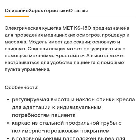
Описание
Характеристики
Отзывы
Электрическая кушетка MET KS-150 предназначена
для проведения медицинских осмотров, процедур и
массажа. Модель имеет две секции: основную и
спинную. Спинная секция может регулироваться с
помощью механизма «растомат». А высота может
настраиваться для удобства пациента с помощью
пульта управления.
Особенности:
регулируемая высота и наклон спинки кресла
для адаптации к индивидуальным
потребностям пациента
каркас из стальной профильной трубы с
полимерно-порошковым покрытием
в головной секции расположен вырез для