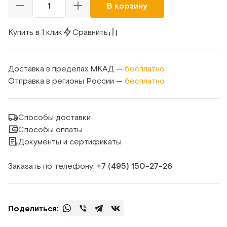
В корзину
Купить в 1 клик
Сравнить
Доставка в пределах МКАД —
бесплатно
Отправка в регионы России —
бесплатно
Способы доставки
Способы оплаты
Документы и сертификаты
Заказать по телефону:
+7 (495) 150‑27‑26
Поделиться: