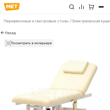
Перевязочные и смотровые столы
Электрическая куше
Назад
Посмотреть в интерьере