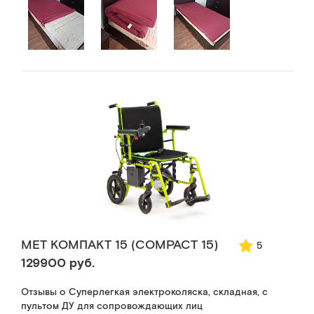
MET КОМПАКТ 15 (COMPACT 15)
5
129900 руб.
Отзывы о Суперлегкая электроколяска, складная, с
пультом ДУ для сопровождающих лиц