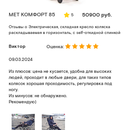
MET КОМФОРТ 85
50900 руб.
5
Отзывы о Электрическая, складная кресло коляска
раскладываемая в горизонталь, с self-откидной спинкой
Виктор
Оценка:
09.03.2024
Из плюсов: цена не кусается, удобна для высоких
людей, проходит в любые двери, для таких типов
колясок хорошая проходимость, регулировка под
ногу.
Из минусов: не обнаружено.
Рекомендую)