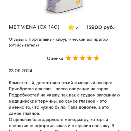
MET VIENA (ОХ-140)
12900 руб.
5
Отзывы о Портативный хирургический аспиратор
(отсасыватель)
Оценка:
23.05.2024
Компактный, достаточно тихий и мощный аппарат.
Приобретал для папы, после операции на горле.
Подробностей не укажу, так как с трудом запоминаю
медицинские термины, но самое главное - это
именно то, что нужно было. Папа доволен, а это
самое главное.
Отдельная благодарность менеджеру, который
оперативно оформил заказ и отправил посылку. В