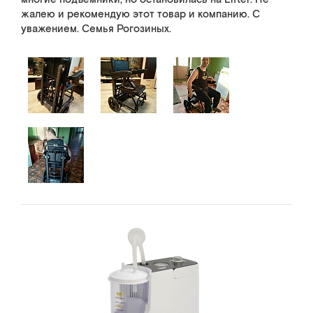
жалею и рекомендую этот товар и компанию. С
уважением. Семья Рогозиных.