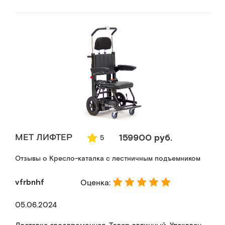
MET ЛИФТЕР
159900 руб.
5
Отзывы о Кресло-каталка с лестничным подъемником
vfrbnhf
Оценка:
05.06.2024