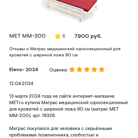
МЕТ ММ-200
7900 руб.
5
Отзывы о Матрас медицинский односекционный для
кроватей с шириной ложа 90 см
Elena- 2024
Оценка:
12.04.2024
13 марта 2024 года на сайте интернет-магазина
MET.ru купила Матрас медицинский односекционный
для кроватей с шириной ложа 90 см (матрас МЕТ
ММ-200), арт. 19326.
Матрас покупался для человека с серьёзными
проблемами позвоночника, слобостью и