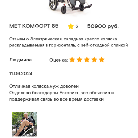
MET КОМФОРТ 85
50900 руб.
5
Отзывы о Электрическая, складная кресло коляска
раскладываемая в горизонталь, с self-откидной спинкой
Людмила
Оценка:
11.06.2024
Отличная коляска,муж доволен
Отдельно благодарны Евгению ,все объяснил и
поддерживал связь во все время доставки