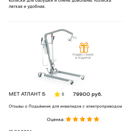
коляски для бабушки и очень довольны. Коляска
легкая и удобная.
MET АТЛАНТ Б
79900 руб.
5
Отзывы о Подъёмник для инвалидов с электроприводом
Оценка: