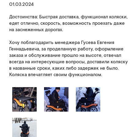
01.03.2024
Достоинства: Быстрая доставка, функционал коляски,
едет отлично, скорость, возможность проехать даже
на заснеженных дорогах.
Хочу поблагодарить менеджера Гусева Евгения
Геннадьевича, за проделанную работу, оформление
заказа и обслуживание прошло на высоте, отвечал
всегда на интересующие вопросы, доставили коляску
в названные сроки, каких либо задержек не было.
Коляска впечатляет своим функционалом.