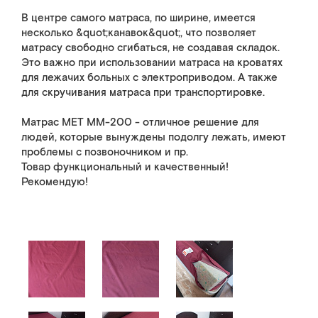
В центре самого матраса, по ширине, имеется
несколько &quot;канавок&quot;, что позволяет
матрасу свободно сгибаться, не создавая складок.
Это важно при использовании матраса на кроватях
для лежачих больных с электроприводом. А также
для скручивания матраса при транспортировке.
Матрас МЕТ ММ-200 - отличное решение для
людей, которые вынуждены подолгу лежать, имеют
проблемы с позвоночником и пр.
Товар функциональный и качественный!
Рекомендую!