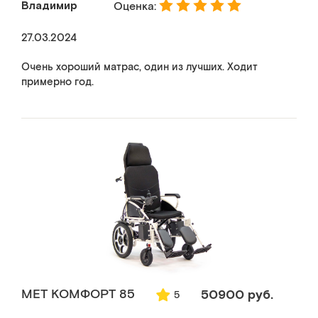
Владимир
Оценка:
27.03.2024
Очень хороший матрас, один из лучших. Ходит
примерно год.
MET КОМФОРТ 85
50900 руб.
5