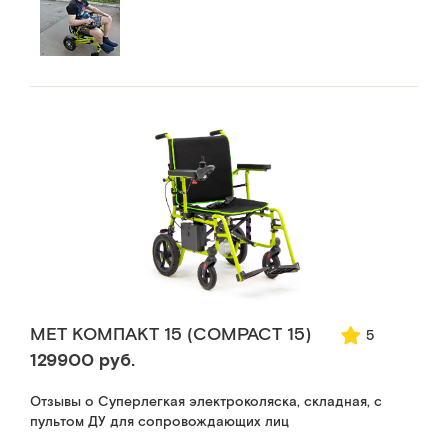
MET КОМПАКТ 15 (COMPACT 15)
5
129900 руб.
Отзывы о Суперлегкая электроколяска, складная, с
пультом ДУ для сопровождающих лиц