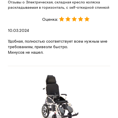
Отзывы о Электрическая, складная кресло коляска
раскладываемая в горизонталь, с self-откидной спинкой
Оценка:
10.03.2024
Удобная, полностью соответствует всем нужным мне
требованиям, привезли быстро.
Минусов не нашел.