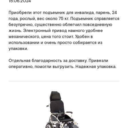
15.06.2024
Приобрели этот подъемник для инвалида, парень, 24
года, рослый, вес около 75 кг. Подъемник справляется
безупречно, существенно облегчил повседневную
жизнь. Электронный привод намного удобнее
механического, цена того стоит. Удобен в
использовании и очень просто собирается из
упаковки.
Отдельная благодарность за доставку. Привезли
оперативно, помогли выгрузить. Надежная упаковка.