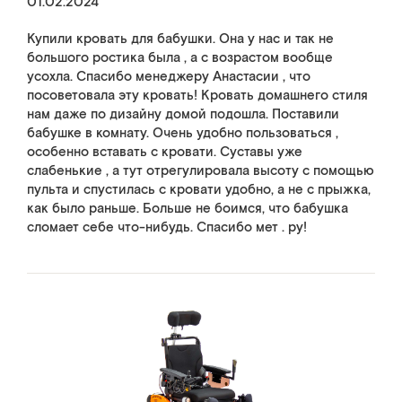
01.02.2024
Купили кровать для бабушки. Она у нас и так не
большого ростика была , а с возрастом вообще
усохла. Спасибо менеджеру Анастасии , что
посоветовала эту кровать! Кровать домашнего стиля
нам даже по дизайну домой подошла. Поставили
бабушке в комнату. Очень удобно пользоваться ,
особенно вставать с кровати. Суставы уже
слабенькие , а тут отрегулировала высоту с помощью
пульта и спустилась с кровати удобно, а не с прыжка,
как было раньше. Больше не боимся, что бабушка
сломает себе что-нибудь. Спасибо мет . ру!