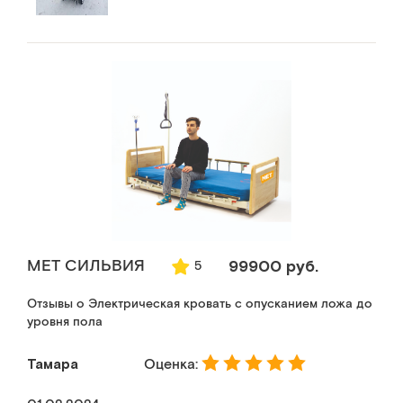
MET СИЛЬВИЯ
99900 руб.
5
Отзывы о Электрическая кровать с опусканием ложа до
уровня пола
Тамара
Оценка: