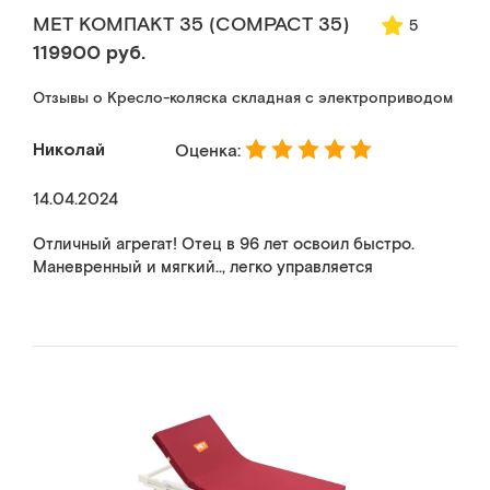
MET КОМПАКТ 35 (COMPACT 35)
5
119900 руб.
Отзывы о Кресло-коляска складная с электроприводом
Николай
Оценка:
14.04.2024
Отличный агрегат! Отец в 96 лет освоил быстро.
Маневренный и мягкий.., легко управляется