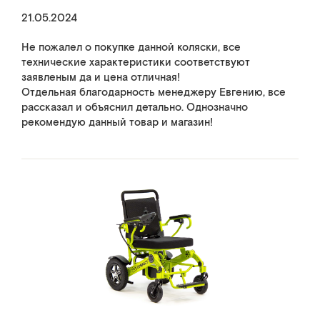
21.05.2024
Не пожалел о покупке данной коляски, все
технические характеристики соответствуют
заявленым да и цена отличная!
Отдельная благодарность менеджеру Евгению, все
рассказал и объяснил детально. Однозначно
рекомендую данный товар и магазин!