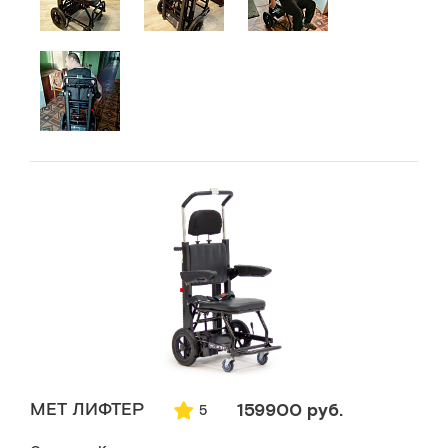
MET ЛИФТЕР
159900 руб.
5