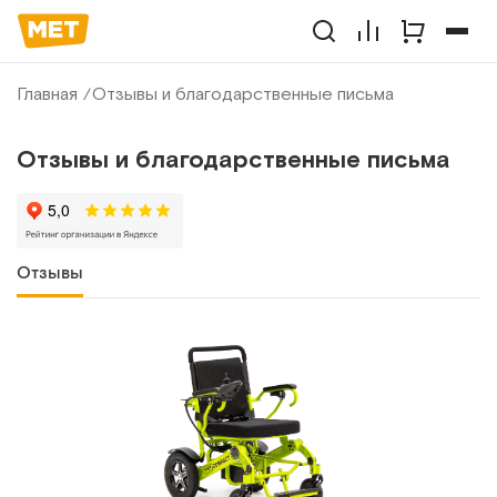
Главная
Отзывы и благодарственные письма
Отзывы и благодарственные письма
Отзывы