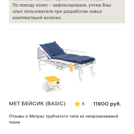
По поводу колес - зафиксировали, учтем Ваш
опыт пользователя при разработке новых
комплектаций коляски.
MET БЕЙСИК (BASIC)
11900 руб.
5
Отзывы о Матрас трубчатого типа из непромокаемой
ткани