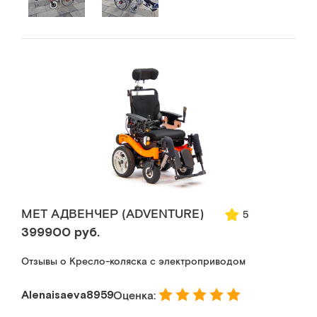
МЕТ АДВЕНЧЕР (ADVENTURE)
5
399900 руб.
Отзывы о Кресло-коляска с электроприводом
Alenaisaeva8959
Оценка: