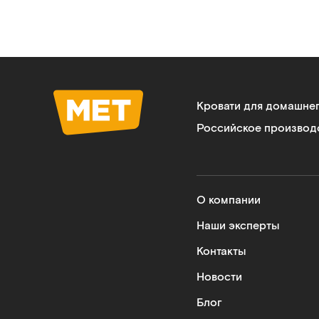
Кровати для домашне
Российское производ
О компании
Наши эксперты
Контакты
Новости
Блог