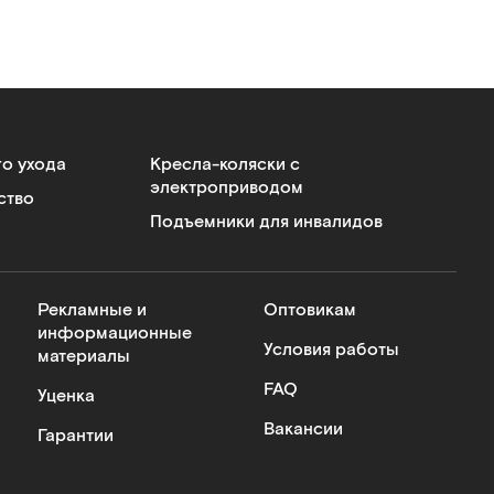
го ухода
Кресла-коляски с
электроприводом
ство
Подъемники для инвалидов
Рекламные и
Оптовикам
информационные
Условия работы
материалы
FAQ
Уценка
Вакансии
Гарантии