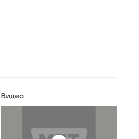
Видео