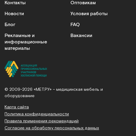
Контакты
Оптовикам
Новости
Условия работы
Блог
FAQ
Рекламные и
Вакансии
информационные
материалы
© 2009-2026 «МЕТ.РУ» – медицинская мебель и
оборудование
Карта сайта
Политика конфиденциальности
Правила применения рекомендаций
Согласие на обработку персональных данных