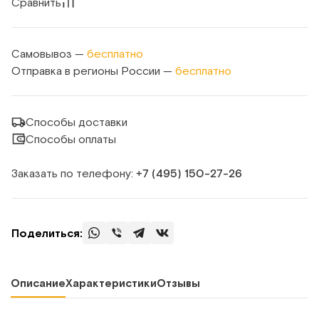
Сравнить
Самовывоз —
бесплатно
Отправка в регионы России —
бесплатно
Способы доставки
Способы оплаты
Заказать по телефону:
+7 (495) 150‑27‑26
Поделиться:
Описание
Характеристики
Отзывы