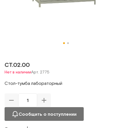
СТ.02.00
Нет в наличии
Арт. 2775
Стол-тумба лабораторный
Сообщить о поступлении