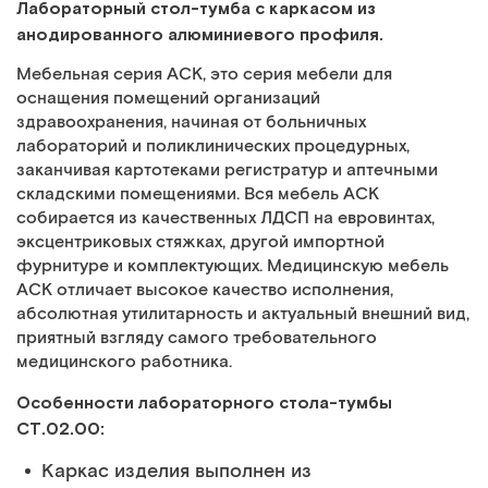
Лабораторный стол-тумба с каркасом из
анодированного алюминиевого профиля.
Мебельная серия АСК, это серия мебели для
оснащения помещений организаций
здравоохранения, начиная от больничных
лабораторий и поликлинических процедурных,
заканчивая картотеками регистратур и аптечными
складскими помещениями. Вся мебель АСК
собирается из качественных ЛДСП на евровинтах,
эксцентриковых стяжках, другой импортной
фурнитуре и комплектующих. Медицинскую мебель
АСК отличает высокое качество исполнения,
абсолютная утилитарность и актуальный внешний вид,
приятный взгляду самого требовательного
медицинского работника.
Особенности лабораторного стола-тумбы
СТ.02.00:
Каркас изделия выполнен из