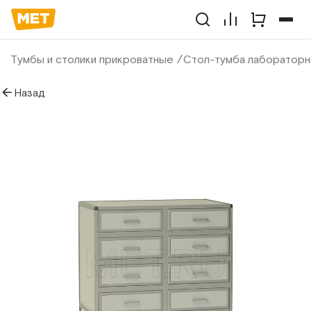
Тумбы и столики прикроватные
Стол-тумба лаборатор
Назад