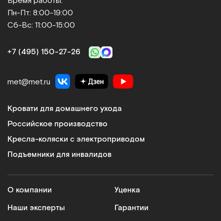
Время работы:
Пн-Пт: 8:00-19:00
Сб-Вс: 11:00-15:00
+7 (495) 150‑27‑26
met@met.ru
Кровати для домашнего ухода
Российское производство
Кресла-коляски с электроприводом
Подъемники для инвалидов
О компании
Уценка
Наши эксперты
Гарантии