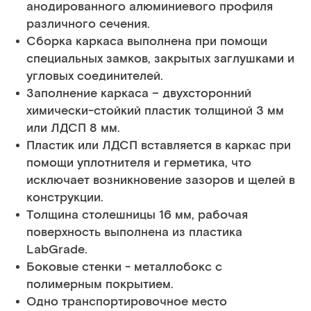
анодированного алюминиевого профиля
различного сечения.
Сборка каркаса выполнена при помощи
специальных замков, закрытых заглушками и
угловых соединителей.
Заполнение каркаса – двухсторонний
химически-стойкий пластик толщиной 3 мм
или ЛДСП 8 мм.
Пластик или ЛДСП вставляется в каркас при
помощи уплотнителя и герметика, что
исключает возникновение зазоров и щелей в
конструкции.
Толщина столешницы 16 мм, рабочая
поверхность выполнена из пластика
LabGrade.
Боковые стенки - металлобокс с
полимерным покрытием.
Одно транспортировочное место