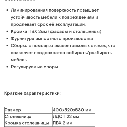
Ламинированная поверхность повышает
устойчивость мебели к повреждениям и
продлевает срок её эксплуатации.
Кромка ПВХ 2мм (фасады и столешницы)
Фурнитура импортного производства
Сборка с помощью эксцентриковых стяжек, что
позволяет неоднократно собирать/разбирать
мебель.
Регулируемые опоры
Краткие характеристики:
Размер
400x520x530 мм
Столешница
ЛДСП 22 мм
Кромка столешницы
ПВХ 2 мм