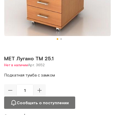
МЕТ Лугано ТМ 25.1
Нет в наличии
Арт. 3652
Подкатная тумба с замком
Сообщить о поступлении