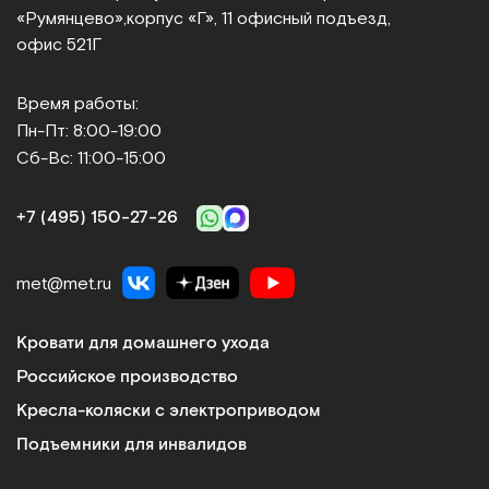
«Румянцево»,
корпус «Г», 11 офисный подъезд,
офис 521Г
Время работы:
Пн-Пт: 8:00-19:00
Сб-Вс: 11:00-15:00
+7 (495) 150‑27‑26
met@met.ru
Кровати для домашнего ухода
Российское производство
Кресла-коляски с электроприводом
Подъемники для инвалидов