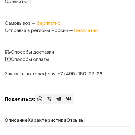
Сравнить
Самовывоз —
бесплатно
Отправка в регионы России —
бесплатно
Способы доставки
Способы оплаты
Заказать по телефону:
+7 (495) 150‑27‑26
Поделиться:
Описание
Характеристики
Отзывы