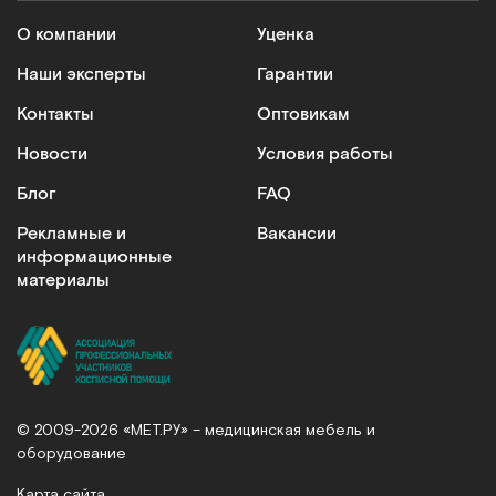
О компании
Уценка
Наши эксперты
Гарантии
Контакты
Оптовикам
Новости
Условия работы
Блог
FAQ
Рекламные и
Вакансии
информационные
материалы
© 2009-2026 «МЕТ.РУ» – медицинская мебель и
оборудование
Карта сайта