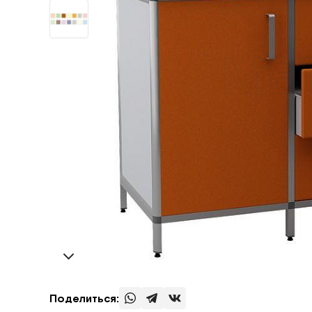
Поделиться: