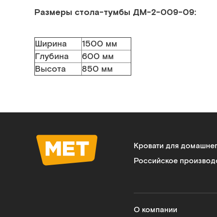
Размеры стола-тумбы ДМ-2-009-09
:
Ширина
1500 мм
Глубина
600 мм
Высота
850 мм
Кровати для домашне
Российское производ
О компании