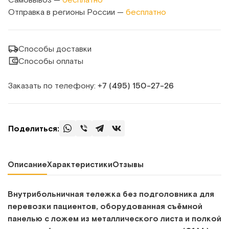
Отправка в регионы России —
бесплатно
Способы доставки
Способы оплаты
Заказать по телефону:
+7 (495) 150‑27‑26
Поделиться:
Описание
Характеристики
Отзывы
Внутрибольничная тележка
без подголовника
для
перевозки пациентов, оборудованная съёмной
панелью с ложем из металлического листа и полкой