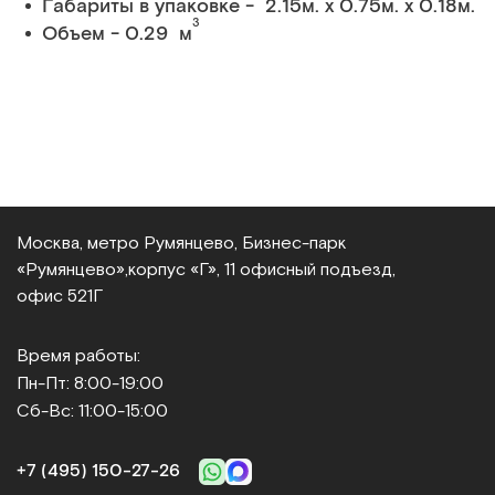
Габариты в упаковке - 2.15м. x 0.75м. x 0.18м.
3
Объем - 0.29 м
Москва, метро Румянцево, Бизнес‑парк
«Румянцево»,
корпус «Г», 11 офисный подъезд,
офис 521Г
Время работы:
Пн-Пт: 8:00-19:00
Сб-Вс: 11:00-15:00
+7 (495) 150‑27‑26