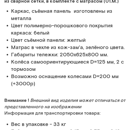
из сварной сетки, в комплекте с матрасом (01.М.)
Каркас, съёмная панель изготовлены из
металла
Цвет полимерно-порошкового покрытия
каркаса: белый
Цвет съёмной панели: желтый
Матрас в чехле из кож-зам'а, зелёного цвета.
Габариты тележки: 2050x625x800 мм.
Колёса самоориентирующиеся D=125 мм, 2 с
тормозом
Возможно оснащение колесами D=200 мм
(+3000р)
Внимание !
Внешний вид изделия может отличаться от
представленного на изображении
Информация для транспортировки товара:
Вес в упаковке - 33 кг