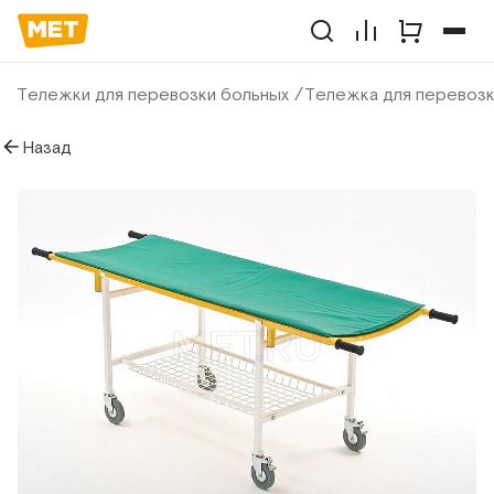
Тележки для перевозки больных
Тележка для перевозк
Назад