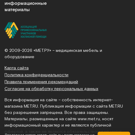
информационные
материалы
© 2009-2026 «МЕТ.РУ» – медицинская мебель и
оборудование
Карта сайта
Политика конфиденциальности
Правила применения рекомендаций
Согласие на обработку персональных данных
Вся информация на сайте – собственность интернет-
магазина MET.RU. Публикация информации с сайта MET.RU
без разрешения запрещена. Все права защищены.
Материалы, размещенные на сайте
www.met.ru
, носят
информационный характер и не являются публичной
офертой, а также не являются обязательством и не могут