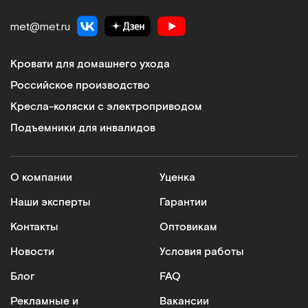
met@met.ru
Кровати для домашнего ухода
Российское производство
Кресла-коляски с электроприводом
Подъемники для инвалидов
О компании
Уценка
Наши эксперты
Гарантии
Контакты
Оптовикам
Новости
Условия работы
Блог
FAQ
Рекламные и
Вакансии