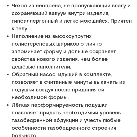
Чехол из неопрена, не пропускающий влагу и
сохраняющий вакуум внутри изделия,
гипоаллергенный и легко моющийся. Приятен
к телу.
Наполнение из высокоупругих
полистереновых шариков отлично
запоминает форму и дольше сохраняет
свойства нового изделия, чем более
дешёвые наполнители.
Обратный насос, идущий в комплекте,
позволяет в считанные минуты выкачать из
подушки воздух после придания ей
необходимой формы.
Лёгкая перформируемость подушки
позволяет придать необходимый уровень
тазобедренной абдукции и учесть любые
особенности тазобедренного строения
больного.