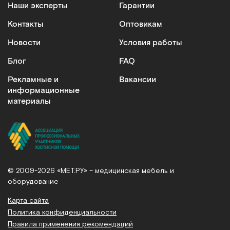
Наши эксперты
Гарантии
Контакты
Оптовикам
Новости
Условия работы
Блог
FAQ
Рекламные и
Вакансии
информационные
материалы
© 2009-2026 «МЕТ.РУ» – медицинская мебель и
оборудование
Карта сайта
Политика конфиденциальности
Правила применения рекомендаций