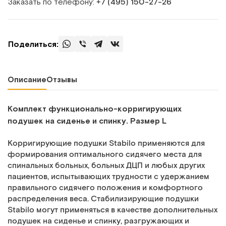
Заказать по телефону:
+7 (495) 150‑27‑26
Поделиться:
Описание
Отзывы
Комплект функционально-корригирующих
подушек на сиденье и спинку. Размер L
Корригирующие подушки Stabilo применяются для
формирования оптимального сидячего места для
спинальных больных, больных ДЦП и любых других
пациентов, испытывающих трудности с удержанием
правильного сидячего положения и комфортного
распределения веса. Стабилизирующие подушки
Stabilo могут применяться в качестве дополнительных
подушек на сиденье и спинку, разгружающих и