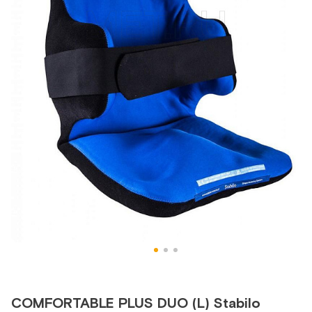
COMFORTABLE PLUS DUO (L) Stabilo