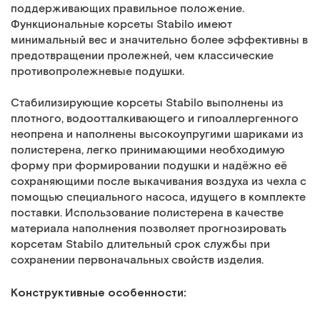
поддерживающих правильное положение.
Функциональные корсеты Stabilo имеют
минимальный вес и значительно более эффективны в
предотвращении пролежней, чем классические
противопролежневые подушки.
Стабилизирующие корсеты Stabilo выполнены из
плотного, водоотталкивающего и гипоаллергенного
неопрена и наполнены высокоупругими шариками из
полистерена, легко принимающими необходимую
форму при формировании подушки и надёжно её
сохраняющими после выкачивания воздуха из чехла с
помощью специального насоса, идущего в комплекте
поставки. Использование полистерена в качестве
материала наполнения позволяет прогнозировать
корсетам Stabilo длительный срок службы при
сохранении первоначальных свойств изделия.
Конструктивные особенности: