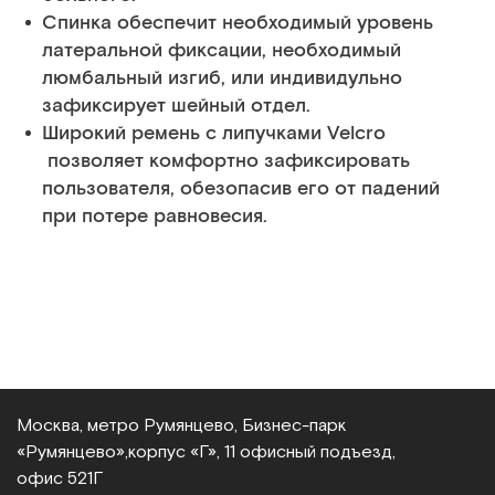
Спинка обеспечит необходимый уровень
латеральной фиксации, необходимый
люмбальный изгиб, или индивидульно
зафиксирует шейный отдел.
Широкий ремень с липучками Velcro
позволяет комфортно зафиксировать
пользователя, обезопасив его от падений
при потере равновесия.
Москва, метро Румянцево, Бизнес‑парк
«Румянцево»,
корпус «Г», 11 офисный подъезд,
офис 521Г