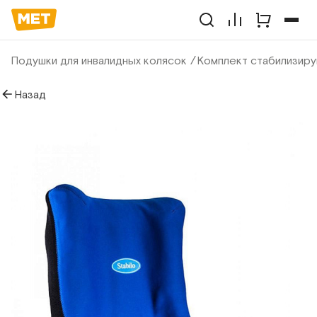
Подушки для инвалидных колясок
Комплект стабилизир
Назад