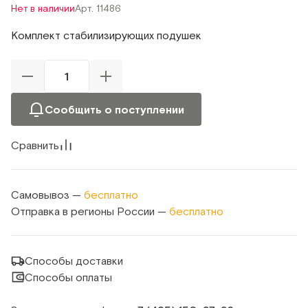
Нет в наличии
Арт. 11486
Комплект стабилизирующих подушек
Сообщить о поступлении
Сравнить
Самовывоз —
бесплатно
Отправка в регионы России —
бесплатно
Способы доставки
Способы оплаты