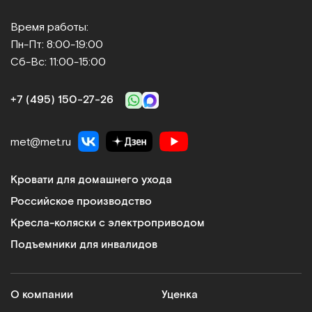
Время работы:
Пн-Пт: 8:00-19:00
Сб-Вс: 11:00-15:00
+7 (495) 150‑27‑26
met@met.ru
Кровати для домашнего ухода
Российское производство
Кресла-коляски с электроприводом
Подъемники для инвалидов
О компании
Уценка