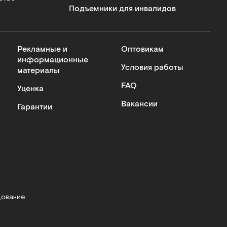
Подъемники для инвалидов
Рекламные и
Оптовикам
информационные
Условия работы
материалы
FAQ
Уценка
Вакансии
Гарантии
дование