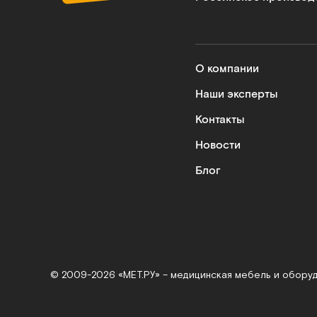
О компании
Наши эксперты
Контакты
Новости
Блог
© 2009-2026 «МЕТ.РУ» – медицинская мебель и обору