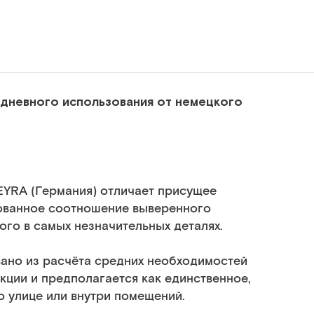
дневного использования от немецкого
YRA (Германия) отличает присущее
ованное соотношение выверенного
ого в самых незначительных деталях.
ано из расчёта средних необходимостей
ции и предполагается как единственное,
 улице или внутри помещений.