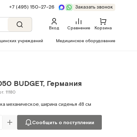
+7 (495) 150‑27‑26
Заказать звонок
Вход
Сравнение
Корзина
ицинских учреждений
Медицинское оборудование
.050 BUDGET, Германия
т. 11180
ка механическое, ширина сиденья 48 cм
Сообщить о поступлении