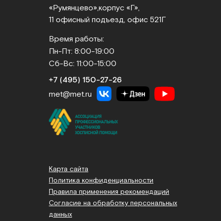
«Румянцево»,
корпус «Г»,
11 офисный подъезд, офис 521Г
Время работы:
Пн-Пт: 8:00-19:00
Сб-Вс: 11:00-15:00
+7 (495) 150‑27‑26
met@met.ru
Карта сайта
Политика конфиденциальности
Правила применения рекомендаций
Согласие на обработку персональных
данных