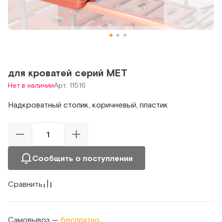
для кроватей серий MET
Нет в наличии
Арт. 11516
Надкроватный столик, коричневый, пластик
Сообщить о поступлении
Сравнить
Самовывоз —
бесплатно