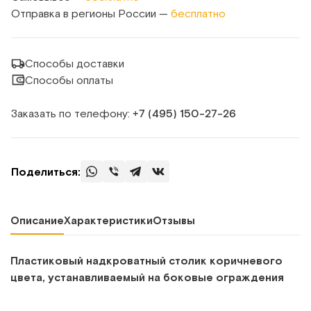
Отправка в регионы России —
бесплатно
Способы доставки
Способы оплаты
Заказать по телефону:
+7 (495) 150‑27‑26
Поделиться:
Описание
Характеристики
Отзывы
Пластиковый надкроватный столик коричневого
цвета, устанавливаемый на боковые ограждения