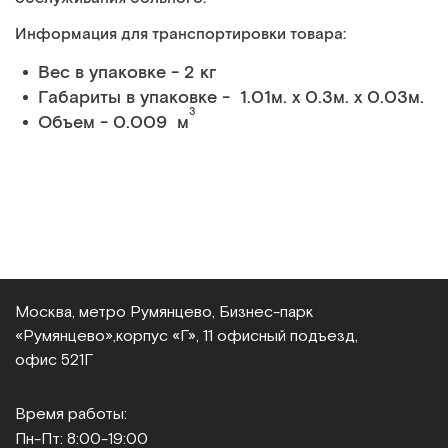
Информация для транспортировки товара:
Вес в упаковке - 2 кг
Габариты в упаковке - 1.01м. x 0.3м. x 0.03м.
3
Объем - 0.009 м
Москва, метро Румянцево, Бизнес‑парк
«Румянцево»,
корпус «Г», 11 офисный подъезд,
офис 521Г
Время работы:
Пн-Пт: 8:00-19:00