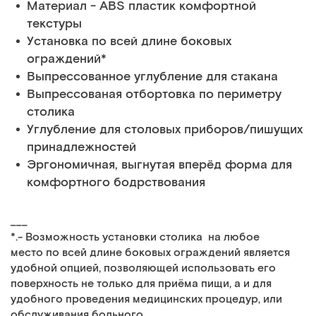
Материал - ABS пластик комфортной
текстуры
Установка по всей длине боковых
ограждений*
Выпрессованное углубление для стакана
Выпрессованая отбортовка по периметру
столика
Углубление для столовых приборов/пишущих
принадлежностей
Эргономичная, выгнутая вперёд форма для
комфортного бодрствования
___
*.- Возможность установки столика на любое
место по всей длине боковых ограждений является
удобной опцией, позволяющей использовать его
поверхность не только для приёма пищи, а и для
удобного проведения медицинских процедур, или
обслуживания больного.