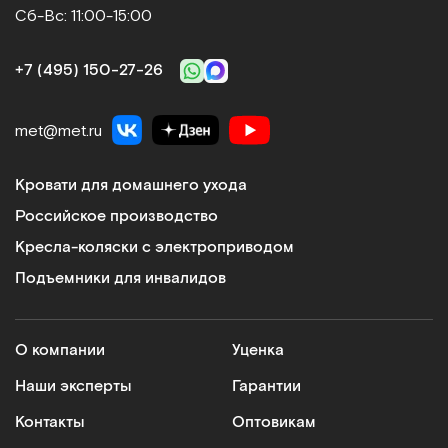
Сб-Вс: 11:00-15:00
+7 (495) 150‑27‑26
met@met.ru
Кровати для домашнего ухода
Российское производство
Кресла-коляски с электроприводом
Подъемники для инвалидов
О компании
Уценка
Наши эксперты
Гарантии
Контакты
Оптовикам