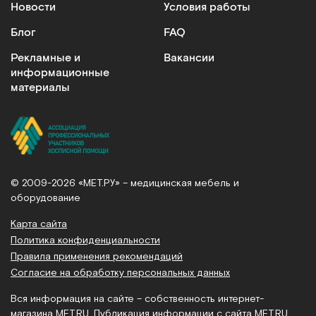
Новости
Условия работы
Блог
FAQ
Рекламные и
Вакансии
информационные
материалы
© 2009-2026 «МЕТ.РУ» – медицинская мебель и
оборудование
Карта сайта
Политика конфиденциальности
Правила применения рекомендаций
Согласие на обработку персональных данных
Вся информация на сайте – собственность интернет-
магазина MET.RU. Публикация информации с сайта MET.RU