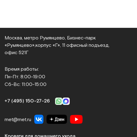
Москва, метро Румянцево, Бизнес‑парк
«Румянцево»,
корпус «Г», 11 офисный подъезд,
офис 521Г
Время работы:
Пн-Пт: 8:00-19:00
Сб-Вс: 11:00-15:00
+7 (495) 150‑27‑26
met@met.ru
Кровати для домашнего ухода