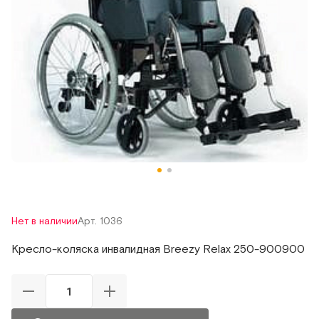
Нет в наличии
Арт. 1036
Кресло-коляска инвалидная Breezy Relax 250-900900