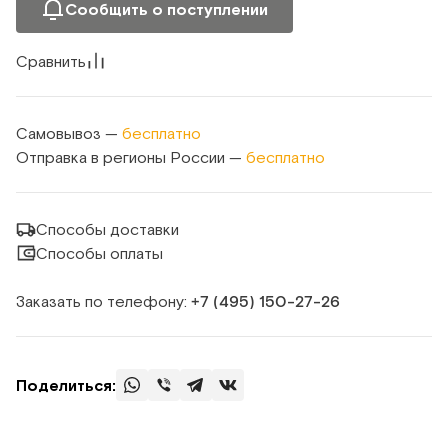
Сообщить о поступлении
Сравнить
Самовывоз —
бесплатно
Отправка в регионы России —
бесплатно
Способы доставки
Способы оплаты
Заказать по телефону:
+7 (495) 150‑27‑26
Поделиться: