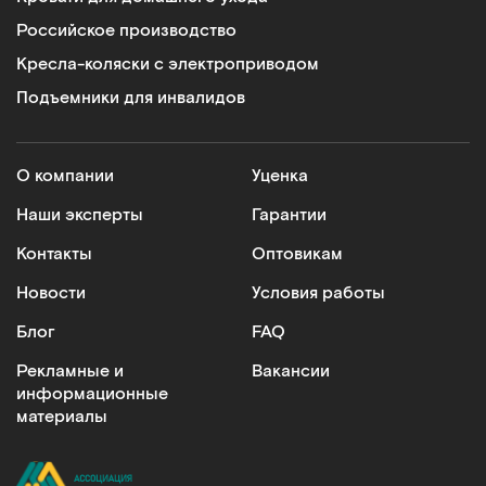
Российское производство
Кресла-коляски с электроприводом
Подъемники для инвалидов
О компании
Уценка
Наши эксперты
Гарантии
Контакты
Оптовикам
Новости
Условия работы
Блог
FAQ
Рекламные и
Вакансии
информационные
материалы