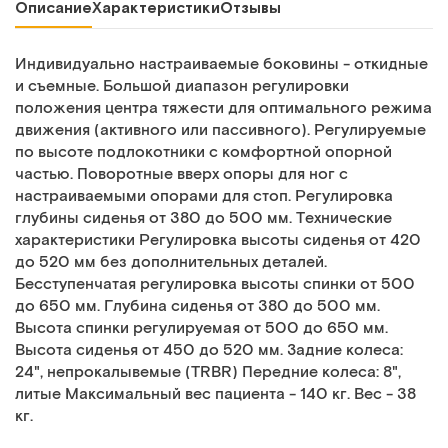
Описание
Характеристики
Отзывы
Индивидуально настраиваемые боковины - откидные
и съемные. Большой диапазон регулировки
положения центра тяжести для оптимального режима
движения (активного или пассивного). Регулируемые
по высоте подлокотники с комфортной опорной
частью. Поворотные вверх опоры для ног с
настраиваемыми опорами для стоп. Регулировка
глубины сиденья от 380 до 500 мм. Технические
характеристики Регулировка высоты сиденья от 420
до 520 мм без дополнительных деталей.
Бесступенчатая регулировка высоты спинки от 500
до 650 мм. Глубина сиденья от 380 до 500 мм.
Высота спинки регулируемая от 500 до 650 мм.
Высота сиденья от 450 до 520 мм. Задние колеса:
24", непрокалывемые (TRBR) Передние колеса: 8",
литые Максимальный вес пациента - 140 кг. Вес - 38
кг.