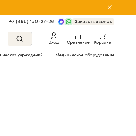
5
+7 (495) 150‑27‑26
Заказать звонок
Вход
Сравнение
Корзина
ицинских учреждений
Медицинское оборудование