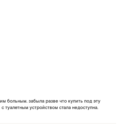
им больным. забыла разве что купить под эту
 с туалетным устройством стала недоступна.