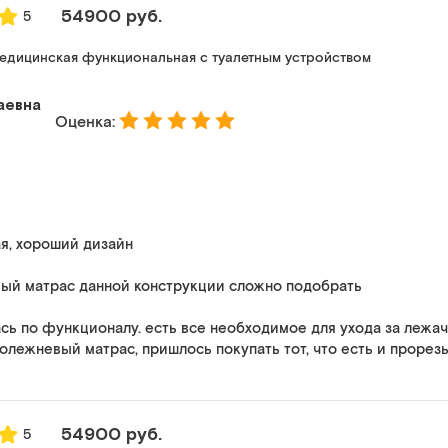
54900 руб.
5
едицинская функциональная с туалетным устройством
аевна
Оценка:
ая, хороший дизайн
ый матрас данной конструкции сложно подобрать
сь по функционалу. есть все необходимое для ухода за лежач
олежневый матрас, пришлось покупать тот, что есть и прорезь
54900 руб.
5