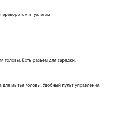
 переворотом и туалетом
 головы. Есть разъём для зарядки.
 для мытья головы. Удобный пульт управления.