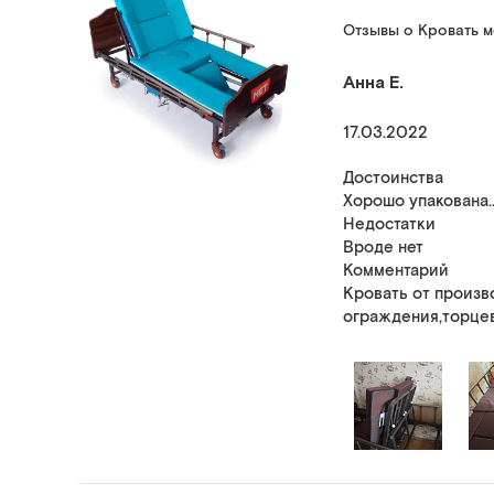
Отзывы о Кровать м
Анна Е.
17.03.2022
Достоинства
Хорошо упакована.
Недостатки
Вроде нет
Комментарий
Кровать от произв
ограждения,торцев