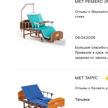
МЕТ РЕМЕКС (
Отзывы о Медицинск
слева
06.04.2026
Большое спасибо м
Привезли в срок, п
здорово от заказа 
MET ТАРУС
Отзывы о Кровать д
Татьяна