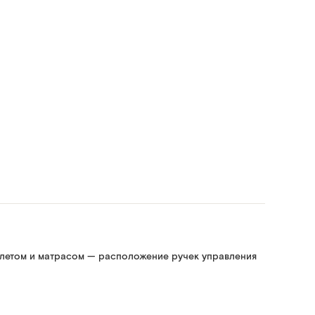
алетом и матрасом — расположение ручек управления