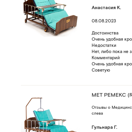
Анастасия К.
08.08.2023
Достоинства
Очень удобная кров
Недостатки
Нет, либо пока не 
Комментарий
Очень удобная кро
Советую
МЕТ РЕМЕКС (
Отзывы о Медицинск
слева
Гульнара Г.