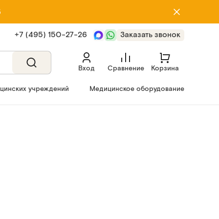
5
+7 (495) 150‑27‑26
Заказать звонок
Вход
Сравнение
Корзина
ицинских учреждений
Медицинское оборудование