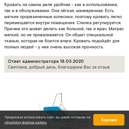
Кровать на самом деле удобная - как в использовании,
так и в обслуживании. Она лёгкая, маневренная. Есть
мягкие прорезиненные колесики, поэтому кровать легко
перемещается внутри помещения. Спинка регулируется.
Причем это может делать как больной, так и врач. Матрас
мягкий, но не проваливается. Он обшит специальной
тканью, которая не боится влаги. Кровать подойдёт для
полных людей - у нее очень высокая прочность.
Ответ администратора 18.03.2020
Светлана, добрый день, благодарим Вас за отзыв
Продолжая использовать сайт, вы даете согласие на
Хорошо
обработку файлов cookies