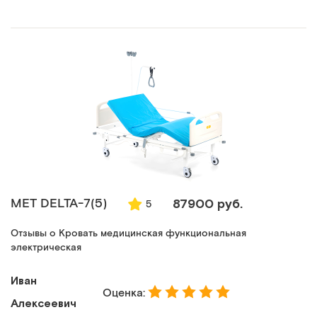
МЕТ DELTA-7(5)
87900 руб.
5
Отзывы о Кровать медицинская функциональная
электрическая
Иван
Оценка:
Алексеевич