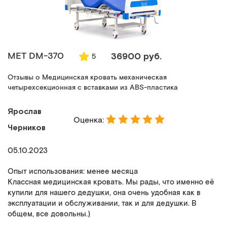
MET DM-370
36900 руб.
5
Отзывы о Медицинская кровать механическая
четырехсекционная с вставками из ABS-пластика
Ярослав
Оценка:
Черников
05.10.2023
Опыт использования: менее месяца
Классная медицинская кровать. Мы рады, что именно её
купили для нашего дедушки, она очень удобная как в
эксплуатации и обслуживании, так и для дедушки. В
общем, все довольны.)