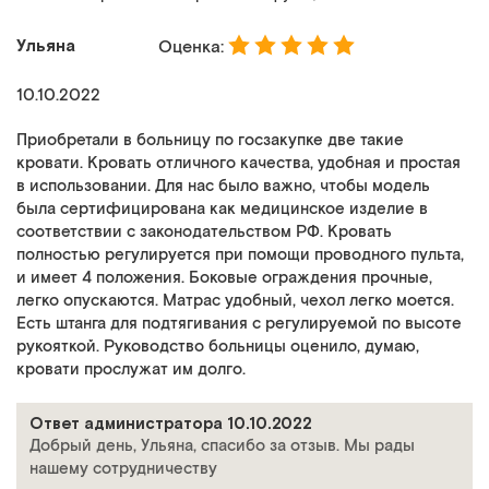
Ульяна
Оценка:
10.10.2022
Приобретали в больницу по госзакупке две такие
кровати. Кровать отличного качества, удобная и простая
в использовании. Для нас было важно, чтобы модель
была сертифицирована как медицинское изделие в
соответствии с законодательством РФ. Кровать
полностью регулируется при помощи проводного пульта,
и имеет 4 положения. Боковые ограждения прочные,
легко опускаются. Матрас удобный, чехол легко моется.
Есть штанга для подтягивания с регулируемой по высоте
рукояткой. Руководство больницы оценило, думаю,
кровати прослужат им долго.
Ответ администратора 10.10.2022
Добрый день, Ульяна, спасибо за отзыв. Мы рады
нашему сотрудничеству