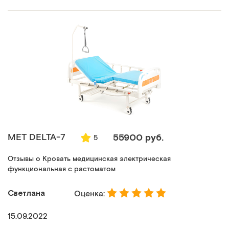
MET DELTA-7
55900 руб.
5
Отзывы о Кровать медицинская электрическая
функциональная с растоматом
Светлана
Оценка:
15.09.2022