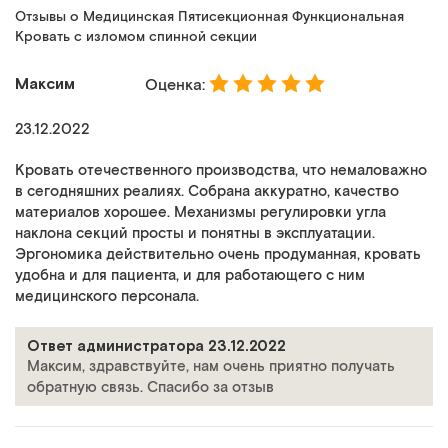
Отзывы о Медицинская Пятисекционная Функциональная
Кровать с изломом спинной секции
Максим
Оценка:
23.12.2022
Кровать отечественного производства, что немаловажно
в сегодняшних реалиях. Собрана аккуратно, качество
материалов хорошее. Механизмы регулировки угла
наклона секций просты и понятны в эксплуатации.
Эргономика действительно очень продуманная, кровать
удобна и для пациента, и для работающего с ним
медицинского персонала.
Ответ администратора 23.12.2022
Максим, здравствуйте, нам очень приятно получать
обратную связь. Спасибо за отзыв