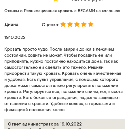
Отзывы о Реанимационная кровать с ВЕСАМИ на колоннах
Диана
Оценка:
19.10.2022
Кровать просто чудо. После аварии дочка в лежачем
состоянии, ходить не может. Чтобы посадить ее или
приподнять, нужно постоянно находиться дома, так как
самостоятельно ей сделать это тяжело. Решили
приобрести такую кровать. Кровать очень качественная
и удобная. Есть пульт управления, с помощью которого
дочка может самостоятельно регулировать положение
кровати. Регулируется все, положение спины, ног, высота
кровати. Есть боковые ограждения, надежно защищают
от падения с кровати. Удобные колеса, с тормозами и
фиксацией положения колес.
Ответ администратора 19.10.2022