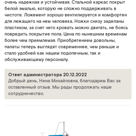
очень надежная и устойчивая. Стальной каркас покрыт
белой эмалью, которую не сложно поддерживать в
чистоте. Ложемент хорошо вентилируется и комфортен
для лежащего на нем человека. Ножки снизу заделаны
пластиком, за счет чего кровать можно двигать, не боясь
повредить покрытие пола. Цена по нынешним временам
более чем приемлемая. Приобретением довольны,
палаты теперь выглядят современнее, чем раньше и
стало удобней как нашим подопечным, так и
обслуживающему персоналу.
Ответ администратора 20.12.2022
Добрый день, Нина Михайловна, благодарим Вас за
оставленный отзыв. Мы рады продолжать наше
сотрудничество.