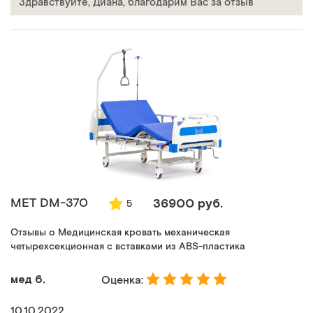
Здравствуйте, Диана, благодарим Вас за отзыв
MET DM-370
36900 руб.
5
Отзывы о Медицинская кровать механическая
четырехсекционная с вставками из ABS-пластика
мед 6.
Оценка:
10.10.2022