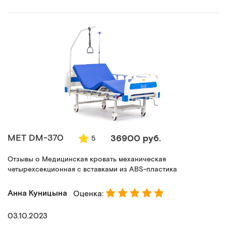
MET DM-370
36900 руб.
5
Отзывы о Медицинская кровать механическая
четырехсекционная с вставками из ABS-пластика
Анна Куницына
Оценка:
03.10.2023