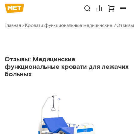
Главная
Кровати функциональные медицинские
Отзывы
Отзывы: Медицинские
функциональные кровати для лежачих
больных