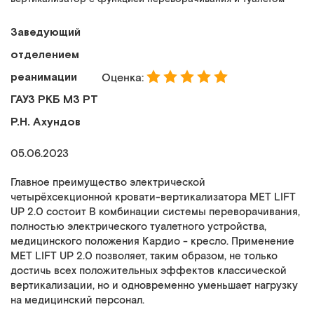
Заведующий
отделением
реанимации
Оценка:
ГАУЗ РКБ МЗ РТ
Р.Н. Ахундов
05.06.2023
Главное преимущество электрической
четырёхсекционной кровати-вертикализатора МЕТ LIFT
UP 2.0 состоит В комбинации системы переворачивания,
полностью электрического туалетного устройства,
медицинского положения Кардио - кресло. Применение
МЕТ LIFT UP 2.0 позволяет, таким образом, не только
достичь всех положительных эффектов классической
вертикализации, но и одновременно уменьшает нагрузку
на медицинский персонал.