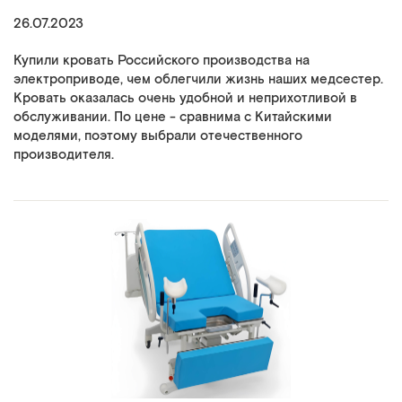
26.07.2023
Купили кровать Российского производства на
электроприводе, чем облегчили жизнь наших медсестер.
Кровать оказалась очень удобной и неприхотливой в
обслуживании. По цене - сравнима с Китайскими
моделями, поэтому выбрали отечественного
производителя.