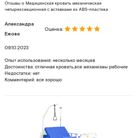
Отзывы о Медицинская кровать механическая
четырехсекционная с вставками из ABS-пластика
Александра
Оценка:
Ежова
09.10.2023
Опыт использования: несколько месяцев
Достоинства: отличная кровать,все механизмы рабочие
Недостатки: нет
Комментарий: все хорошо