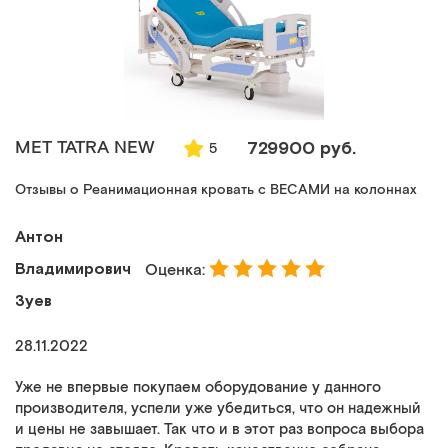
MET TATRA NEW
729900 руб.
5
Отзывы о Реанимационная кровать с ВЕСАМИ на колоннах
Антон
Владимирович
Оценка:
Зуев
28.11.2022
Уже не впервые покупаем оборудование у данного
производителя, успели уже убедиться, что он надежный
и цены не завышает. Так что и в этот раз вопроса выбора