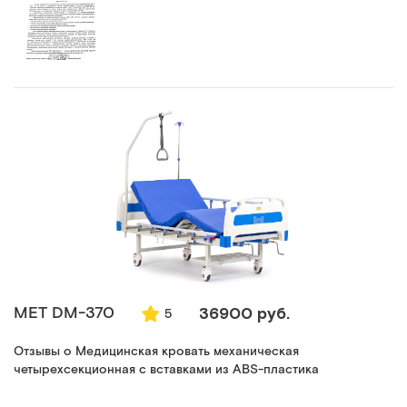
MET DM-370
36900 руб.
5
Отзывы о Медицинская кровать механическая
четырехсекционная с вставками из ABS-пластика