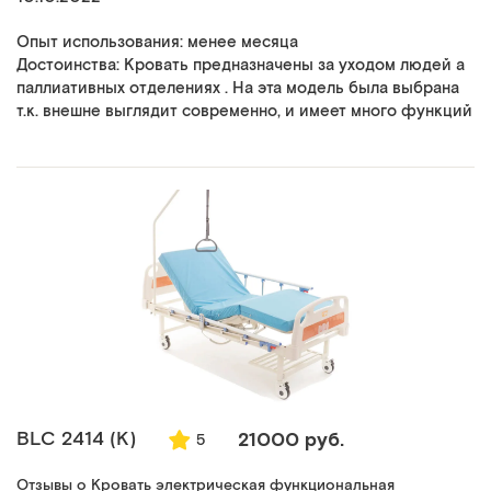
Опыт использования: менее месяца
Достоинства: Кровать предназначены за уходом людей а
паллиативных отделениях . На эта модель была выбрана
т.к. внешне выглядит современно, и имеет много функций
BLC 2414 (K)
21000 руб.
5
Отзывы о Кровать электрическая функциональная