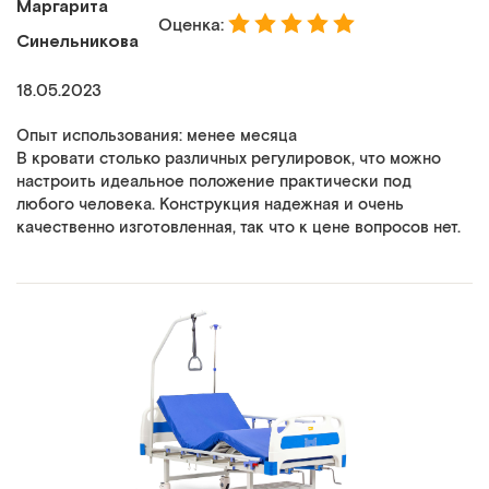
Маргарита
Оценка:
Синельникова
18.05.2023
Опыт использования: менее месяца
В кровати столько различных регулировок, что можно
настроить идеальное положение практически под
любого человека. Конструкция надежная и очень
качественно изготовленная, так что к цене вопросов нет.