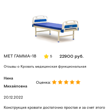
МЕТ ГАММА-18
22900 руб.
5
Отзывы о Кровать медицинская функциональная
Нина
Оценка:
Михайловна
20.12.2022
Конструкция кровати достаточно простая и за счет этого