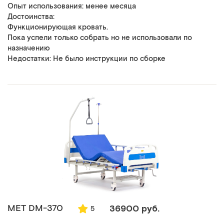
Опыт использования: менее месяца
Достоинства:
Функционирующая кровать.
Пока успели только собрать но не использовали по
назначению
Недостатки: Не было инструкции по сборке
MET DM-370
36900 руб.
5