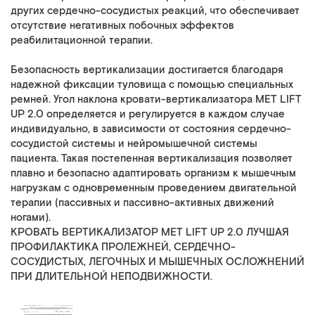
других сердечно-сосудистых реакций, что обеспечивает
отсутствие негативных побочных эффектов
реабилитационной терапии.
Безопасность вертикализации достигается благодаря
надежной фиксации туловища с помощью специальных
ремней. Угол наклона кровати-вертикализатора MET LIFT
UP 2.0 определяется и регулируется в каждом случае
индивидуально, в зависимости от состояния сердечно-
сосудистой системы и нейромышечной системы
пациента. Такая постепенная вертикализация позволяет
плавно и безопасно адаптировать организм к мышечным
нагрузкам с одновременным проведением двигательной
терапии (пассивных и пассивно-активных движений
ногами).
КРОВАТЬ ВЕРТИКАЛИЗАТОР МЕТ LIFT UP 2.0 ЛУЧШАЯ
ПРОФИЛАКТИКА ПРОЛЕЖНЕЙ, СЕРДЕЧНО-
СОСУДИСТЫХ, ЛЕГОЧНЫХ И МЫШЕЧНЫХ ОСЛОЖНЕНИЙ
ПРИ ДЛИТЕЛЬНОЙ НЕПОДВИЖНОСТИ.