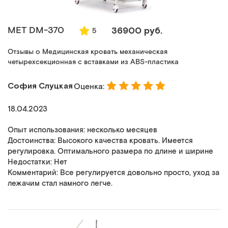
MET DM-370
36900 руб.
5
Отзывы о Медицинская кровать механическая
четырехсекционная с вставками из ABS-пластика
София Слуцкая
Оценка:
18.04.2023
Опыт использования: несколько месяцев
Достоинства: Высокого качества кровать. Имеется
регулировка. Оптимального размера по длине и ширине
Недостатки: Нет
Комментарий: Все регулируется довольно просто, уход за
лежачим стал намного легче.