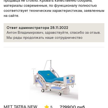
продавца не стояло. Кровать качественно собрана,
материалы современные, по функционалу полностью
соответствует техническим характеристикам, заявленным
на сайте.
Ответ администратора 28.11.2022
Антон Владимирович, здравствуйте, спасибо за отзыв.
Мы рады продолжать наше сотрудничество
MET TATRA NEW
729900 руб.
5