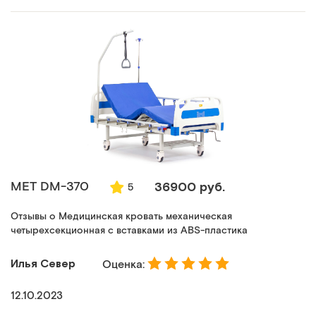
MET DM-370
36900 руб.
5
Отзывы о Медицинская кровать механическая
четырехсекционная с вставками из ABS-пластика
Илья Север
Оценка:
12.10.2023