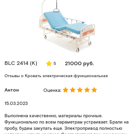
BLC 2414 (K)
21000 руб.
5
Отзывы о Кровать электрическая функциональная
Антон
Оценка:
15.03.2023
Выполнена качественно, материалы прочные.
Функционально по всем параметрам устраивает. Брали на
пробу, будем закупать еще. Электропривод полностью