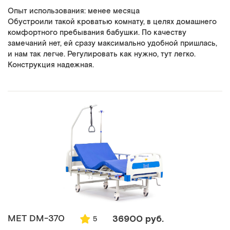
Опыт использования: менее месяца
Обустроили такой кроватью комнату, в целях домашнего
комфортного пребывания бабушки. По качеству
замечаний нет, ей сразу максимально удобной пришлась,
и нам так легче. Регулировать как нужно, тут легко.
Конструкция надежная.
MET DM-370
36900 руб.
5