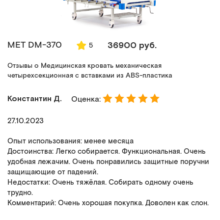
MET DM-370
36900 руб.
5
Отзывы о Медицинская кровать механическая
четырехсекционная с вставками из ABS-пластика
Константин Д.
Оценка:
27.10.2023
Опыт использования: менее месяца
Достоинства: Легко собирается. Функциональная. Очень
удобная лежачим. Очень понравились защитные поручни
защищающие от падений.
Недостатки: Очень тяжёлая. Собирать одному очень
трудно.
Комментарий: Очень хорошая покупка. Доволен как слон.