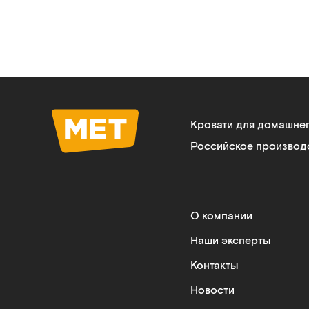
Кровати для домашне
Российское производ
О компании
Наши эксперты
Контакты
Новости