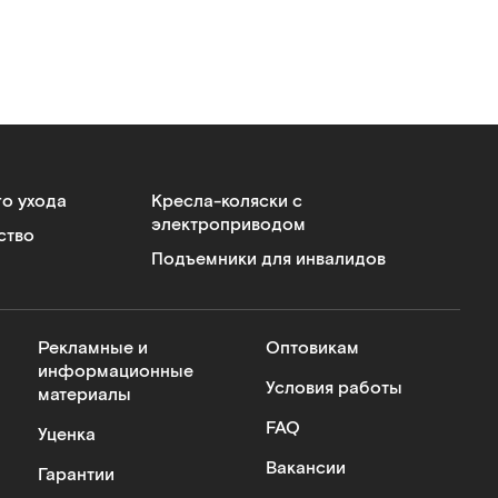
го ухода
Кресла-коляски с
электроприводом
ство
Подъемники для инвалидов
Рекламные и
Оптовикам
информационные
Условия работы
материалы
FAQ
Уценка
Вакансии
Гарантии