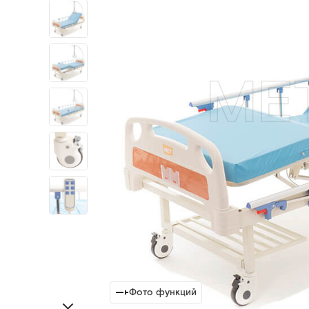
Фото функций