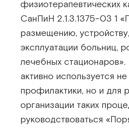
физиотерапевтических к
СанПиН 2.1.3.1375-03 1 
размещению, устройству
эксплуатации больниц, р
лечебных стационаров».
активно используется не
профилактики, но и для 
организации таких проце
руководствоваться «Пор