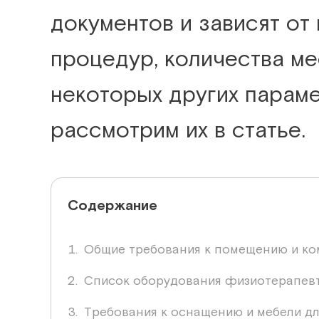
документов и зависят от
процедур, количества ме
некоторых других парам
рассмотрим их в статье.
Содержание
Общие требования к помещению и ко
Список оборудования физиотерапевт
Требования к оснащению и мебели д