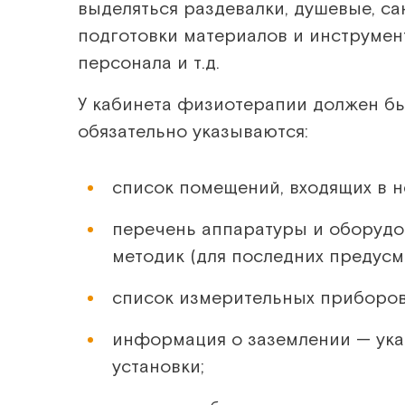
выделяться раздевалки, душевые, са
подготовки материалов и инструмен
персонала и т.д.
У кабинета физиотерапии должен бы
обязательно указываются:
список помещений, входящих в н
перечень аппаратуры и оборудо
методик (для последних предус
список измерительных приборов
информация о заземлении — ука
установки;