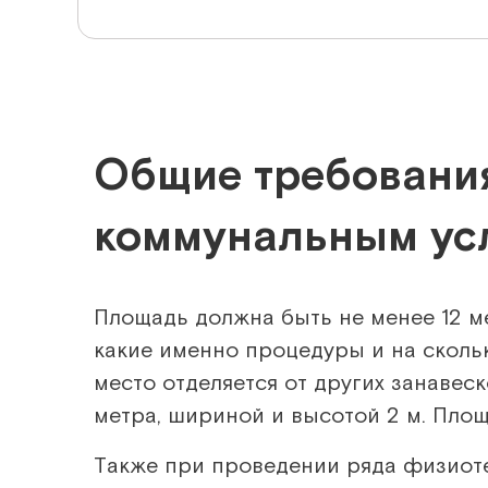
Общие требовани
коммунальным ус
Площадь должна быть не менее 12 ме
какие именно процедуры и на сколь
место отделяется от других занавес
метра, шириной и высотой 2 м. Площа
Также при проведении ряда физиот