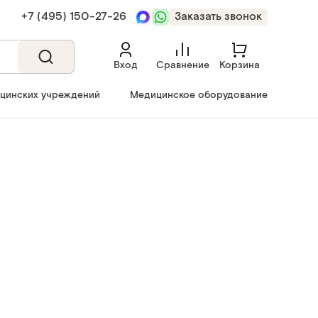
+7 (495) 150‑27‑26
Заказать звонок
Вход
Сравнение
Корзина
ицинских учреждений
Медицинское оборудование