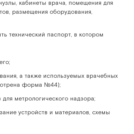
нузлы, кабинеты врача, помещения для
тов, размещения оборудования,
ть технический паспорт, в котором
его;
вания, а также используемых врачебных
мотрена форма №44);
 для метрологического надзора;
зание устройств и материалов, схемы