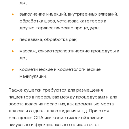
др.);
выполнение инъекций, внутривенных вливаний,
обработка швов, установка катетеров и
другие терапевтические процедуры;
перевязка, обработка ран;
массаж, физиотерапевтические процедуры и
др.;
косметические и косметологические
манипуляции.
Также кушетки требуются для размещения
пациентов в перерывах между процедурами и для
восстановления после них, как временные места
для сна и отдыха, для ожидания и т.д. При этом
оснащение СПА или косметической клиники
визуально и функционально отличается от