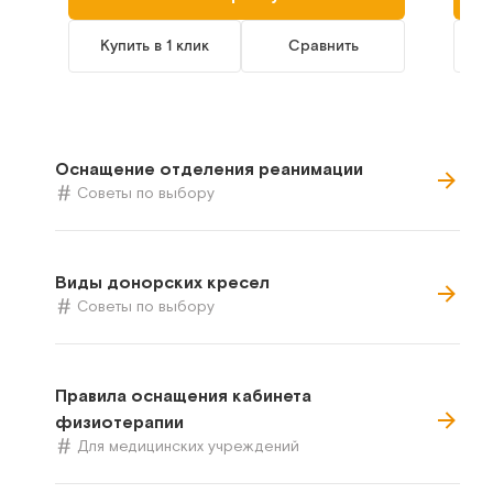
Купить в 1 клик
Сравнить
К
Оснащение отделения реанимации
Советы по выбору
Виды донорских кресел
Советы по выбору
Правила оснащения кабинета
физиотерапии
Для медицинских учреждений