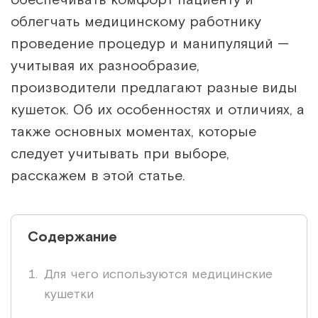
облегчать медицинскому работнику
проведение процедур и манипуляций —
учитывая их разнообразие,
производители предлагают разные виды
кушеток. Об их особенностях и отличиях, а
также основных моментах, которые
следует учитывать при выборе,
расскажем в этой статье.
Содержание
Для чего используются медицинские
кушетки