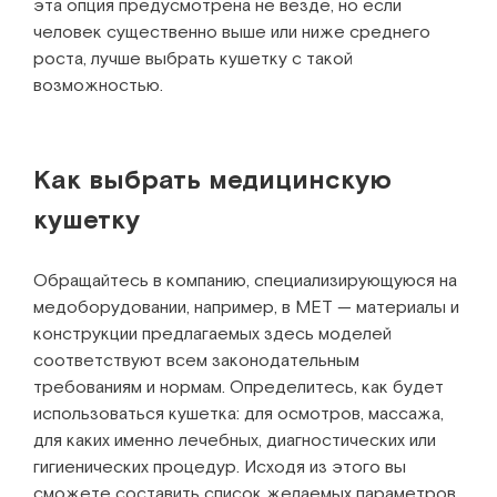
эта опция предусмотрена не везде, но если
человек существенно выше или ниже среднего
роста, лучше выбрать кушетку с такой
возможностью.
Как выбрать медицинскую
кушетку
Обращайтесь в компанию, специализирующуюся на
медоборудовании, например, в МЕТ — материалы и
конструкции предлагаемых здесь моделей
соответствуют всем законодательным
требованиям и нормам. Определитесь, как будет
использоваться кушетка: для осмотров, массажа,
для каких именно лечебных, диагностических или
гигиенических процедур. Исходя из этого вы
сможете составить список желаемых параметров