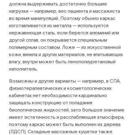
должна выдерживать достаточно большие
нагрузки — например, вес пациента и массажиста
во время манипуляций. Поэтому обычно каркас
изготавливается из металла — используется
нержавеющая сталь, если берется алюминий или
другой сплав, он покрывается специальным
полимерным составом. Ложе — из искусственной
кожи, винила и других материалов, не впитывающих
влагу, внутри может быть пенополиуретановый
наполнитель.
Возможны и другие варианты — например, в СПА,
физиотерапевтических и косметологических
кабинетах нет необходимости кардинально
защищать конструкцию от попадания
биологических жидкостей, зато большое значение
имеет эстетичность и расслабляющая атмосфера,
поэтому каркас может быть выполнен из дерева
(ЛДСП). Складные массажные кушетки также