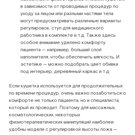
в зависимости от проводимых процедур по
уходу за лицом или разными частями тела
могут предусматривать различные варианты
регулировок, стул для медицинского
работника в комплекте и т.д. Также здесь
особое внимание уделено комфорту
пациента — например, больший слой
наполнителя, чтобы обеспечить мягкость. И
эстетике — можно подобрать цвет обивки
под интерьер, деревянный каркас и т.д.
Если кушетка используется для продолжительных
по времени процедур, очень важно позаботиться о
комфорте не только пациента, но и специалиста,
который их проводит. Поэтому для массажных,
косметологических, некоторых
физиотерапевтических манипуляций наиболее
удобны модели с регулировкой высоты ложа —