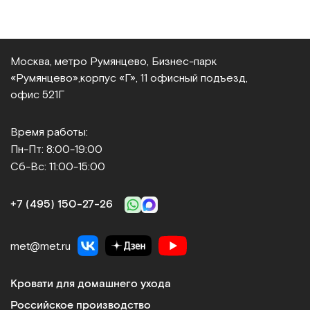
Москва, метро Румянцево, Бизнес‑парк
«Румянцево»,
корпус «Г», 11 офисный подъезд,
офис 521Г
Время работы:
Пн-Пт: 8:00-19:00
Сб-Вс: 11:00-15:00
+7 (495) 150‑27‑26
met@met.ru
Кровати для домашнего ухода
Российское производство