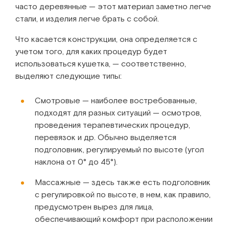
часто деревянные — этот материал заметно легче
стали, и изделия легче брать с собой.
Что касается конструкции, она определяется с
учетом того, для каких процедур будет
использоваться кушетка, — соответственно,
выделяют следующие типы:
Смотровые — наиболее востребованные,
подходят для разных ситуаций — осмотров,
проведения терапевтических процедур,
перевязок и др. Обычно выделяется
подголовник, регулируемый по высоте (угол
наклона от 0° до 45°).
Массажные — здесь также есть подголовник
с регулировкой по высоте, в нем, как правило,
предусмотрен вырез для лица,
обеспечивающий комфорт при расположении