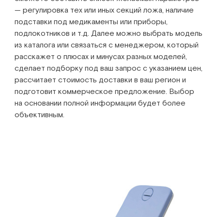
— регулировка тех или иных секций ложа, наличие
подставки под медикаменты или приборы,
подлокотников и т.д. Далее можно выбрать модель
из каталога или связаться с менеджером, который
расскажет о плюсах и минусах разных моделей,
сделает подборку под ваш запрос с указанием цен,
рассчитает стоимость доставки в ваш регион и
подготовит коммерческое предложение. Выбор
на основании полной информации будет более
объективным.