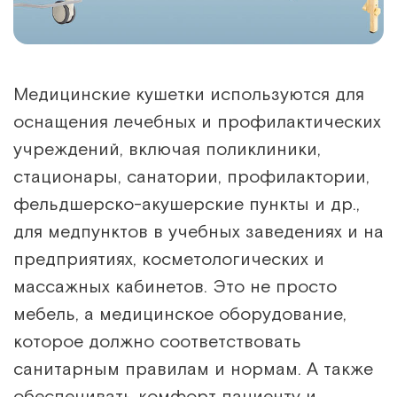
Медицинские кушетки используются для
оснащения лечебных и профилактических
учреждений, включая поликлиники,
стационары, санатории, профилактории,
фельдшерско-акушерские пункты и др.,
для медпунктов в учебных заведениях и на
предприятиях, косметологических и
массажных кабинетов. Это не просто
мебель, а медицинское оборудование,
которое должно соответствовать
санитарным правилам и нормам. А также
обеспечивать комфорт пациенту и