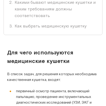
Какими бывают медицинские кушетки и
каким требованиям должны
соответствовать
Как выбрать медицинскую кушетку
Для чего используются
медицинские кушетки
В список задач, для решения которых необходима
качественная кушетка, входят:
первичный осмотр пациента, включающий
пальпацию, проведение инструментальных
диагностических исследований (УЗИ, ЭКГ и