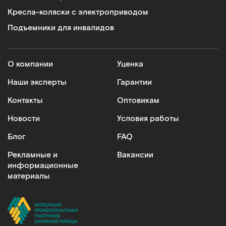
Кресла-коляски с электроприводом
Подъемники для инвалидов
О компании
Уценка
Наши эксперты
Гарантии
Контакты
Оптовикам
Новости
Условия работы
Блог
FAQ
Рекламные и
Вакансии
информационные
материалы