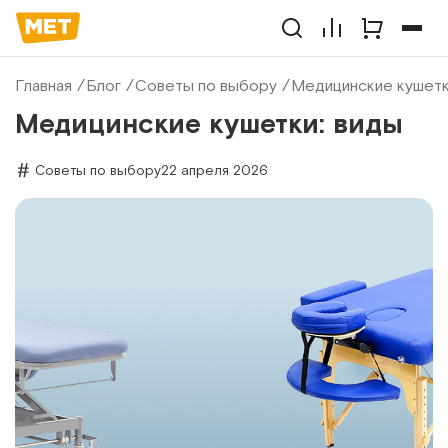
Главная
Блог
Советы по выбору
Медицинские кушетк
Медицинские кушетки: виды
Советы по выбору
22 апреля 2026