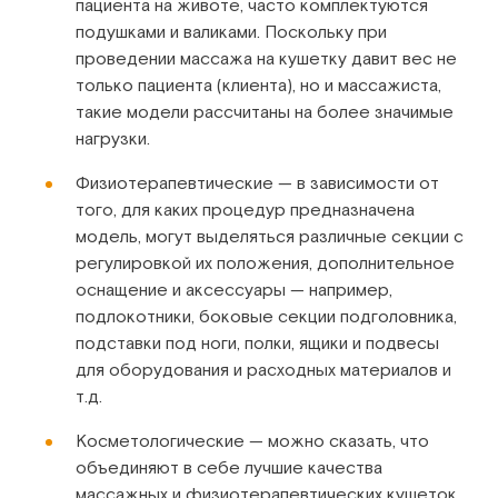
пациента на животе, часто комплектуются
подушками и валиками. Поскольку при
проведении массажа на кушетку давит вес не
только пациента (клиента), но и массажиста,
такие модели рассчитаны на более значимые
нагрузки.
Физиотерапевтические — в зависимости от
того, для каких процедур предназначена
модель, могут выделяться различные секции с
регулировкой их положения, дополнительное
оснащение и аксессуары — например,
подлокотники, боковые секции подголовника,
подставки под ноги, полки, ящики и подвесы
для оборудования и расходных материалов и
т.д.
Косметологические — можно сказать, что
объединяют в себе лучшие качества
массажных и физиотерапевтических кушеток,