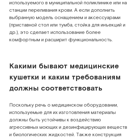
используемого в муниципальной поликлинике или на
станции переливания крови. А если дополнить
выбранную модель оснащением и аксессуарами
(приставной стол или тумба, стойка для инъекций и
др.), это сделает использование более
комфортным и расширит функциональность.
Какими бывают медицинские
кушетки и каким требованиям
должны соответствовать
Поскольку речь о медицинском оборудовании,
используемые для их изготовления материалы
должны быть устойчивы к воздействию
агрессивных моющих и дезинфицирующих веществ
и биологических жидкостей. Также конструкция