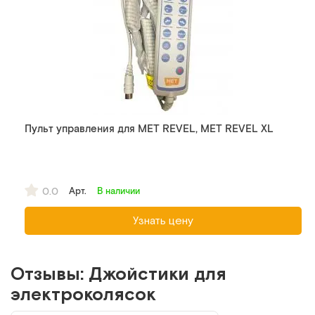
Пульт управления для MET REVEL, MET REVEL XL
0.0
Арт.
В наличии
Узнать цену
Отзывы: Джойстики для
электроколясок