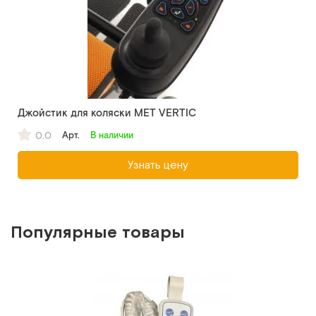
Джойстик для коляски MET VERTIC
0.0
Арт.
В наличии
Узнать цену
Популярные товары