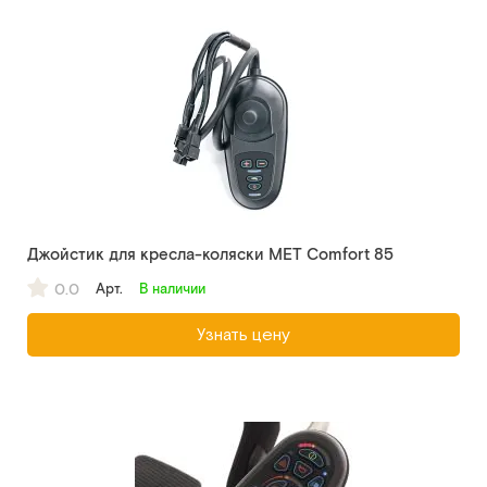
Джойстик для кресла-коляски MET Comfort 85
0.0
Арт.
В наличии
Узнать цену