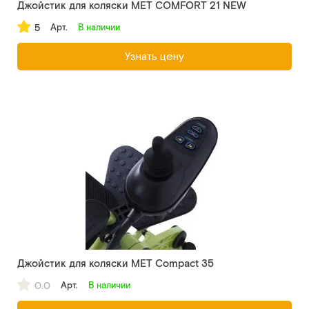
Джойстик для коляски MET COMFORT 21 NEW
5
Арт.
В наличии
Узнать цену
Джойстик для коляски MET Compact 35
0.0
Арт.
В наличии