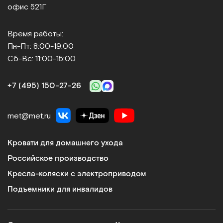
офис 521Г
Время работы:
Пн-Пт: 8:00-19:00
Сб-Вс: 11:00-15:00
+7 (495) 150‑27‑26
met@met.ru
Кровати для домашнего ухода
Российское производство
Кресла-коляски с электроприводом
Подъемники для инвалидов