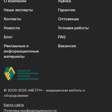
О компании
Уценка
Наши эксперты
Гарантии
Контакты
Оптовикам
Новости
Условия работы
Блог
FAQ
Рекламные и
Вакансии
информационные
материалы
© 2009-2026 «МЕТ.РУ» – медицинская мебель и
оборудование
Карта сайта
Политика конфиденциальности