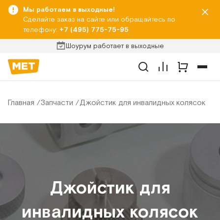
Мы работаем в выходные!
Сделайте заказ на сайте или обращайтесь по
телефону:
+7 (495) 775-75-95
Шоурум работает в выходные
Главная
Запчасти
Джойстик для инвалидных колясок
Джойстик для
инвалидных колясок