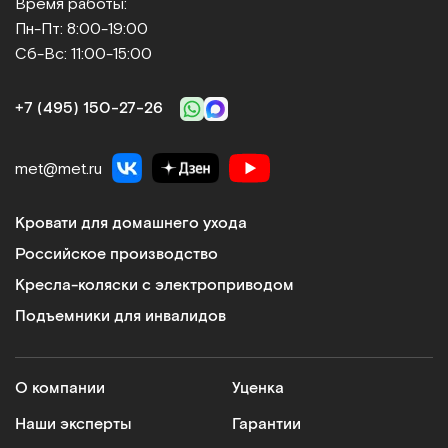
Время работы:
Пн-Пт: 8:00-19:00
Сб-Вс: 11:00-15:00
+7 (495) 150‑27‑26
met@met.ru
Кровати для домашнего ухода
Российское производство
Кресла-коляски с электроприводом
Подъемники для инвалидов
О компании
Уценка
Наши эксперты
Гарантии