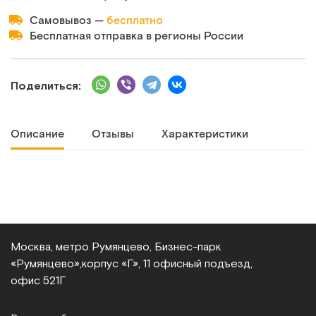
Самовывоз —
бесплатно
Бесплатная отправка в регионы России
Поделиться:
Описание
Отзывы
Характеристики
Москва, метро Румянцево, Бизнес‑парк
«Румянцево»,
корпус «Г», 11 офисный подъезд,
офис 521Г