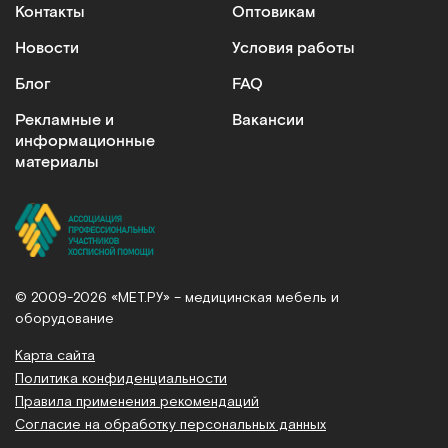
Контакты
Оптовикам
Новости
Условия работы
Блог
FAQ
Рекламные и
Вакансии
информационные
материалы
© 2009-2026 «МЕТ.РУ» – медицинская мебель и
оборудование
Карта сайта
Политика конфиденциальности
Правила применения рекомендаций
Согласие на обработку персональных данных