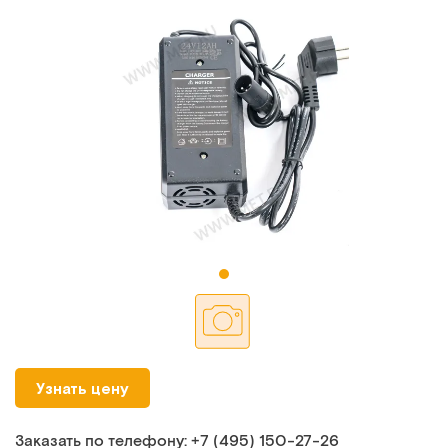
Узнать цену
Заказать по телефону:
+7 (495) 150‑27‑26