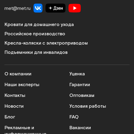
met@met.ru
Кровати для домашнего ухода
Российское производство
Кресла-коляски с электроприводом
Подъемники для инвалидов
О компании
Уценка
Наши эксперты
Гарантии
Контакты
Оптовикам
Новости
Условия работы
Блог
FAQ
Рекламные и
Вакансии