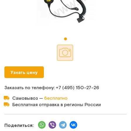
Узнать цену
Заказать по телефону:
+7 (495) 150‑27‑26
Самовывоз —
бесплатно
Бесплатная отправка в регионы России
Поделиться: