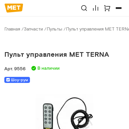
Главная
Запчасти
Пульты
Пульт управления МЕТ TERN
Пульт управления МЕТ TERNA
В наличии
Арт.
9556
Шоу-рум