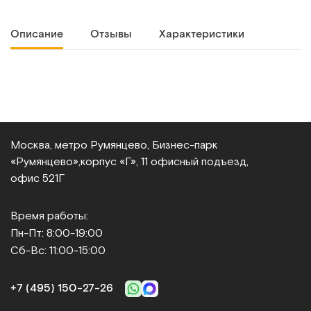
Описание
Отзывы
Характеристики
Москва, метро Румянцево, Бизнес‑парк
«Румянцево»,
корпус «Г», 11 офисный подъезд,
офис 521Г
Время работы:
Пн-Пт: 8:00-19:00
Сб-Вс: 11:00-15:00
+7 (495) 150‑27‑26