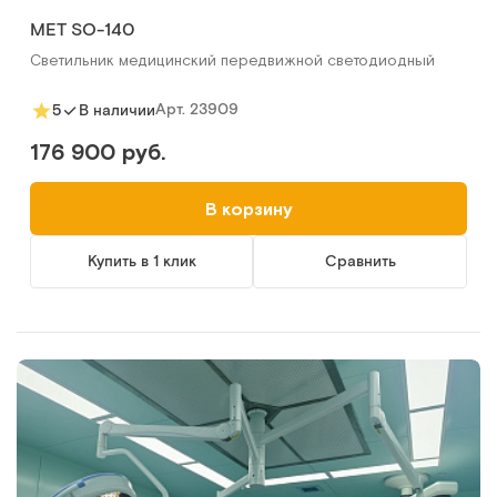
МЕТ SO-140
Светильник медицинский передвижной светодиодный
Арт.
23909
5
В наличии
176 900 руб.
В корзину
Купить в 1 клик
Сравнить