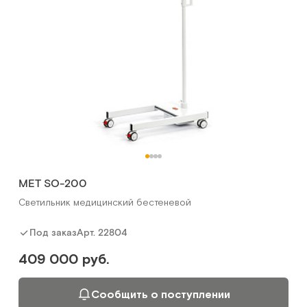
МЕТ SO-200
Светильник медицинский бестеневой
Арт.
22804
Под заказ
409 000 руб.
Сообщить о поступлении