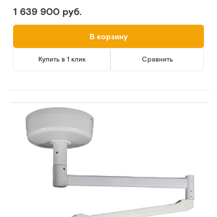
1 639 900 руб.
В корзину
Купить в 1 клик
Сравнить