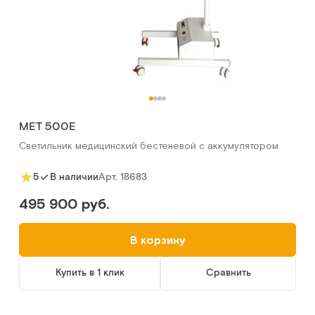
МЕТ 500E
Светильник медицинский бестеневой с аккумулятором
Арт.
18683
5
В наличии
495 900 руб.
В корзину
Купить в 1 клик
Сравнить