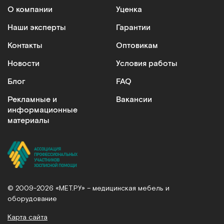
О компании
Уценка
Наши эксперты
Гарантии
Контакты
Оптовикам
Новости
Условия работы
Блог
FAQ
Рекламные и
Вакансии
информационные
материалы
© 2009-2026 «МЕТ.РУ» – медицинская мебель и
оборудование
Карта сайта