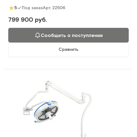
Арт.
22506
5
Под заказ
799 900 руб.
Сообщить о поступлении
Сравнить