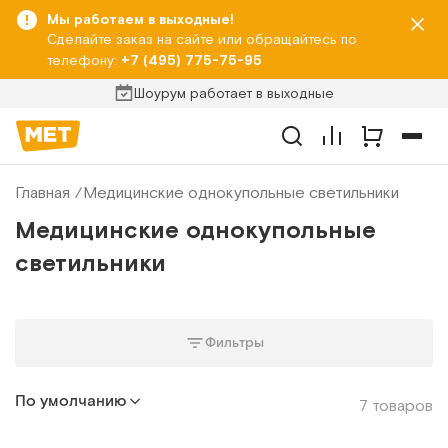
Мы работаем в выходные!
Сделайте заказ на сайте или обращайтесь по
телефону:
+7 (495) 775-75-95
Шоурум работает в выходные
Главная
Медицинские однокупольные светильники
Медицинские однокупольные
светильники
Фильтры
По умолчанию
7 товаров