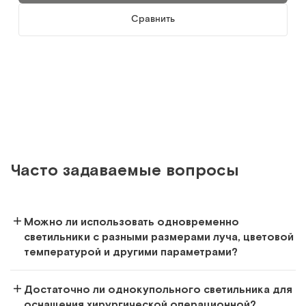
Сравнить
Часто задаваемые вопросы
Можно ли использовать одновременно
светильники с разными размерами луча, цветовой
температурой и другими параметрами?
Достаточно ли однокупольного светильника для
оснащения хирургической операционной?