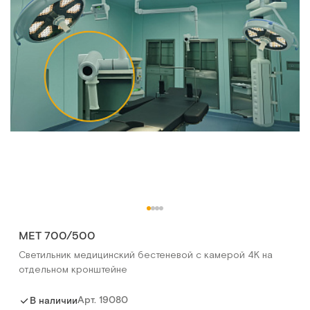
МЕТ 700/500
Светильник медицинский бестеневой с камерой 4К на
отдельном кронштейне
Арт.
19080
В наличии