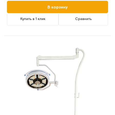
В корзину
Купить в 1 клик
Сравнить