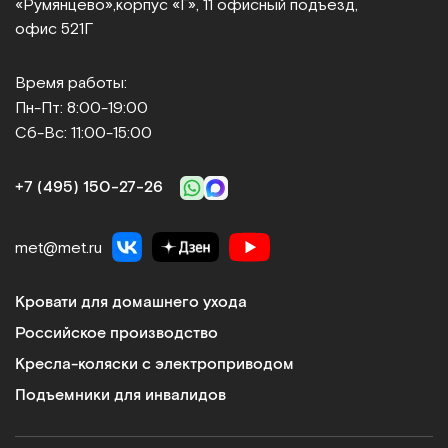
«Румянцево»,
корпус «Г», 11 офисный подъезд,
офис 521Г
Время работы:
Пн-Пт: 8:00-19:00
Сб-Вс: 11:00-15:00
+7 (495) 150‑27‑26
met@met.ru
Кровати для домашнего ухода
Российское производство
Кресла-коляски с электроприводом
Подъемники для инвалидов