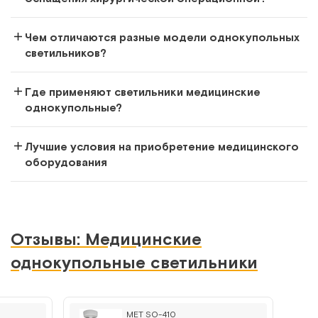
Чем отличаются разные модели однокупольных
светильников?
Где применяют светильники медицинские
однокупольные?
Лучшие условия на приобретение медицинского
оборудования
Отзывы: Медицинские
однокупольные светильники
MET SO-410