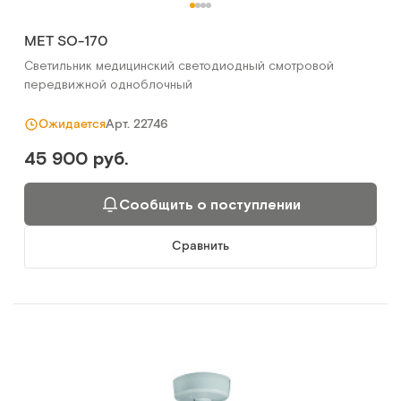
MET SO-170
Светильник медицинский светодиодный смотровой
передвижной одноблочный
Арт.
22746
Ожидается
45 900 руб.
Сообщить о поступлении
Сравнить