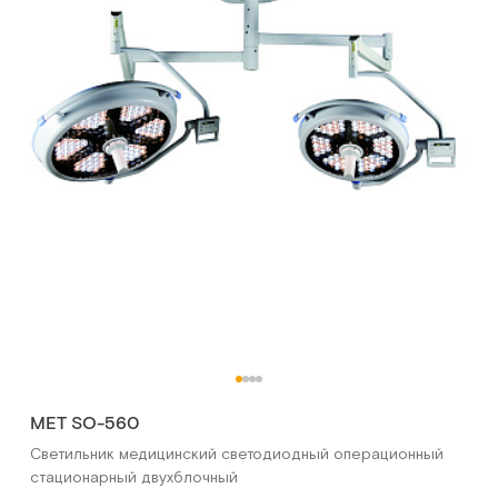
МЕТ SO-560
Светильник медицинский светодиодный операционный
стационарный двухблочный