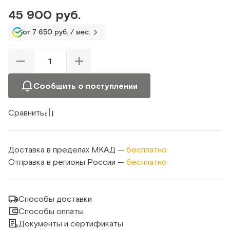
45 900 руб.
от 7 650 руб. / мес.
Сообщить о поступлении
Сравнить
Доставка в пределах МКАД —
бесплатно
Отправка в регионы России —
бесплатно
Способы доставки
Способы оплаты
Документы и сертификаты