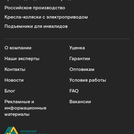
Российское производство
Кресла-коляски с электроприводом
Подъемники для инвалидов
О компании
Уценка
Наши эксперты
Гарантии
Контакты
Оптовикам
Новости
Условия работы
Блог
FAQ
Рекламные и
Вакансии
информационные
материалы