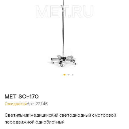
MET SO-170
Ожидается
Арт. 22746
Светильник медицинский светодиодный смотровой
передвижной одноблочный