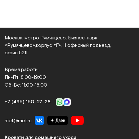
Москва, метро Румянцево, Бизнес‑парк
«Румянцево»,
корпус «Г», 11 офисный подъезд,
офис 521Г
Время работы:
Пн-Пт: 8:00-19:00
Сб-Вс: 11:00-15:00
+7 (495) 150‑27‑26
met@met.ru
Кровати для домашнего ухода