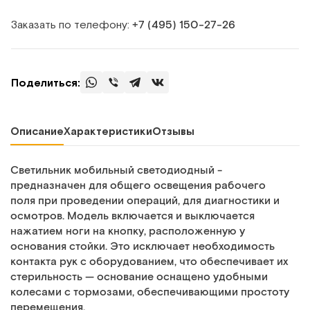
Заказать по телефону:
+7 (495) 150‑27‑26
Поделиться:
Описание
Характеристики
Отзывы
Светильник мобильный светодиодный -
предназначен для общего освещения рабочего
поля при проведении операций, для диагностики и
осмотров. Модель включается и выключается
нажатием ноги на кнопку, расположенную у
основания стойки. Это исключает необходимость
контакта рук с оборудованием, что обеспечивает их
стерильность — основание оснащено удобными
колесами с тормозами, обеспечивающими простоту
перемещения.