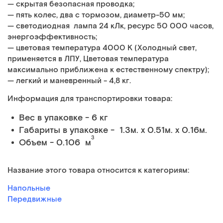
— скрытая безопасная проводка;
— пять колес, два с тормозом, диаметр-50 мм;
— светодиодная лампа 24 кЛк, ресурс 50 000 часов,
энергоэффективность;
— цветовая температура 4000 К (Холодный свет,
применяется в ЛПУ, Цветовая температура
максимально приближена к естественному спектру);
— легкий и маневренный - 4,8 кг.
Информация для транспортировки товара:
Вес в упаковке - 6 кг
Габариты в упаковке - 1.3м. x 0.51м. x 0.16м.
3
Объем - 0.106 м
Название этого товара относится к категориям:
Напольные
Передвижные