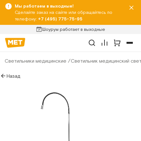
Мы работаем в выходные!
Сделайте заказ на сайте или обращайтесь по
телефону:
+7 (495) 775-75-95
Шоурум работает в выходные
Светильники медицинские
Светильник медицинский св
Назад