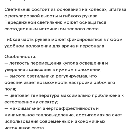
Светильник состоит из основания на колесах, штатива
с регулировкой высоты и гибкого рукава.
Передвижной светильник может оснащаться
светодиодным источником теплого света.
Гибкая часть рукава может фиксироваться в любом
удобном положении для врача и персонала
Особенности:
— легкость перемещения купола освещения и
уверенная фиксация в нужном положении;
— высота светильника регулируемая, что
обеспечивает возможность настройки рабочего
поля;
— цветовая температура максимально приближена к
естественному спектру;
— максимальная энергоэффективность и
минимальное тепловыделение, достигаемая за счет
использования современных и экономичных
источников света.