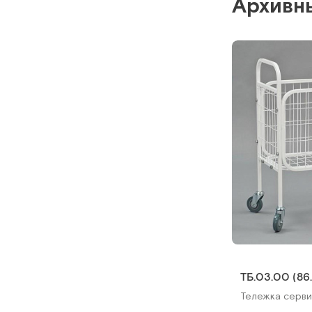
Архивн
ТБ.03.00 (86.
Тележка серви