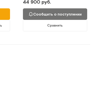
44 900 руб.
Сообщить о поступлении
ть
Сравнить