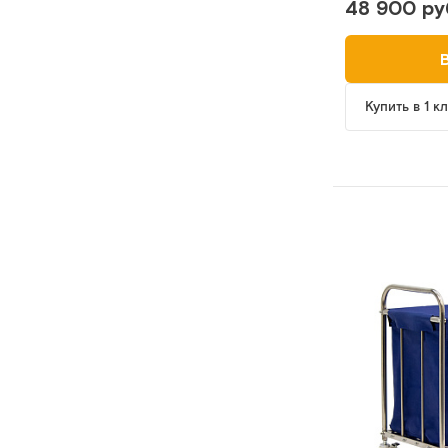
48 900 ру
Купить в 1 к