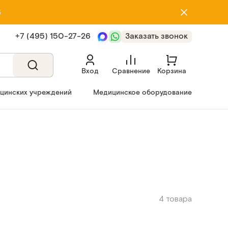
5
+7 (495) 150‑27‑26
Заказать звонок
Вход
Сравнение
Корзина
ицинских учреждений
Медицинское оборудование
4 товара