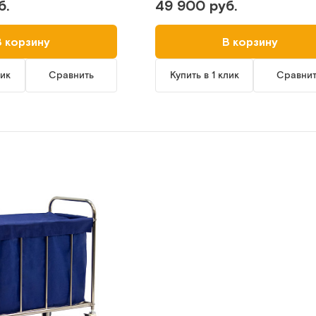
б.
49 900 руб.
В корзину
В корзину
лик
Сравнить
Купить в 1 клик
Сравни