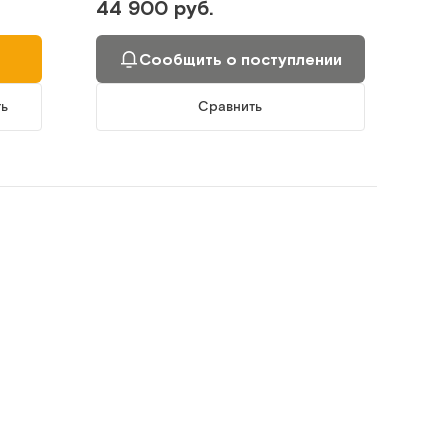
44 900 руб.
Сообщить о поступлении
ть
Сравнить