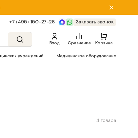
5
+7 (495) 150‑27‑26
Заказать звонок
Вход
Сравнение
Корзина
ицинских учреждений
Медицинское оборудование
4 товара