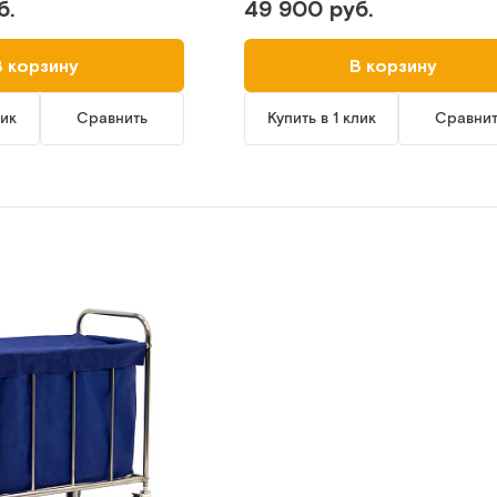
б.
49 900 руб.
В корзину
В корзину
лик
Сравнить
Купить в 1 клик
Сравни