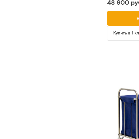
48 900 ру
Купить в 1 к