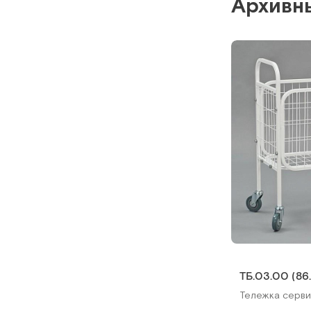
Архивн
ТБ.03.00 (86.
Тележка серви