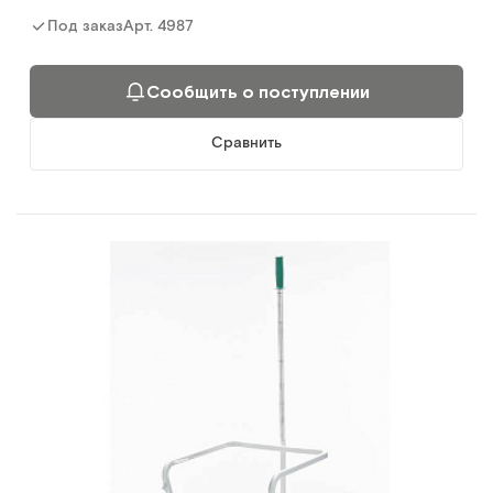
Арт.
4987
Под заказ
Сообщить о поступлении
Сравнить