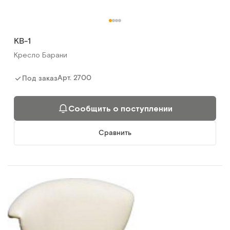
КВ-1
Кресло Барани
Арт.
2700
Под заказ
Сообщить о поступлении
Сравнить