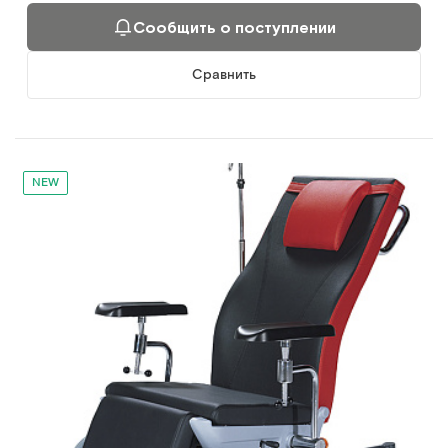
Сообщить о поступлении
Сравнить
NEW