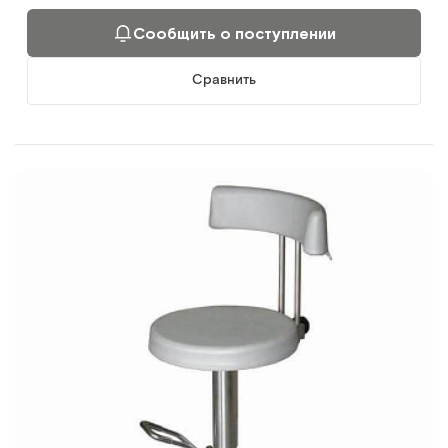
Сообщить о поступлении
Сравнить