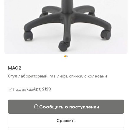
МА02
Стул лабораторный, газ-лифт, спинка, с колесами
Арт.
2129
Под заказ
Сообщить о поступлении
Сравнить