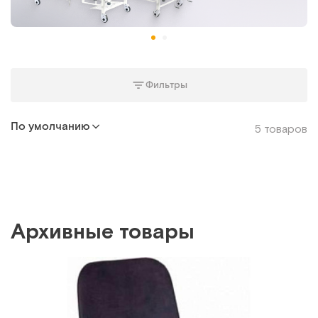
Фильтры
По умолчанию
5 товаров
Архивные товары