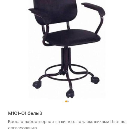
М101-01 белый
Кресло лабораторное на винте с подлокотниками Цвет по
согласованию