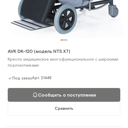
AVK DK-120 (модель NTS X7)
Кресло медицинское многофункциональное с широкими
подлокотниками
Арт.
21448
Под заказ
Сообщить о поступлении
Сравнить