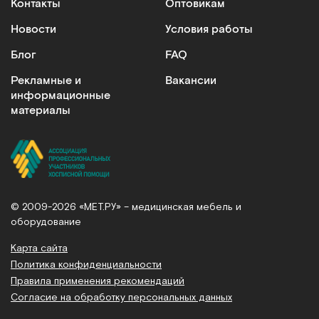
Контакты
Оптовикам
Новости
Условия работы
Блог
FAQ
Рекламные и
Вакансии
информационные
материалы
© 2009-2026 «МЕТ.РУ» – медицинская мебель и
оборудование
Карта сайта
Политика конфиденциальности
Правила применения рекомендаций
Согласие на обработку персональных данных