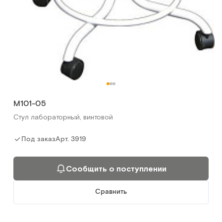
М101-05
Стул лабораторный, винтовой
Арт.
3919
Под заказ
Сообщить о поступлении
Сравнить