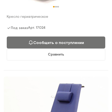
Кресло гериатрическое
Арт.
17024
Под заказ
Сообщить о поступлении
Сравнить