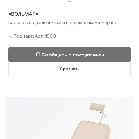
«ВОЛЬМАР»
Кресло с подголовником и подлокотниками, черное
Арт.
4900
Под заказ
Сообщить о поступлении
Сравнить