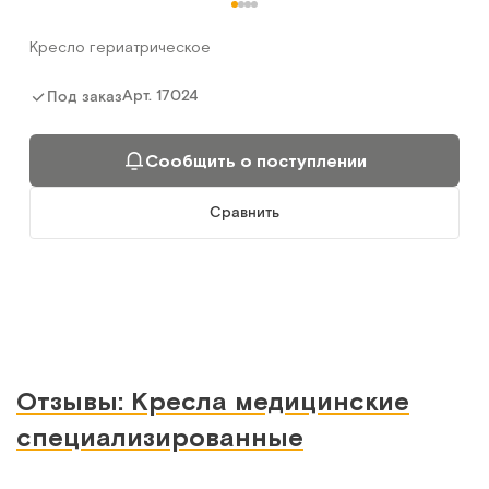
Кресло гериатрическое
Арт.
17024
Под заказ
Сообщить о поступлении
Сравнить
Отзывы: Кресла медицинские
специализированные