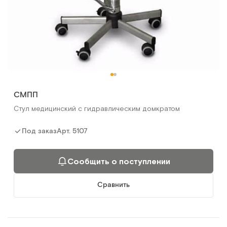
СМПП
Стул медицинский с гидравлическим домкратом
Арт.
5107
Под заказ
Сообщить о поступлении
Сравнить