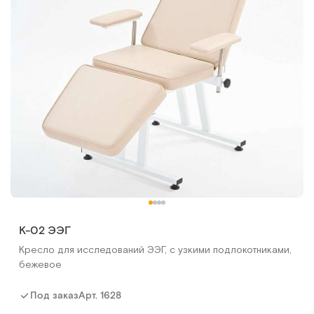
К-02 ЭЭГ
Кресло для исследований ЭЭГ, с узкими подлокотниками,
бежевое
Арт.
1628
Под заказ