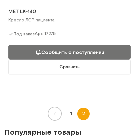
MET LK-140
Кресло ЛОР пациента
Арт.
17275
Под заказ
Сообщить о поступлении
Сравнить
1
2
Популярные товары