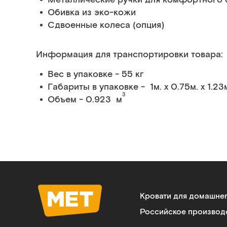
Обивка из эко-кожи
Сдвоенные колеса (опция)
Информация для транспортировки товара:
Вес в упаковке - 55 кг
Габариты в упаковке - 1м. x 0.75м. x 1.23
3
Объем - 0.923 м
Кровати для домашне
Российское производ