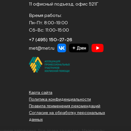
11 офисный подъезд, офис 521Г
Время работы:
Пн-Пт: 8:00-19:00
Сб-Вс: 11:00-15:00
+7 (495) 150‑27‑26
met@met.ru
Карта сайта
Политика конфиденциальности
Правила применения рекомендаций
Согласие на обработку персональных
данных
решения запрещена. Все права защищены.
Материалы,