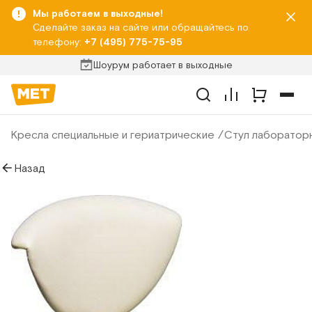
Мы работаем в выходные!
Сделайте заказ на сайте или обращайтесь по
телефону:
+7 (495) 775-75-95
Шоурум работает в выходные
Кресла специальные и гериатрические
Стул лабораторн
Назад