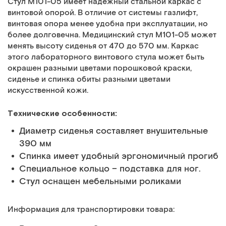
Cтул М101-05 имеет надежный стальной каркас с
винтовой опорой. В отличие от системы газлифт,
винтовая опора менее удобна при эксплуатации, но
более долговечна. Медицинский стул М101-05 может
менять высоту сиденья от 470 до 570 мм. Каркас
этого лабораторного винтового стула может быть
окрашен разными цветами порошковой краски,
сиденье и спинка обиты разными цветами
искусственной кожи.
Технические особенности:
Диаметр сиденья составляет внушительные
390 мм
Спинка имеет удобный эргономичный прогиб
Специальное кольцо – подставка для ног.
Cтул оснащен мебельными роликами
Информация для транспортировки товара: