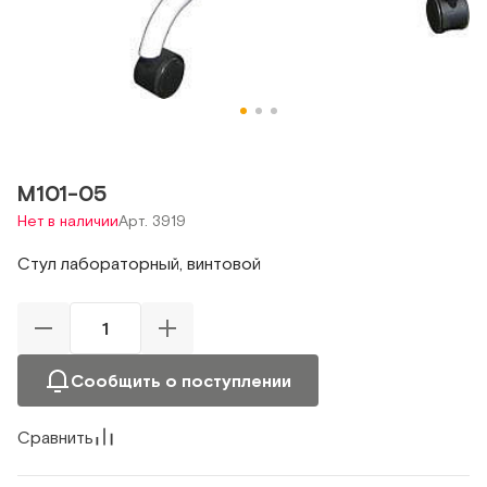
М101-05
Нет в наличии
Арт. 3919
Стул лабораторный, винтовой
Сообщить о поступлении
Сравнить