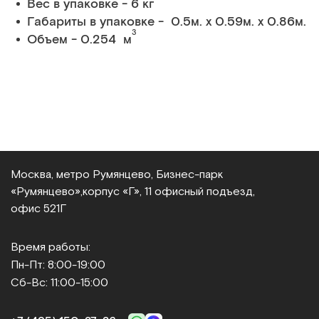
Вес в упаковке - 6 кг
Габариты в упаковке - 0.5м. x 0.59м. x 0.86м.
3
Объем - 0.254 м
Москва, метро Румянцево, Бизнес‑парк
«Румянцево»,
корпус «Г», 11 офисный подъезд,
офис 521Г
Время работы:
Пн-Пт: 8:00-19:00
Сб-Вс: 11:00-15:00