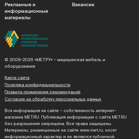
Рекламные и
Вакансии
информационные
материалы
© 2009-2026 «МЕТ.РУ» – медицинская мебель и
оборудование
Карта сайта
Политика конфиденциальности
Правила применения рекомендаций
Согласие на обработку персональных данных
Вся информация на сайте – собственность интернет-
магазина MET.RU. Публикация информации с сайта MET.RU
без разрешения запрещена. Все права защищены.
Материалы, размещенные на сайте
www.met.ru
, носят
информационный характер и не являются публичной