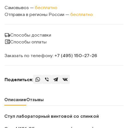
Самовывоз —
бесплатно
Отправка в регионы России —
бесплатно
Способы доставки
Способы оплаты
Заказать по телефону:
+7 (495) 150‑27‑26
Поделиться:
Описание
Отзывы
Стул лабораторный винтовой со спинкой