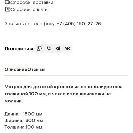
Способы доставки
Способы оплаты
Заказать по телефону:
+7 (495) 150‑27‑26
Поделиться:
Описание
Отзывы
Матрас для детской кровати из пенополиуретана
толщиной
100 мм
, в чехле из винилискожи на
молнии.
Длина: 1500 мм
Ширина: 800 мм
Толщина:100 мм