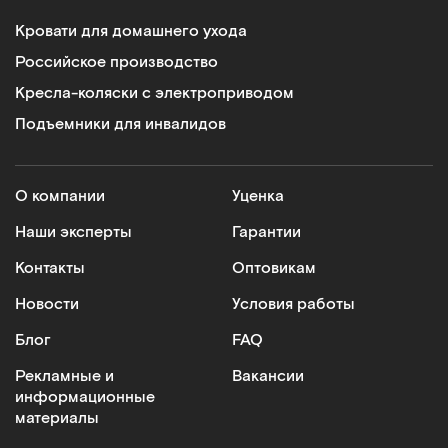
Кровати для домашнего ухода
Российское производство
Кресла-коляски с электроприводом
Подъемники для инвалидов
О компании
Уценка
Наши эксперты
Гарантии
Контакты
Оптовикам
Новости
Условия работы
Блог
FAQ
Рекламные и
Вакансии
информационные
материалы