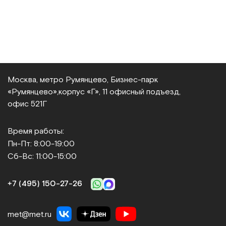
Москва, метро Румянцево, Бизнес‑парк
«Румянцево»,
корпус «Г», 11 офисный подъезд,
офис 521Г
Время работы:
Пн-Пт: 8:00-19:00
Сб-Вс: 11:00-15:00
+7 (495) 150‑27‑26
met@met.ru