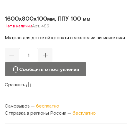
1600х800х100мм, ППУ 100 мм
Нет в наличии
Арт. 496
Матрас для детской кровати с чехлом из винилискожи
Сообщить о поступлении
Сравнить
Самовывоз —
бесплатно
Отправка в регионы России —
бесплатно