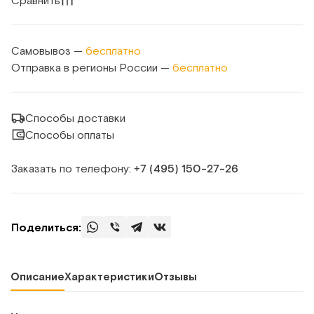
Сравнить
Самовывоз —
бесплатно
Отправка в регионы России —
бесплатно
Способы доставки
Способы оплаты
Заказать по телефону:
+7 (495) 150‑27‑26
Поделиться:
Описание
Характеристики
Отзывы