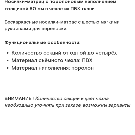
Носилки-матрац с поролоновым наполнением
толщиной 80 мм в чехле из ПВХ ткани
Бескаркасные носилки-матрас с шестью мягкими
рукоятками для переноски.
Функциональные особенности:
Количество секций от одной до четырёх
Материал съёмного чехла: ПВХ
Материал наполнения: поролон
ВНИМАНИЕ !
Количество секций и цвет чехла
необходимо уточнять при заказе, возможны варианты