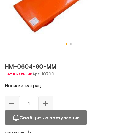
НМ-0604-80-ММ
Нет в наличии
Арт. 10700
Носилки-матрац
Сообщить о поступлении