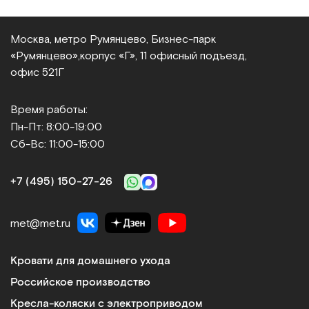
Москва, метро Румянцево, Бизнес‑парк
«Румянцево»,
корпус «Г», 11 офисный подъезд,
офис 521Г
Время работы:
Пн-Пт: 8:00-19:00
Сб-Вс: 11:00-15:00
+7 (495) 150‑27‑26
met@met.ru
Кровати для домашнего ухода
Российское производство
Кресла-коляски с электроприводом