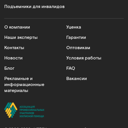
Подъемники для инвалидов
О компании
Уценка
Наши эксперты
Гарантии
Контакты
Оптовикам
Новости
Условия работы
Блог
FAQ
Рекламные и
Вакансии
информационные
материалы