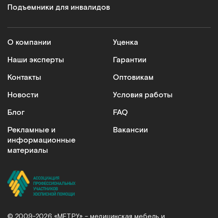
Подъемники для инвалидов
О компании
Уценка
Наши эксперты
Гарантии
Контакты
Оптовикам
Новости
Условия работы
Блог
FAQ
Рекламные и
Вакансии
информационные
материалы
© 2009-2026 «МЕТ.РУ» – медицинская мебель и