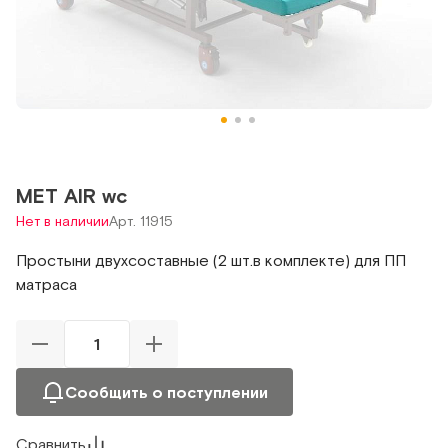
MET AIR wc
Нет в наличии
Арт. 11915
Простыни двухсоставные (2 шт.в комплекте) для ПП
матраса
Сообщить о поступлении
Сравнить