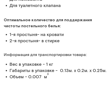
Для туалетного клапана
Оптимальное количество для поддержания
чистоты постельного белья:
1-я простыня- на кровати
2-я простыня- в стирке
Информация для транспортировки товара:
Вес в упаковке - 1 кг
Габариты в упаковке - 0.13м. x 0.2м. x 0.25м.
3
Объем - 0.007 м