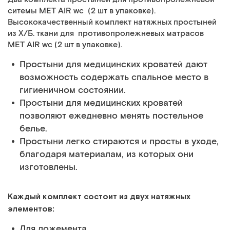
ситемы MET AIR wc (2 шт в упаковке).
Высококачественный комплект натяжных простыней
из Х/Б. ткани для противопролежневых матрасов
MET AIR wc (2 шт в упаковке).
Простыни для медицинских кроватей дают
возможность содержать спальное место в
гигиеничном состоянии.
Простыни для медицинских кроватей
позволяют ежедневно менять постельное
белье.
Простыни легко стираются и просты в уходе,
благодаря материалам, из которых они
изготовлены.
Каждый комплект состоит из двух натяжных
элементов:
Для ложемента