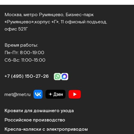
Москва, метро Румянцево, Бизнес‑парк
«Румянцево»,
корпус «Г», 11 офисный подъезд,
офис 521Г
Время работы:
Пн-Пт: 8:00-19:00
Сб-Вс: 11:00-15:00
+7 (495) 150‑27‑26
met@met.ru
Кровати для домашнего ухода
Российское производство
Кресла-коляски с электроприводом