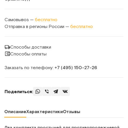
Самовывоз —
бесплатно
Отправка в регионы России —
бесплатно
Способы доставки
Способы оплаты
Заказать по телефону:
+7 (495) 150‑27‑26
Поделиться:
Описание
Характеристики
Отзывы
Два комплекта простыней для противопролежневой