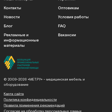
Контакты
Оптовикам
Новости
Условия работы
Блог
FAQ
Рекламные и
Вакансии
информационные
материалы
© 2009-2026 «МЕТ.РУ» – медицинская мебель и
оборудование
Карта сайта
Политика конфиденциальности
Правила применения рекомендаций
Согласие на обработку персональных данных