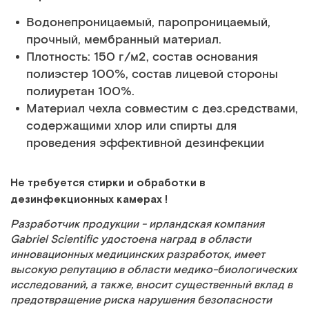
Водонепроницаемый, паропроницаемый,
прочный, мембранный материал.
Плотность: 150 г/м2, состав основания
полиэстер 100%, состав лицевой стороны
полиуретан 100%.
Материал чехла совместим с дез.средствами,
содержащими хлор или спирты для
проведения эффективной дезинфекции
Не требуется стирки и обработки в
дезинфекционных камерах !
Разработчик продукции - ирландская компания
Gabriel Scientific удостоена наград в области
инновационных медицинских разработок, имеет
высокую репутацию в области медико-биологических
исследований, а также, вносит существенный вклад в
предотвращение риска нарушения безопасности