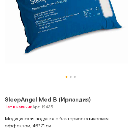
SleepAngel Med В (Ирландия)
Нет в наличии
Арт. 12435
Медицинская подушка с бактериостатическим
эффектом, 46*71 см