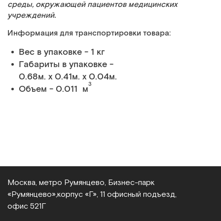
среды, окружающей пациентов медицинских
учреждений.
Информация для транспортировки товара:
Вес в упаковке - 1 кг
Габариты в упаковке -
0.68м. x 0.41м. x 0.04м.
3
Объем - 0.011 м
Москва, метро Румянцево, Бизнес‑парк
«Румянцево»,
корпус «Г», 11 офисный подъезд,
офис 521Г