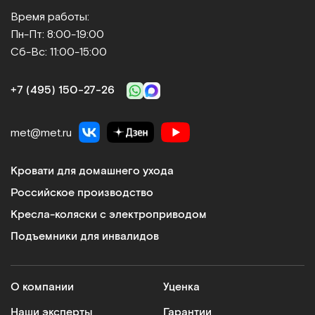
Время работы:
Пн-Пт: 8:00-19:00
Сб-Вс: 11:00-15:00
+7 (495) 150‑27‑26
met@met.ru
Кровати для домашнего ухода
Российское производство
Кресла-коляски с электроприводом
Подъемники для инвалидов
О компании
Уценка
Наши эксперты
Гарантии