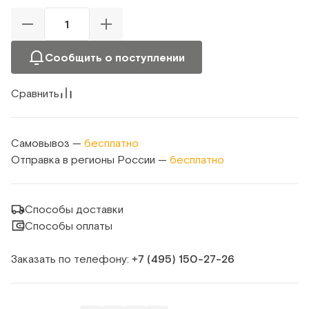
Сообщить о поступлении
Сравнить
Самовывоз —
бесплатно
Отправка в регионы России —
бесплатно
Способы доставки
Способы оплаты
Заказать по телефону:
+7 (495) 150‑27‑26