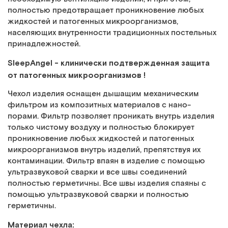
полностью предотвращает проникновение любых
жидкостей и патогенных микроорганизмов,
населяющих внутренности традиционных постельных
принадлежностей.
SleepAngel - клинически подтвержденная защита
от патогенных микроорганизмов !
Чехол изделия оснащен дышащим механическим
фильтром из композитных материалов с нано-
порами. Фильтр позволяет проникать внутрь изделия
только чистому воздуху и полностью блокирует
проникновение любых жидкостей и патогенных
микроорганизмов внутрь изделий, препятствуя их
контаминации. Фильтр впаян в изделие с помощью
ультразвуковой сварки и все швы соединений
полностью герметичны. Все швы изделия спаяны с
помощью ультразвуковой сварки и полностью
герметичны.
Материал чехла: