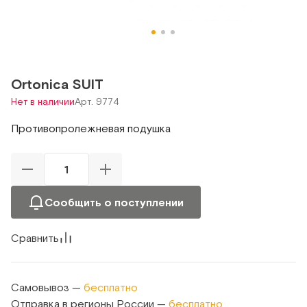
Ortonica SUIT
Нет в наличии
Арт. 9774
Противопролежневая подушка
Сообщить о поступлении
Сравнить
Самовывоз —
бесплатно
Отправка в регионы России —
бесплатно