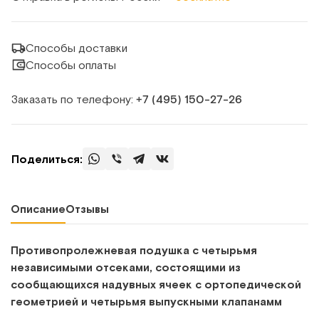
Способы доставки
Способы оплаты
Заказать по телефону:
+7 (495) 150‑27‑26
Поделиться:
Описание
Отзывы
Противопролежневая подушка с четырьмя
независимыми отсеками, состоящими из
сообщающихся надувных ячеек с ортопедической
геометрией и четырьмя выпускными клапанамм