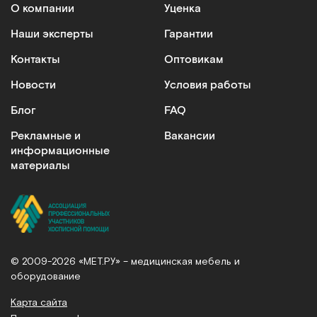
О компании
Уценка
Наши эксперты
Гарантии
Контакты
Оптовикам
Новости
Условия работы
Блог
FAQ
Рекламные и
Вакансии
информационные
материалы
© 2009-2026 «МЕТ.РУ» – медицинская мебель и
оборудование
Карта сайта