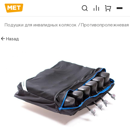
Подушки для инвалидных колясок
Противопролежневая
Назад