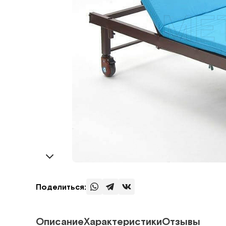
Поделиться:
Описание
Характеристики
Отзывы