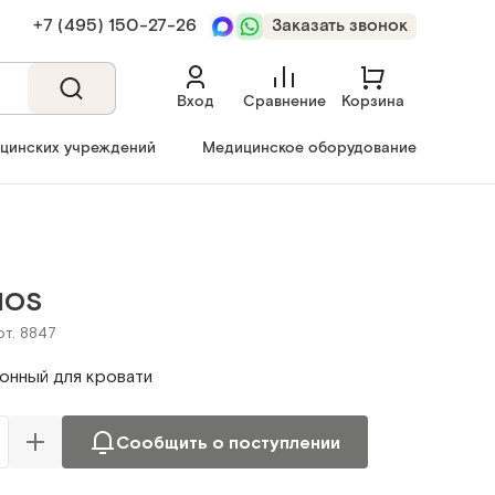
+7 (495) 150‑27‑26
Заказать звонок
Вход
Сравнение
Корзина
ицинских учреждений
Медицинское оборудование
MOS
рт. 8847
онный для кровати
Сообщить о поступлении