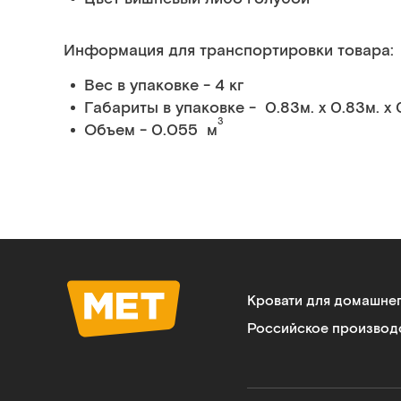
Информация для транспортировки товара:
Вес в упаковке - 4 кг
Габариты в упаковке - 0.83м. x 0.83м. x 
3
Объем - 0.055 м
Кровати для домашне
Российское производ