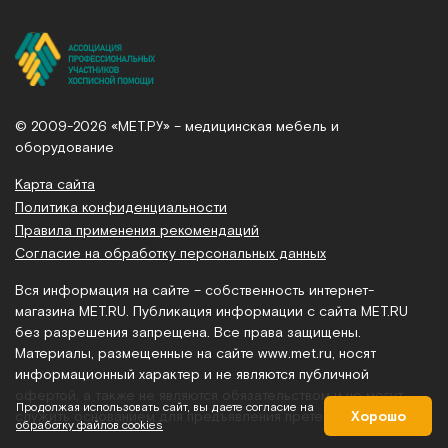
© 2009-2026 «МЕТ.РУ» – медицинская мебель и
оборудование
Карта сайта
Политика конфиденциальности
Правила применения рекомендаций
Согласие на обработку персональных данных
Вся информация на сайте – собственность интернет-
магазина MET.RU. Публикация информации с сайта MET.RU
без разрешения запрещена. Все права защищены.
Материалы, размещенные на сайте
www.met.ru
, носят
информационный характер и не являются публичной
офертой, а также не являются обязательством и не могут
Продолжая использовать сайт, вы даете согласие на
служить основанием для предъявления претензий.
Хорошо
обработку файлов cookies