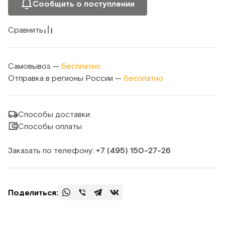
Сообщить о поступлении
Сравнить
Самовывоз —
бесплатно
Отправка в регионы России —
бесплатно
Способы доставки
Способы оплаты
Заказать по телефону:
+7 (495) 150‑27‑26
Поделиться: