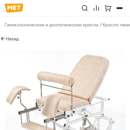
Гинекологические и урологические кресла
Кресло гине
Назад