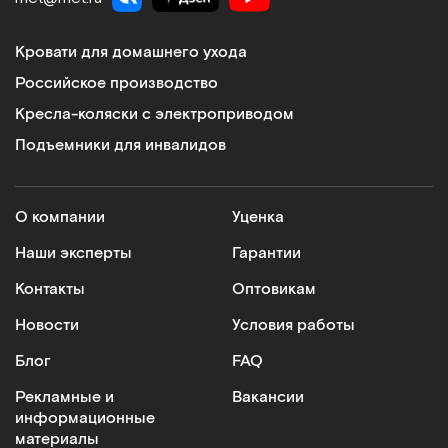
Кровати для домашнего ухода
Российское производство
Кресла-коляски с электроприводом
Подъемники для инвалидов
О компании
Уценка
Наши эксперты
Гарантии
Контакты
Оптовикам
Новости
Условия работы
Блог
FAQ
Рекламные и
Вакансии
информационные
материалы