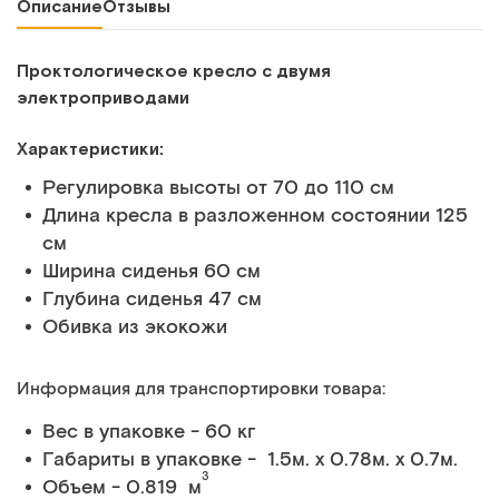
Описание
Отзывы
Проктологическое кресло с двумя
электроприводами
Характеристики:
Регулировка высоты от 70 до 110 см
Длина кресла в разложенном состоянии 125
см
Ширина сиденья 60 см
Глубина сиденья 47 см
Обивка из экокожи
Информация для транспортировки товара:
Вес в упаковке - 60 кг
Габариты в упаковке - 1.5м. x 0.78м. x 0.7м.
3
Объем - 0.819 м