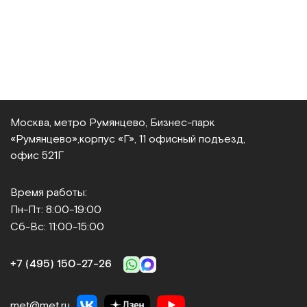
Москва, метро Румянцево, Бизнес‑парк
«Румянцево»,
корпус «Г», 11 офисный подъезд,
офис 521Г
Время работы:
Пн-Пт: 8:00-19:00
Сб-Вс: 11:00-15:00
+7 (495) 150‑27‑26
met@met.ru