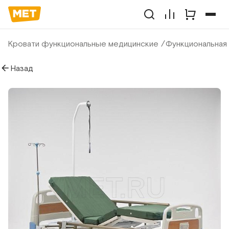
Кровати функциональные медицинские
Функциональная
Назад