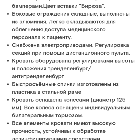
бамперами.Цвет вставки "Бирюза".
Боковые ограждения складные, выполнены
из алюминия. Легко складываются для
облегчения доступа медицинского
персонала к пациенту.
Снабжена электроприводами. Регулировка
секций при помощи дистанционного пульта.
Кровать оборудована регулировками высоты
и положения тренделенбург/
антитренделенбург
Быстросъёмные спинки изготовлены из
пластика в стальной раме
Кровать оснащена колесами (диаметр 125
мм). Все колеса оснащены индивидуальным
билатеральным тормозом.
Все элементы кровати имеют высокую
прочность, устойчивы к обработке
дезинфицирующими средствами.