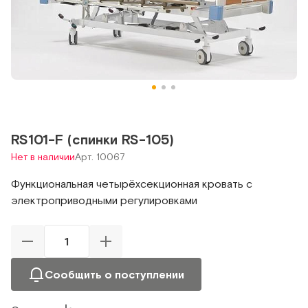
RS101-F (спинки RS-105)
Нет в наличии
Арт. 10067
Функциональная четырёхсекционная кровать с
электроприводными регулировками
Сообщить о поступлении