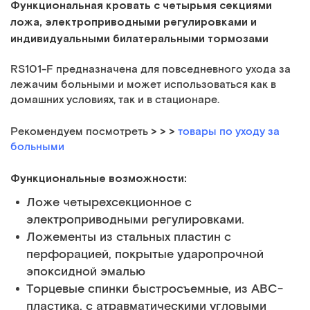
Функциональная кровать с четырьмя секциями
ложа, электроприводными регулировками и
индивидуальными билатеральными тормозами
RS101-F предназначена для повседневного ухода за
лежачим больными и может использоваться как в
домашних условиях, так и в стационаре.
> > >
Рекомендуем посмотреть
товары по уходу за
больными
Функциональные возможности:
Ложе четырехсекционное с
электроприводными регулировками.
Ложементы из стальных пластин с
перфорацией, покрытые ударопрочной
эпоксидной эмалью
Торцевые спинки быстросъемные, из ABC-
пластика, с атравматическими угловыми