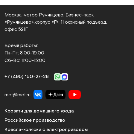
Москва, метро Румянцево, Бизнес‑парк
«Румянцево»,
корпус «Г», 11 офисный подъезд,
офис 521Г
Время работы:
Пн-Пт: 8:00-19:00
Сб-Вс: 11:00-15:00
+7 (495) 150‑27‑26
met@met.ru
Кровати для домашнего ухода
Российское производство
Кресла-коляски с электроприводом