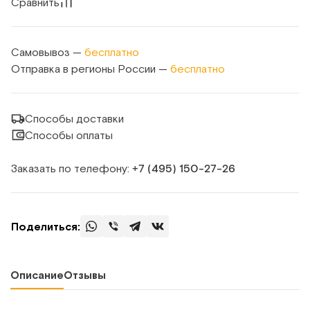
Сравнить
Самовывоз —
бесплатно
Отправка в регионы России —
бесплатно
Способы доставки
Способы оплаты
Заказать по телефону:
+7 (495) 150‑27‑26
Поделиться:
Описание
Отзывы