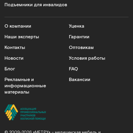
Подъемники для инвалидов
О компании
Уценка
Наши эксперты
Гарантии
Контакты
Оптовикам
Новости
Условия работы
Блог
FAQ
Рекламные и
Вакансии
информационные
материалы
© 2009-2026 «МЕТ.РУ» – медицинская мебель и