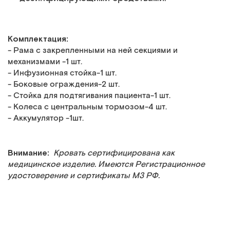
Комплектация:
- Рама с закрепленными на ней секциями и
механизмами -1 шт.
- Инфузионная стойка-1 шт.
- Боковые ограждения-2 шт.
- Стойка для подтягивания пациента-1 шт.
- Колеса с центральным тормозом-4 шт.
- Аккумулятор -1шт.
Внимание:
Кровать сертифицирована как
медицинское изделие. Имеются Регистрационное
удостоверение и сертификаты МЗ РФ.