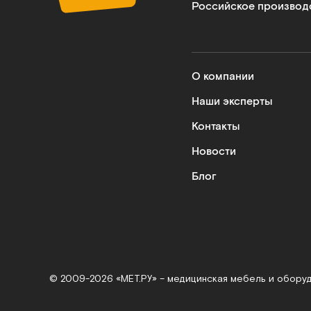
Российское производ
О компании
Наши эксперты
Контакты
Новости
Блог
© 2009-2026 «МЕТ.РУ» – медицинская мебель и обору