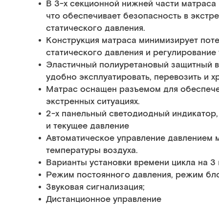
В 3-х секционной нижней части матраса
что обеспечивает безопасность в экстре
статического давления.
Конструкция матраса минимизирует поте
статического давления и регулирование
Эластичный полиуретановый защитный в
удобно эксплуатировать, перевозить и х
Матрас оснащен разъемом для обеспече
экстренных ситуациях.
2-х панельный светодиодный индикатор,
и текущее давление
Автоматическое управление давлением
температуры воздуха.
Варианты установки времени цикла на 3 м
Режим постоянного давления, режим бл
Звуковая сигнализация;
Дистанционное управление