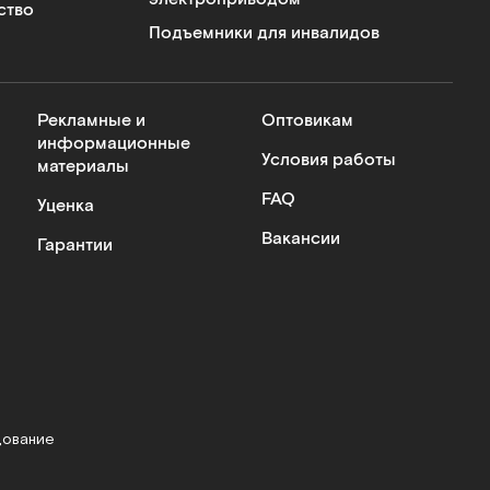
ство
Подъемники для инвалидов
Рекламные и
Оптовикам
информационные
Условия работы
материалы
FAQ
Уценка
Вакансии
Гарантии
дование