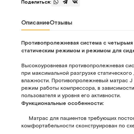
Поделиться:
Описание
Отзывы
Противопролежневая система с четырьмя 
статическим режимом и режимом для сид
Высокоуровневая противопролежневая сис
при максимальной разгрузке статического
влажности. Противопролежневый матрас
J
режим работы компрессора, в зависимости
пользователя и уровня его активности.
Функциональные особенности:
Матрас для пациентов требующих постоя
комфортабельности сконструирован по схем