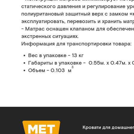
статического давления и регулирование ур
полиуритановый защитный верх с замком «
эксплуатировать, перевозить и хранить мат
- Матрас оснащен клапаном для обеспечен
экстренных ситуациях.
Информация для транспортировки товара:
Вес в упаковке - 13 кг
Габариты в упаковке - 0.55м. x 0.47м. x 
3
Объем - 0.103 м
Кровати для домашне