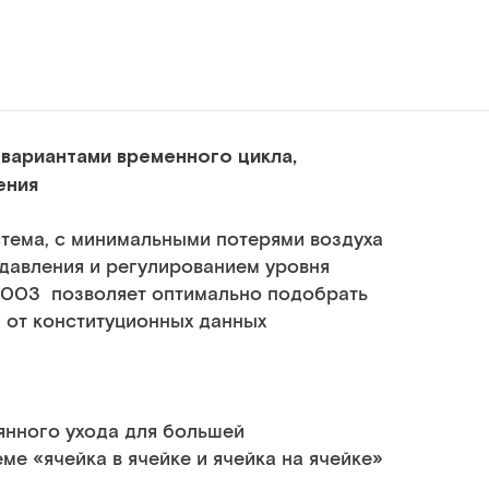
вариантами временного цикла,
ения
тема, с минимальными потерями воздуха
 давления и регулированием уровня
 003 позволяет оптимально подобрать
 от конституционных данных
нного ухода для большей
е «ячейка в ячейке и ячейка на ячейке»