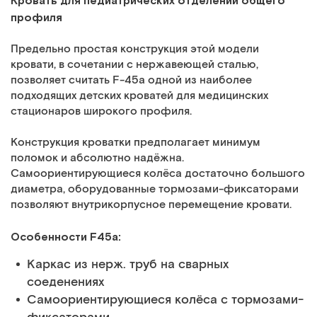
профиля
Предельно простая конструкция этой модели
кровати, в сочетании с нержавеющей сталью,
позволяет считать F-45a одной из наиболее
подходящих детских кроватей для медицинских
стационаров широкого профиля.
Конструкция кроватки предполагает минимум
поломок и абсолютно надёжна.
Самоориентирующиеся колёса достаточно большого
диаметра, оборудованные тормозами-фиксаторами
позволяют внутрикорпусное перемещение кровати.
Особенности F45a:
Каркас из нерж. труб на сварных
соеденениях
Самоориентирующиеся колёса с тормозами-