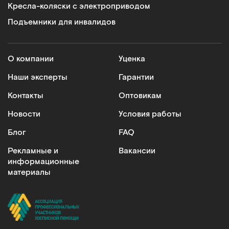
Кресла-коляски с электроприводом
Подъемники для инвалидов
О компании
Уценка
Наши эксперты
Гарантии
Контакты
Оптовикам
Новости
Условия работы
Блог
FAQ
Рекламные и
Вакансии
информационные
материалы