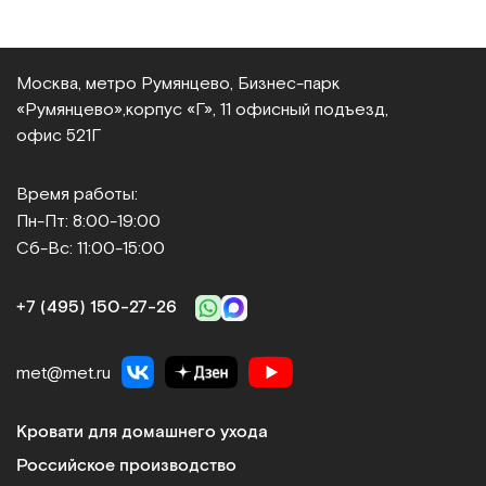
Москва, метро Румянцево, Бизнес‑парк
«Румянцево»,
корпус «Г», 11 офисный подъезд,
офис 521Г
Время работы:
Пн-Пт: 8:00-19:00
Сб-Вс: 11:00-15:00
+7 (495) 150‑27‑26
met@met.ru
Кровати для домашнего ухода
Российское производство