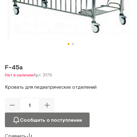
F-45a
Нет в наличии
Арт. 3179
Кровать для педиатрических отделений
Сообщить о поступлении
Сравнить