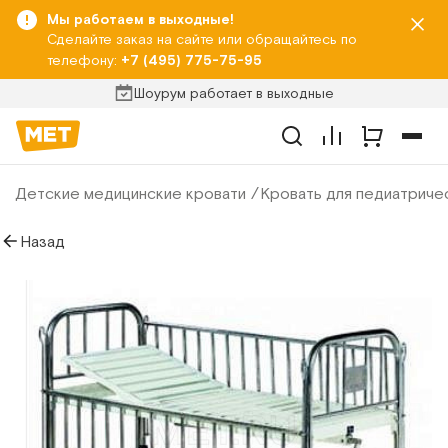
Мы работаем в выходные!
Сделайте заказ на сайте или обращайтесь по
телефону:
+7 (495) 775-75-95
Шоурум работает в выходные
Детские медицинские кровати
Кровать для педиатриче
Назад