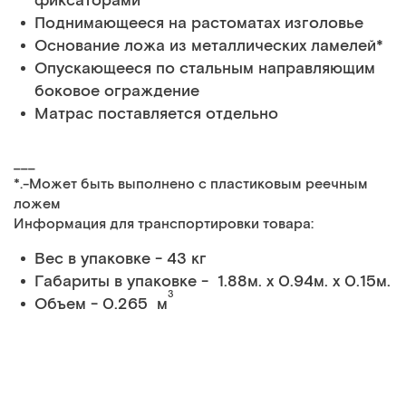
фиксаторами
Поднимающееся на растоматах изголовье
Основание ложа из металлических ламелей*
Опускающееся по стальным направляющим
боковое ограждение
Матрас поставляется отдельно
___
*.-Может быть выполнено с пластиковым реечным
ложем
Информация для транспортировки товара:
Вес в упаковке - 43 кг
Габариты в упаковке - 1.88м. x 0.94м. x 0.15м.
3
Объем - 0.265 м