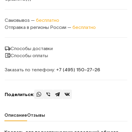
Самовывоз —
бесплатно
Отправка в регионы России —
бесплатно
Способы доставки
Способы оплаты
Заказать по телефону:
+7 (495) 150‑27‑26
Поделиться:
Описание
Отзывы
Кровать для педиатрических отделений общего