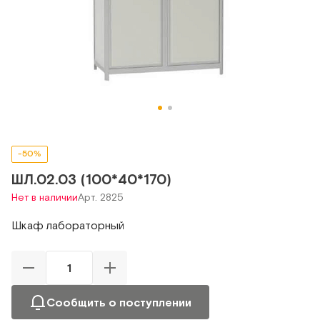
-50%
ШЛ.02.03 (100*40*170)
Нет в наличии
Арт. 2825
Шкаф лабораторный
Сообщить о поступлении