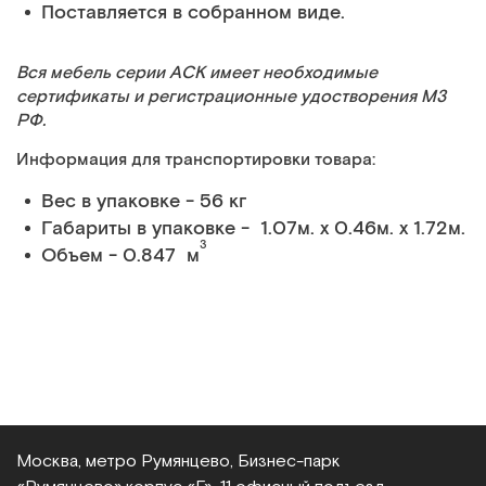
Поставляется в собранном виде.
Вся мебель серии АСК имеет необходимые
сертификаты и регистрационные удостворения МЗ
РФ.
Информация для транспортировки товара:
Вес в упаковке - 56 кг
Габариты в упаковке - 1.07м. x 0.46м. x 1.72м.
3
Объем - 0.847 м
Москва, метро Румянцево, Бизнес‑парк