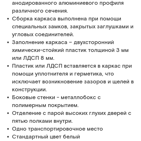
анодированного алюминиевого профиля
различного сечения.
Сборка каркаса выполнена при помощи
специальных замков, закрытых заглушками и
угловых соединителей.
Заполнение каркаса – двухсторонний
химически-стойкий пластик толщиной 3 мм
или ЛДСП 8 мм.
Пластик или ЛДСП вставляется в каркас при
помощи уплотнителя и герметика, что
исключает возникновение зазоров и щелей в
конструкции.
Боковые стенки - металлобокс с
полимерным покрытием.
Отделение с парой высоких глухих дверей с
пятью полками внутри.
Одно транспортировочное место
Стандартный цвет белый