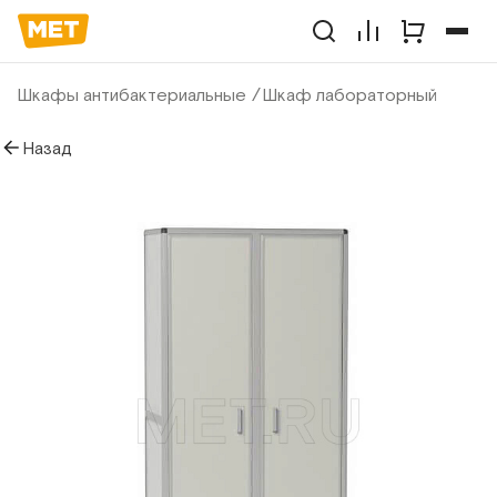
Шкафы антибактериальные
Шкаф лабораторный
Назад