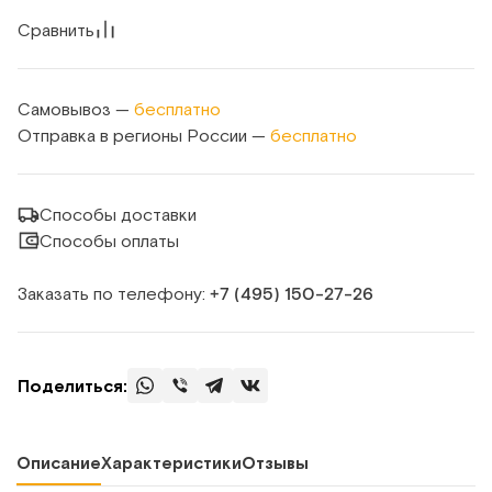
Сравнить
Самовывоз —
бесплатно
Отправка в регионы России —
бесплатно
Способы доставки
Способы оплаты
Заказать по телефону:
+7 (495) 150‑27‑26
Поделиться:
Описание
Характеристики
Отзывы