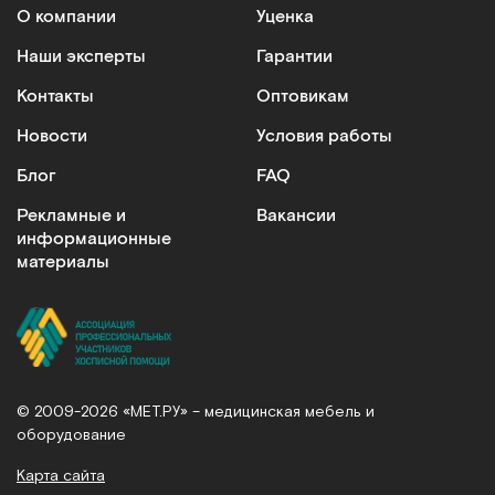
О компании
Уценка
Наши эксперты
Гарантии
Контакты
Оптовикам
Новости
Условия работы
Блог
FAQ
Рекламные и
Вакансии
информационные
материалы
© 2009-2026 «МЕТ.РУ» – медицинская мебель и
оборудование
Карта сайта