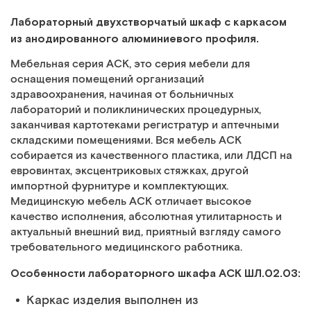
Лабораторный двухстворчатый шкаф с каркасом
из анодированного алюминиевого профиля.
Мебельная серия АСК, это серия мебели для
оснащения помещений организаций
здравоохранения, начиная от больничных
лабораторий и поликлинических процедурных,
заканчивая картотеками регистратур и аптечными
складскими помещениями. Вся мебель АСК
собирается из качественного пластика, или ЛДСП на
евровинтах, эксцентриковых стяжках, другой
импортной фурнитуре и комплектующих.
Медицинскую мебель АСК отличает высокое
качество исполнения, абсолютная утилитарность и
актуальный внешний вид, приятный взгляду самого
требовательного медицинского работника.
Особенности лабораторного шкафа АСК ШЛ.02.03:
Каркас изделия выполнен из