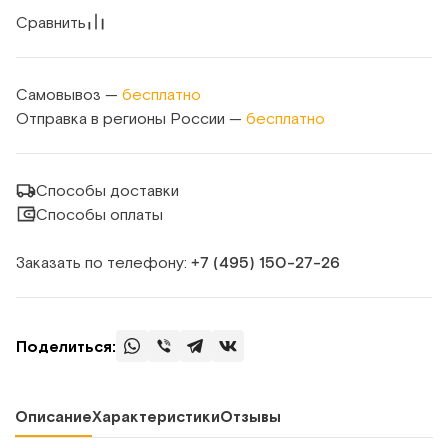
Сравнить
Самовывоз —
бесплатно
Отправка в регионы России —
бесплатно
Способы доставки
Способы оплаты
Заказать по телефону:
+7 (495) 150‑27‑26
Поделиться:
Описание
Характеристики
Отзывы