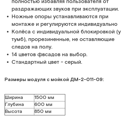
полностью избавляя пользователя от
раздражающих звуков при эксплуатации.
Ножные опоры устанавливаются при
монтаже и регулируются индивидуально
Колёса с индивидуальной блокировкой (у
тумб), прорезиненные, не оставляющие
следов на полу.
14 цветов фвсадов на выбор.
Стандартный цвет - серый.
Размеры модуля с мойкой ДМ-2-011-09
:
Ширина
1500 мм
Глубина
600 мм
Высота
850 мм