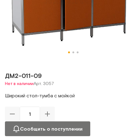
ДМ2-011-09
Нет в наличии
Арт. 3057
Широкий стол-тумба с мойкой
Сообщить о поступлении