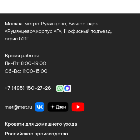
Москва, метро Румянцево, Бизнес‑парк
«Румянцево»,
корпус «Г», 11 офисный подъезд,
офис 521Г
Время работы:
Пн-Пт: 8:00-19:00
Сб-Вс: 11:00-15:00
+7 (495) 150‑27‑26
met@met.ru
Кровати для домашнего ухода
Российское производство