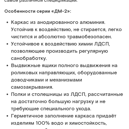
самой различной спецификации.
Особенности серии «ДМ-2»:
Каркас из анодированного алюминия.
Устойчив к воздействию, не стирается, легко
чистится и абсолютно травмобезопасен.
Устойчивое к воздействию химии ЛДСП,
позволяющее производить регулярную
санобработку.
Выдвижные ящики полного выдвижения на
роликовых направляющих, оборудованные
доводчиками и механизмами
самозакрывания.
Полки и столешницы из ЛДСП, рассчитанные
на достаточно большую нагрузку и не
требующие специального ухода.
Герметичное заполнение каркаса придаёт
изделиям 100% водо и химостойкость,