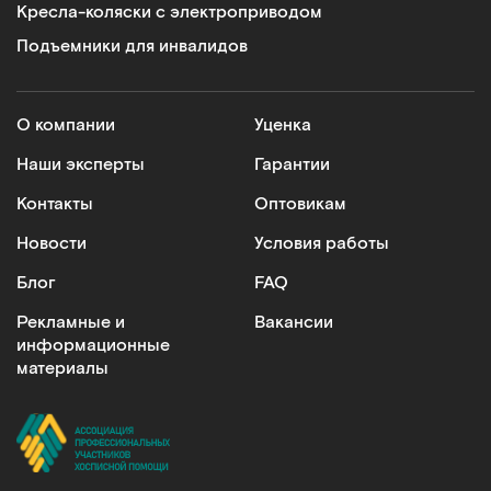
Кресла-коляски с электроприводом
Подъемники для инвалидов
О компании
Уценка
Наши эксперты
Гарантии
Контакты
Оптовикам
Новости
Условия работы
Блог
FAQ
Рекламные и
Вакансии
информационные
материалы