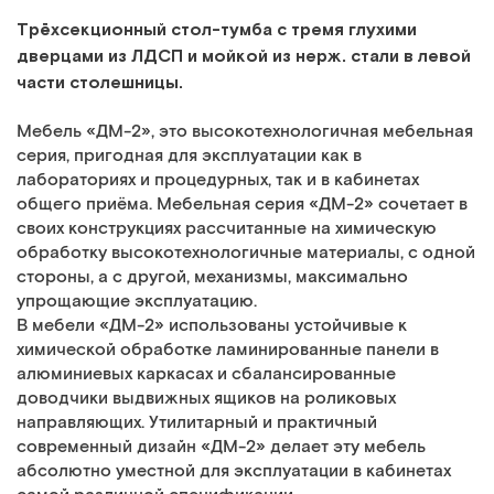
Трёхсекционный стол-тумба с тремя глухими
дверцами из ЛДСП и мойкой из нерж. стали в левой
части столешницы.
Мебель «ДМ-2», это высокотехнологичная мебельная
серия, пригодная для эксплуатации как в
лабораториях и процедурных, так и в кабинетах
общего приёма. Мебельная серия «ДМ-2» сочетает в
своих конструкциях рассчитанные на химическую
обработку высокотехнологичные материалы, с одной
стороны, а с другой, механизмы, максимально
упрощающие эксплуатацию.
В мебели «ДМ-2» использованы устойчивые к
химической обработке ламинированные панели в
алюминиевых каркасах и сбалансированные
доводчики выдвижных ящиков на роликовых
направляющих. Утилитарный и практичный
современный дизайн «ДМ-2» делает эту мебель
абсолютно уместной для эксплуатации в кабинетах