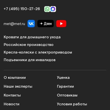
+7 (495) 150‑27‑26
met@met.ru
Кровати для домашнего ухода
Российское производство
Кресла-коляски с электроприводом
Подъемники для инвалидов
О компании
Уценка
Наши эксперты
Гарантии
Контакты
Оптовикам
Новости
Условия работы