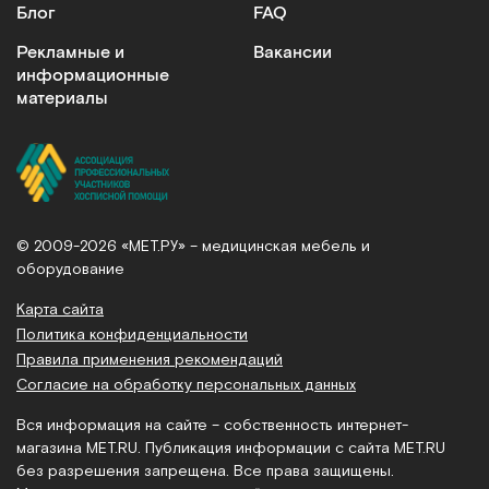
Блог
FAQ
Рекламные и
Вакансии
информационные
материалы
© 2009-2026 «МЕТ.РУ» – медицинская мебель и
оборудование
Карта сайта
Политика конфиденциальности
Правила применения рекомендаций
Согласие на обработку персональных данных
Вся информация на сайте – собственность интернет-
магазина MET.RU. Публикация информации с сайта MET.RU
без разрешения запрещена. Все права защищены.