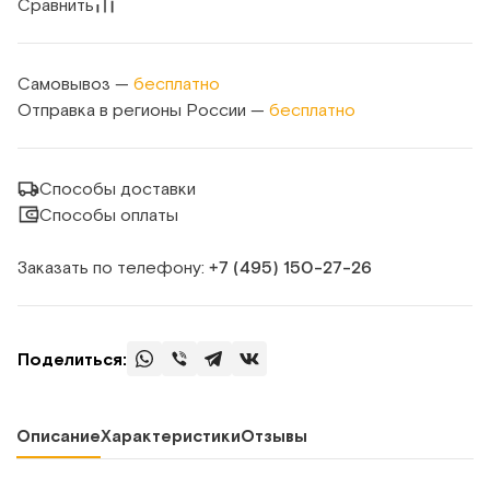
Сравнить
Самовывоз —
бесплатно
Отправка в регионы России —
бесплатно
Способы доставки
Способы оплаты
Заказать по телефону:
+7 (495) 150‑27‑26
Поделиться:
Описание
Характеристики
Отзывы