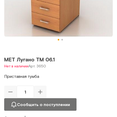
МЕТ Лугано ТМ 06.1
Нет в наличии
Арт. 3650
Приставная тумба
Сообщить о поступлении