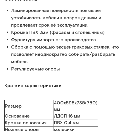
Ламинированная поверхность повышает
устойчивость мебели к повреждениям и
продлевает срок её эксплуатации.
Кромка ПВХ 2мм (фасады и столешницы)
Фурнитура импортного производства
Сборка с помощью эксцентриковых стяжек, что
позволяет неоднократно собирать/разбирать
мебель.
Регулируемые опоры
Краткие характеристики:
400x595x735(750)
Размер
мм
Основание
ЛДСП 16 мм
Кромка основания
ПВХ 0,4 мм
Ножные опоры
колёсики